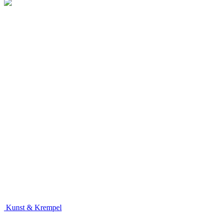
Kunst & Krempel