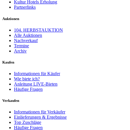
Kultur Hotels Erholung
Partnerlinks
Auktionen
104. HERBSTAUKTION
Alle Auktionen
Nachverkauf
Termine
Archiv
Kaufen
Informationen für Käufer
Wie biete ich?
Anleitung LIVE-Bieten
Häufige Fragen
Verkaufen
Informationen für Verkäufer
Einlieferungen & Ergebnisse
Top Zuschläge
Häufige Fragen