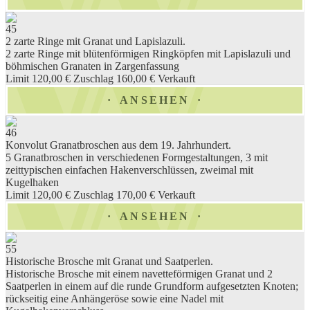
45
2 zarte Ringe mit Granat und Lapislazuli.
2 zarte Ringe mit blütenförmigen Ringköpfen mit Lapislazuli und
böhmischen Granaten in Zargenfassung
Limit 120,00 €
Zuschlag 160,00 €
Verkauft
ANSEHEN
46
Konvolut Granatbroschen aus dem 19. Jahrhundert.
5 Granatbroschen in verschiedenen Formgestaltungen, 3 mit
zeittypischen einfachen Hakenverschlüssen, zweimal mit
Kugelhaken
Limit 120,00 €
Zuschlag 170,00 €
Verkauft
ANSEHEN
55
Historische Brosche mit Granat und Saatperlen.
Historische Brosche mit einem navetteförmigen Granat und 2
Saatperlen in einem auf die runde Grundform aufgesetzten Knoten;
rückseitig eine Anhängeröse sowie eine Nadel mit