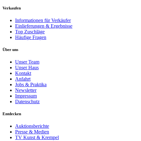
Verkaufen
Informationen für Verkäufer
Einlieferungen & Ergebnisse
Top Zuschläge
Häufige Fragen
Über uns
Unser Team
Unser Haus
Kontakt
Anfahrt
Jobs & Praktika
Newsletter
Impressum
Datenschutz
Entdecken
Auktionsberichte
Presse & Medien
TV Kunst & Krempel