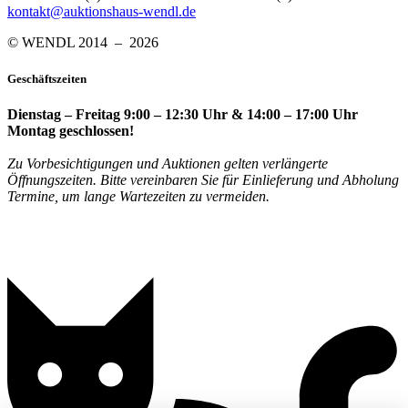
kontakt@auktionshaus-wendl.de
© WENDL 2014 – 2026
Geschäftszeiten
Dienstag – Freitag 9:00 – 12:30 Uhr & 14:00 – 17:00 Uhr
Montag geschlossen!
Zu Vorbesichtigungen und Auktionen gelten verlängerte
Öffnungszeiten. Bitte vereinbaren Sie für Einlieferung und Abholung
Termine, um lange Wartezeiten zu vermeiden.