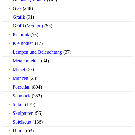
Glas
(248)
Grafik
(91)
Grafik(Modern)
(63)
Keramik
(53)
Kleinodien
(17)
Lampen und Beleuchtung
(37)
Metallarbeiten
(34)
Möbel
(67)
Münzen
(23)
Porzellan
(804)
Schmuck
(353)
Silber
(179)
Skulpturen
(56)
Spielzeug
(136)
Uhren
(53)