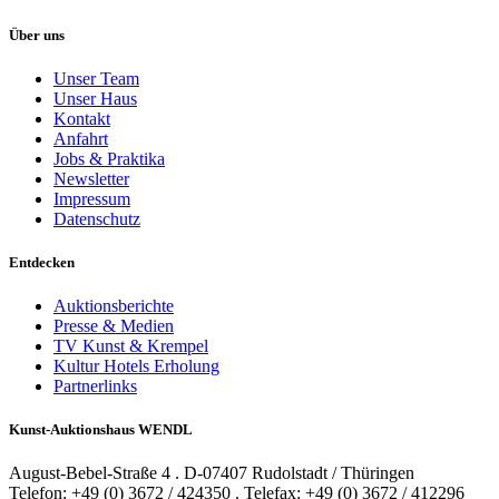
Über uns
Unser Team
Unser Haus
Kontakt
Anfahrt
Jobs & Praktika
Newsletter
Impressum
Datenschutz
Entdecken
Auktionsberichte
Presse & Medien
TV Kunst & Krempel
Kultur Hotels Erholung
Partnerlinks
Kunst-Auktionshaus WENDL
August-Bebel-Straße 4 . D-07407 Rudolstadt / Thüringen
Telefon: +49 (0) 3672 / 424350 . Telefax: +49 (0) 3672 / 412296