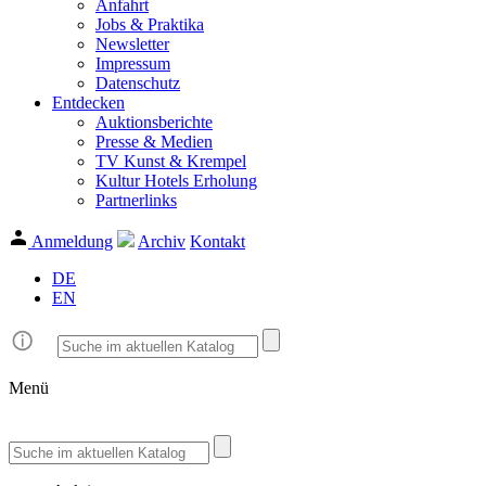
Anfahrt
Jobs & Praktika
Newsletter
Impressum
Datenschutz
Entdecken
Auktionsberichte
Presse & Medien
TV Kunst & Krempel
Kultur Hotels Erholung
Partnerlinks
Anmeldung
Archiv
Kontakt
DE
EN
Menü