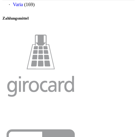
Varia
(169)
Zahlungsmittel