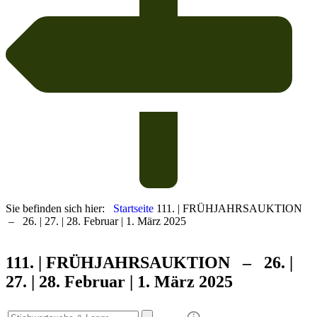
Sie befinden sich hier:
Startseite
111. | FRÜHJAHRSAUKTION
– 26. | 27. | 28. Februar | 1. März 2025
111. | FRÜHJAHRS
AUKTION – 26. |
27. | 28. Februar | 1. März 2025