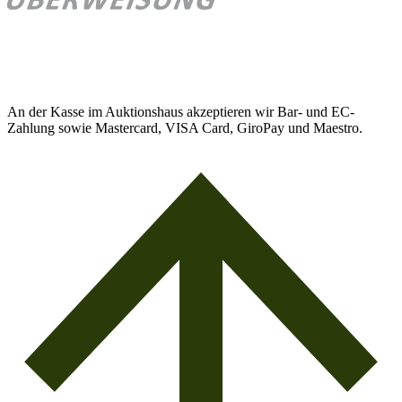
An der Kasse im Auktionshaus akzeptieren wir Bar- und EC-
Zahlung sowie Mastercard, VISA Card, GiroPay und Maestro.