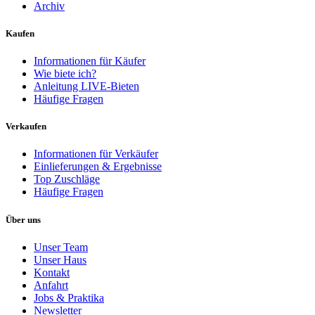
Archiv
Kaufen
Informationen für Käufer
Wie biete ich?
Anleitung LIVE-Bieten
Häufige Fragen
Verkaufen
Informationen für Verkäufer
Einlieferungen & Ergebnisse
Top Zuschläge
Häufige Fragen
Über uns
Unser Team
Unser Haus
Kontakt
Anfahrt
Jobs & Praktika
Newsletter