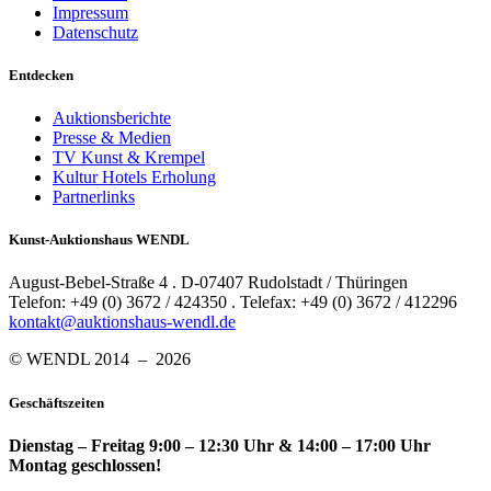
Impressum
Datenschutz
Entdecken
Auktionsberichte
Presse & Medien
TV Kunst & Krempel
Kultur Hotels Erholung
Partnerlinks
Kunst-Auktionshaus WENDL
August-Bebel-Straße 4 . D-07407 Rudolstadt / Thüringen
Telefon: +49 (0) 3672 / 424350 . Telefax: +49 (0) 3672 / 412296
kontakt@auktionshaus-wendl.de
© WENDL 2014 – 2026
Geschäftszeiten
Dienstag – Freitag 9:00 – 12:30 Uhr & 14:00 – 17:00 Uhr
Montag geschlossen!