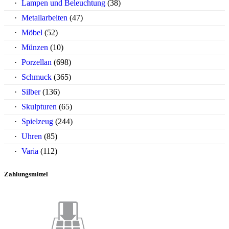
Lampen und Beleuchtung
(38)
Metallarbeiten
(47)
Möbel
(52)
Münzen
(10)
Porzellan
(698)
Schmuck
(365)
Silber
(136)
Skulpturen
(65)
Spielzeug
(244)
Uhren
(85)
Varia
(112)
Zahlungsmittel