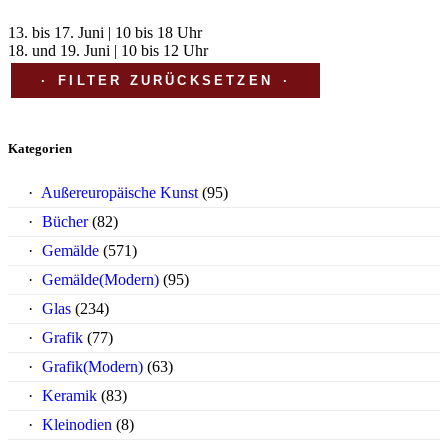
13. bis 17. Juni | 10 bis 18 Uhr
18. und 19. Juni | 10 bis 12 Uhr
FILTER ZURÜCKSETZEN
Kategorien
Außereuropäische Kunst
(95)
Bücher
(82)
Gemälde
(571)
Gemälde(Modern)
(95)
Glas
(234)
Grafik
(77)
Grafik(Modern)
(63)
Keramik
(83)
Kleinodien
(8)