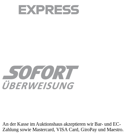
An der Kasse im Auktionshaus akzeptieren wir Bar- und EC-
Zahlung sowie Mastercard, VISA Card, GiroPay und Maestro.