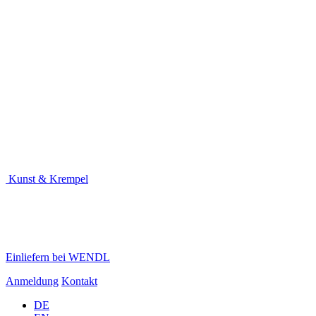
Kunst & Krempel
Einliefern bei WENDL
Anmeldung
Kontakt
DE