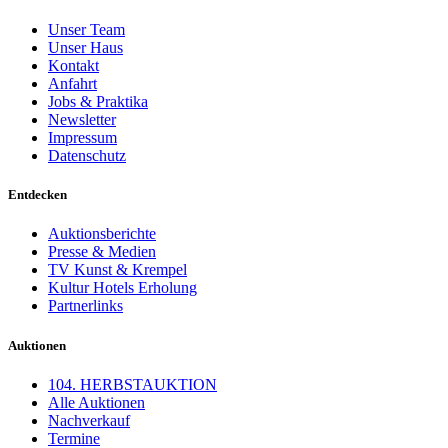
Unser Team
Unser Haus
Kontakt
Anfahrt
Jobs & Praktika
Newsletter
Impressum
Datenschutz
Entdecken
Auktionsberichte
Presse & Medien
TV Kunst & Krempel
Kultur Hotels Erholung
Partnerlinks
Auktionen
104. HERBSTAUKTION
Alle Auktionen
Nachverkauf
Termine