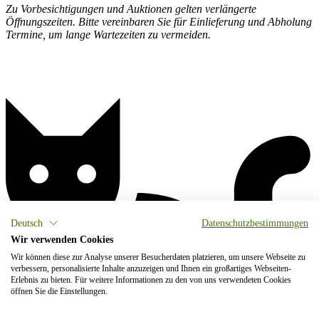
Zu Vorbesichtigungen und Auktionen gelten verlängerte
Öffnungszeiten. Bitte vereinbaren Sie für Einlieferung und Abholung
Termine, um lange Wartezeiten zu vermeiden.
Deutsch
Datenschutzbestimmungen
Wir verwenden Cookies
Wir können diese zur Analyse unserer Besucherdaten platzieren, um unsere Webseite zu
verbessern, personalisierte Inhalte anzuzeigen und Ihnen ein großartiges Webseiten-
Erlebnis zu bieten. Für weitere Informationen zu den von uns verwendeten Cookies
öffnen Sie die Einstellungen.