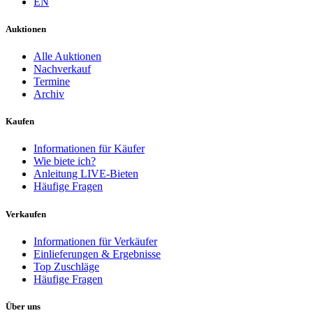
EN
Auktionen
Alle Auktionen
Nachverkauf
Termine
Archiv
Kaufen
Informationen für Käufer
Wie biete ich?
Anleitung LIVE-Bieten
Häufige Fragen
Verkaufen
Informationen für Verkäufer
Einlieferungen & Ergebnisse
Top Zuschläge
Häufige Fragen
Über uns