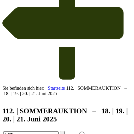
Sie befinden sich hier:
Startseite
112. | SOMMERAUKTION –
18. | 19. | 20. | 21. Juni 2025
112. | SOMMER
AUKTION – 18. | 19. |
20. | 21. Juni 2025