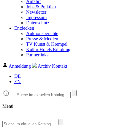
Anfahrt
Jobs & Praktika
Newsletter
Impressum
Datenschutz
Entdecken
Auktionsberichte
Presse & Medien
TV Kunst & Krempel
Kultur Hotels Erholung
Partnerlinks
Anmeldung
Archiv
Kontakt
DE
EN
Menü