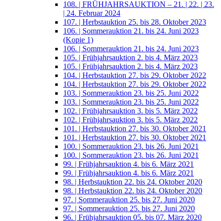
108. | FRÜHJAHRSAUKTION – 21. | 22. | 23.
| 24. Februar 2024
107. | Herbstauktion 25. bis 28. Oktober 2023
106. | Sommerauktion 21. bis 24. Juni 2023
(Kopie 1)
106. | Sommerauktion 21. bis 24. Juni 2023
105. | Frühjahrsauktion 2. bis 4. März 2023
105. | Frühjahrsauktion 2. bis 4. März 2023
104. | Herbstauktion 27. bis 29. Oktober 2022
104. | Herbstauktion 27. bis 29. Oktober 2022
103. | Sommerauktion 23. bis 25. Juni 2022
103. | Sommerauktion 23. bis 25. Juni 2022
102. | Frühjahrsauktion 3. bis 5. März 2022
102. | Frühjahrsauktion 3. bis 5. März 2022
101. | Herbstauktion 27. bis 30. Oktober 2021
101. | Herbstauktion 27. bis 30. Oktober 2021
100. | Sommerauktion 23. bis 26. Juni 2021
100. | Sommerauktion 23. bis 26. Juni 2021
99. | Frühjahrsauktion 4. bis 6. März 2021
99. | Frühjahrsauktion 4. bis 6. März 2021
98. | Herbstauktion 22. bis 24. Oktober 2020
98. | Herbstauktion 22. bis 24. Oktober 2020
97. | Sommerauktion 25. bis 27. Juni 2020
97. | Sommerauktion 25. bis 27. Juni 2020
96. | Frühjahrsauktion 05. bis 07. März 2020