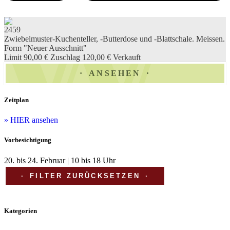
2459
Zwiebelmuster-Kuchenteller, -Butterdose und -Blattschale. Meissen.
Form "Neuer Ausschnitt"
Limit 90,00 €
Zuschlag 120,00 €
Verkauft
ANSEHEN
Zeitplan
» HIER ansehen
Vorbesichtigung
20. bis 24. Februar | 10 bis 18 Uhr
FILTER ZURÜCKSETZEN
Kategorien