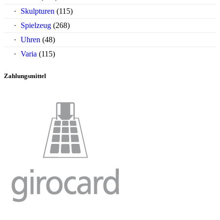
Skulpturen
(115)
Spielzeug
(268)
Uhren
(48)
Varia
(115)
Zahlungsmittel