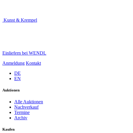
Kunst & Krempel
Einliefern bei WENDL
Anmeldung
Kontakt
DE
EN
Auktionen
Alle Auktionen
Nachverkauf
Termine
Archiv
Kaufen