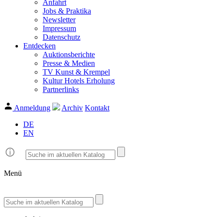
Anfahrt
Jobs & Praktika
Newsletter
Impressum
Datenschutz
Entdecken
Auktionsberichte
Presse & Medien
TV Kunst & Krempel
Kultur Hotels Erholung
Partnerlinks
Anmeldung
Archiv
Kontakt
DE
EN
Menü