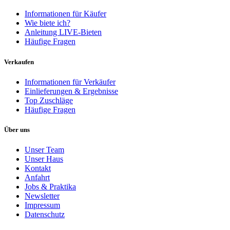
Informationen für Käufer
Wie biete ich?
Anleitung LIVE-Bieten
Häufige Fragen
Verkaufen
Informationen für Verkäufer
Einlieferungen & Ergebnisse
Top Zuschläge
Häufige Fragen
Über uns
Unser Team
Unser Haus
Kontakt
Anfahrt
Jobs & Praktika
Newsletter
Impressum
Datenschutz