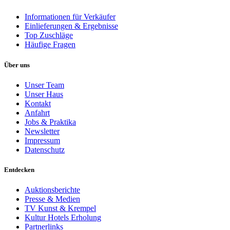
Informationen für Verkäufer
Einlieferungen & Ergebnisse
Top Zuschläge
Häufige Fragen
Über uns
Unser Team
Unser Haus
Kontakt
Anfahrt
Jobs & Praktika
Newsletter
Impressum
Datenschutz
Entdecken
Auktionsberichte
Presse & Medien
TV Kunst & Krempel
Kultur Hotels Erholung
Partnerlinks