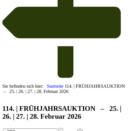
Sie befinden sich hier:
Startseite
114. | FRÜHJAHRSAUKTION
– 25. | 26. | 27. | 28. Februar 2026
114. | FRÜHJAHRS
AUKTION – 25. |
26. | 27. | 28. Februar 2026