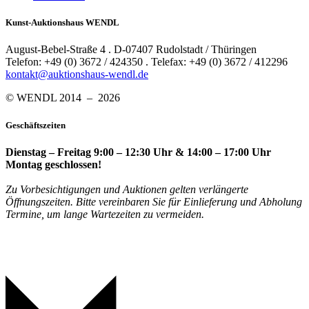
Kunst-Auktionshaus WENDL
August-Bebel-Straße 4 . D-07407 Rudolstadt / Thüringen
Telefon: +49 (0) 3672 / 424350 . Telefax: +49 (0) 3672 / 412296
kontakt@auktionshaus-wendl.de
© WENDL 2014 – 2026
Geschäftszeiten
Dienstag – Freitag 9:00 – 12:30 Uhr & 14:00 – 17:00 Uhr
Montag geschlossen!
Zu Vorbesichtigungen und Auktionen gelten verlängerte
Öffnungszeiten. Bitte vereinbaren Sie für Einlieferung und Abholung
Termine, um lange Wartezeiten zu vermeiden.