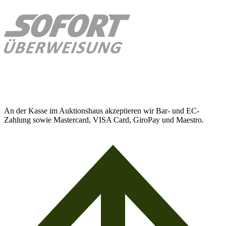
An der Kasse im Auktionshaus akzeptieren wir Bar- und EC-
Zahlung sowie Mastercard, VISA Card, GiroPay und Maestro.