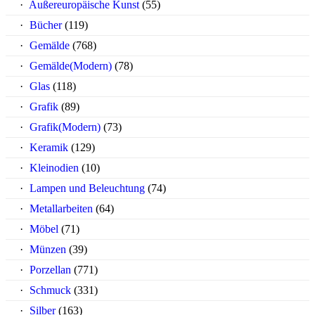
Außereuropäische Kunst
(55)
Bücher
(119)
Gemälde
(768)
Gemälde(Modern)
(78)
Glas
(118)
Grafik
(89)
Grafik(Modern)
(73)
Keramik
(129)
Kleinodien
(10)
Lampen und Beleuchtung
(74)
Metallarbeiten
(64)
Möbel
(71)
Münzen
(39)
Porzellan
(771)
Schmuck
(331)
Silber
(163)