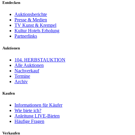
Entdecken
Auktionsberichte
Presse & Medien
TV Kunst & Krempel
Kultur Hotels Erholung
Partnerlinks
Auktionen
104. HERBSTAUKTION
Alle Auktionen
Nachverkauf
Termine
Archiv
Kaufen
Informationen für Käufer
Wie biete ich?
Anleitung LIVE-Bieten
Häufige Fragen
Verkaufen