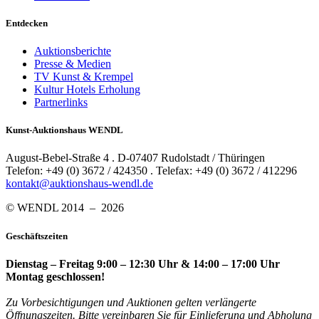
Entdecken
Auktionsberichte
Presse & Medien
TV Kunst & Krempel
Kultur Hotels Erholung
Partnerlinks
Kunst-Auktionshaus WENDL
August-Bebel-Straße 4 . D-07407 Rudolstadt / Thüringen
Telefon: +49 (0) 3672 / 424350 . Telefax: +49 (0) 3672 / 412296
kontakt@auktionshaus-wendl.de
© WENDL 2014 – 2026
Geschäftszeiten
Dienstag – Freitag 9:00 – 12:30 Uhr & 14:00 – 17:00 Uhr
Montag geschlossen!
Zu Vorbesichtigungen und Auktionen gelten verlängerte
Öffnungszeiten. Bitte vereinbaren Sie für Einlieferung und Abholung