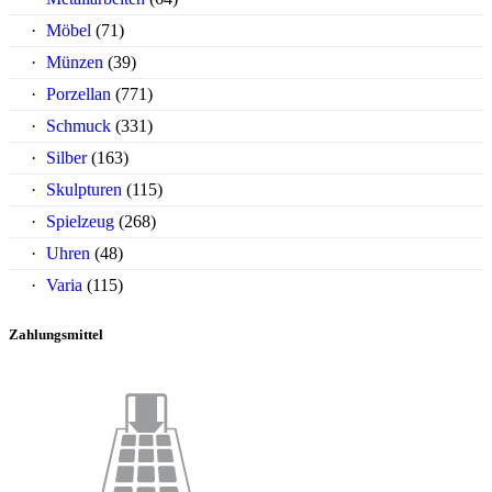
Möbel
(71)
Münzen
(39)
Porzellan
(771)
Schmuck
(331)
Silber
(163)
Skulpturen
(115)
Spielzeug
(268)
Uhren
(48)
Varia
(115)
Zahlungsmittel