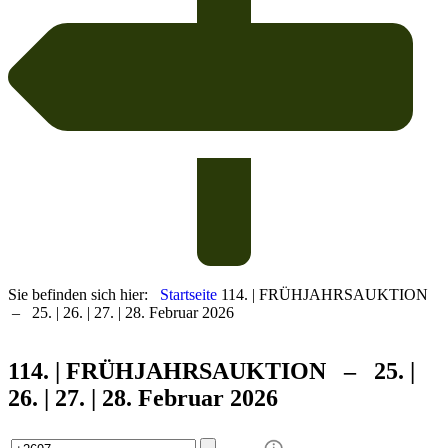
Sie befinden sich hier:
Startseite
114. | FRÜHJAHRSAUKTION
– 25. | 26. | 27. | 28. Februar 2026
114. | FRÜHJAHRS
AUKTION – 25. |
26. | 27. | 28. Februar 2026