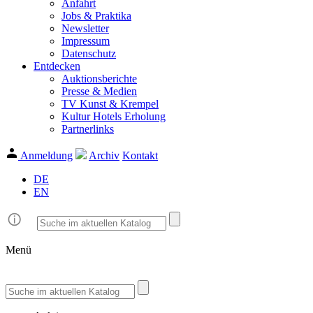
Anfahrt
Jobs & Praktika
Newsletter
Impressum
Datenschutz
Entdecken
Auktionsberichte
Presse & Medien
TV Kunst & Krempel
Kultur Hotels Erholung
Partnerlinks
Anmeldung
Archiv
Kontakt
DE
EN
Menü