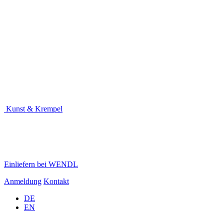
Kunst & Krempel
Einliefern bei WENDL
Anmeldung
Kontakt
DE
EN