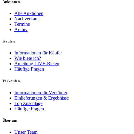
Auktionen
Alle Auktionen
Nachverkauf
Termine
Archiv
Kaufen
Informationen für Käufer
Wie biete ich?
Anleitung LIVE-Bieten
Häufige Fragen
Verkaufen
Informationen für Verkäufer
Einlieferungen & Ergebnisse
Top Zuschläge
Häufige Fragen
Über uns
Unser Team