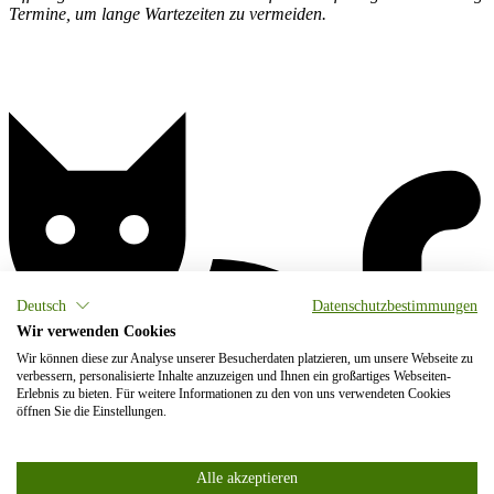
Termine, um lange Wartezeiten zu vermeiden.
Deutsch
Datenschutzbestimmungen
Wir verwenden Cookies
Wir können diese zur Analyse unserer Besucherdaten platzieren, um unsere Webseite zu
verbessern, personalisierte Inhalte anzuzeigen und Ihnen ein großartiges Webseiten-
Erlebnis zu bieten. Für weitere Informationen zu den von uns verwendeten Cookies
öffnen Sie die Einstellungen.
Alle akzeptieren