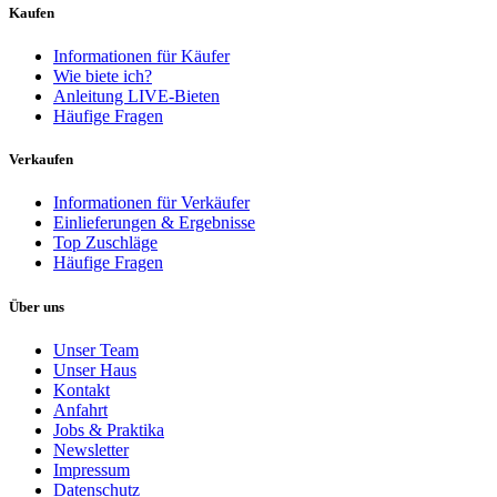
Kaufen
Informationen für Käufer
Wie biete ich?
Anleitung LIVE-Bieten
Häufige Fragen
Verkaufen
Informationen für Verkäufer
Einlieferungen & Ergebnisse
Top Zuschläge
Häufige Fragen
Über uns
Unser Team
Unser Haus
Kontakt
Anfahrt
Jobs & Praktika
Newsletter
Impressum
Datenschutz