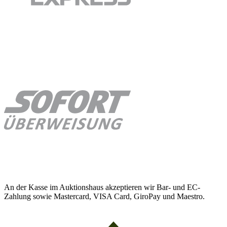
An der Kasse im Auktionshaus akzeptieren wir Bar- und EC-
Zahlung sowie Mastercard, VISA Card, GiroPay und Maestro.