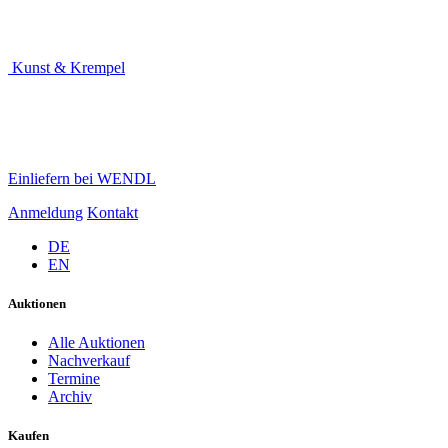
Kunst & Krempel
Einliefern bei WENDL
Anmeldung
Kontakt
DE
EN
Auktionen
Alle Auktionen
Nachverkauf
Termine
Archiv
Kaufen