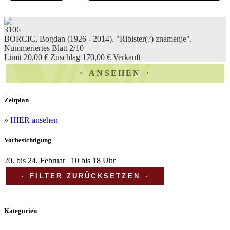
3106
BORCIC, Bogdan (1926 - 2014). "Ribister(?) znamenje".
Nummeriertes Blatt 2/10
Limit 20,00 €
Zuschlag 170,00 €
Verkauft
ANSEHEN
Zeitplan
» HIER ansehen
Vorbesichtigung
20. bis 24. Februar | 10 bis 18 Uhr
FILTER ZURÜCKSETZEN
Kategorien