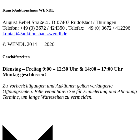
Kunst-Auktionshaus WENDL
August-Bebel-Straße 4 . D-07407 Rudolstadt / Thüringen
Telefon: +49 (0) 3672 / 424350 . Telefax: +49 (0) 3672 / 412296
kontakt@auktionshaus-wendl.de
© WENDL 2014 – 2026
Geschäftszeiten
Dienstag – Freitag 9:00 – 12:30 Uhr & 14:00 – 17:00 Uhr
Montag geschlossen!
Zu Vorbesichtigungen und Auktionen gelten verlängerte
Öffnungszeiten. Bitte vereinbaren Sie für Einlieferung und Abholung
Termine, um lange Wartezeiten zu vermeiden.