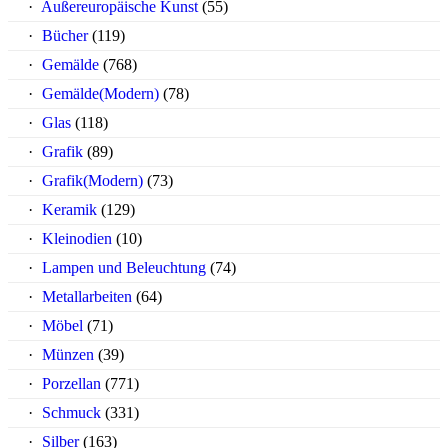
Außereuropäische Kunst
(55)
Bücher
(119)
Gemälde
(768)
Gemälde(Modern)
(78)
Glas
(118)
Grafik
(89)
Grafik(Modern)
(73)
Keramik
(129)
Kleinodien
(10)
Lampen und Beleuchtung
(74)
Metallarbeiten
(64)
Möbel
(71)
Münzen
(39)
Porzellan
(771)
Schmuck
(331)
Silber
(163)