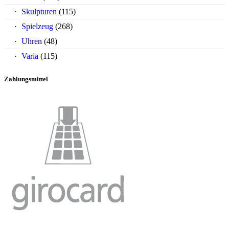
Skulpturen
(115)
Spielzeug
(268)
Uhren
(48)
Varia
(115)
Zahlungsmittel