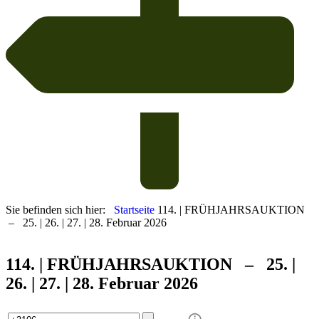
Sie befinden sich hier:
Startseite
114. | FRÜHJAHRSAUKTION
– 25. | 26. | 27. | 28. Februar 2026
114. | FRÜHJAHRS
AUKTION – 25. |
26. | 27. | 28. Februar 2026