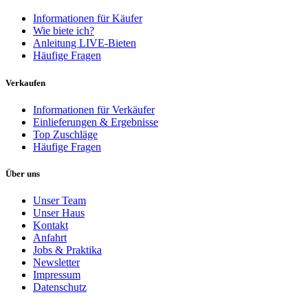
Informationen für Käufer
Wie biete ich?
Anleitung LIVE-Bieten
Häufige Fragen
Verkaufen
Informationen für Verkäufer
Einlieferungen & Ergebnisse
Top Zuschläge
Häufige Fragen
Über uns
Unser Team
Unser Haus
Kontakt
Anfahrt
Jobs & Praktika
Newsletter
Impressum
Datenschutz