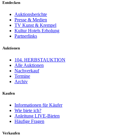
Entdecken
Auktionsberichte
Presse & Medien
TV Kunst & Krempel
Kultur Hotels Erholung
Partnerlinks
Auktionen
104. HERBSTAUKTION
Alle Auktionen
Nachverkauf
Termine
Archiv
Kaufen
Informationen für Käufer
Wie biete ich?
Anleitung LIVE-Bieten
Häufige Fragen
Verkaufen