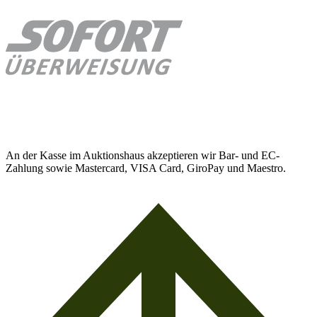
An der Kasse im Auktionshaus akzeptieren wir Bar- und EC-
Zahlung sowie Mastercard, VISA Card, GiroPay und Maestro.