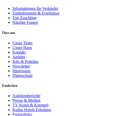
Informationen für Verkäufer
Einlieferungen & Ergebnisse
Top Zuschläge
Häufige Fragen
Über uns
Unser Team
Unser Haus
Kontakt
Anfahrt
Jobs & Praktika
Newsletter
Impressum
Datenschutz
Entdecken
Auktionsberichte
Presse & Medien
TV Kunst & Krempel
Kultur Hotels Erholung
Partnerlinks