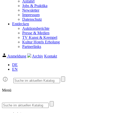
Anfahrt
Jobs & Praktika
Newsletter
Impressum
Datenschutz
Entdecken
Auktionsberichte
Presse & Medien
TV Kunst & Krempel
Kultur Hotels Erholung
Partnerlinks
Anmeldung
Archiv
Kontakt
DE
EN
Menü