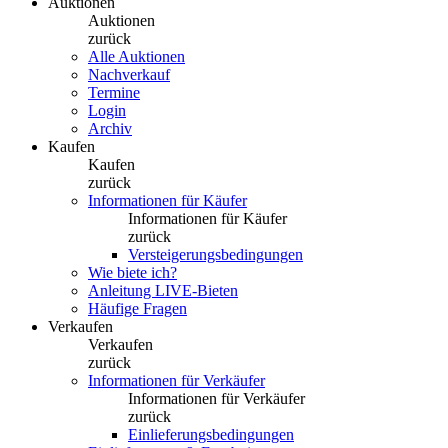
Auktionen
Auktionen
zurück
Alle Auktionen
Nachverkauf
Termine
Login
Archiv
Kaufen
Kaufen
zurück
Informationen für Käufer
Informationen für Käufer
zurück
Versteigerungsbedingungen
Wie biete ich?
Anleitung LIVE-Bieten
Häufige Fragen
Verkaufen
Verkaufen
zurück
Informationen für Verkäufer
Informationen für Verkäufer
zurück
Einlieferungsbedingungen