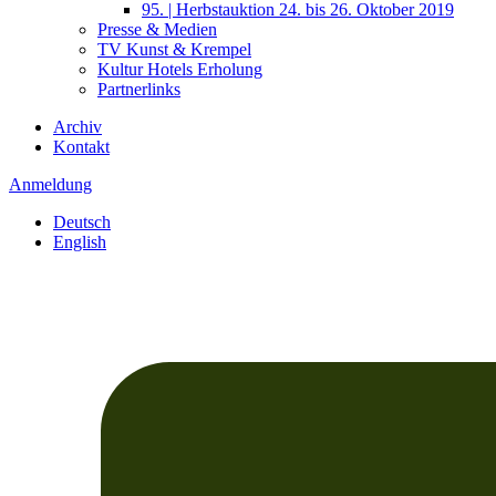
95. | Herbstauktion 24. bis 26. Oktober 2019
Presse & Medien
TV Kunst & Krempel
Kultur Hotels Erholung
Partnerlinks
Archiv
Kontakt
Anmeldung
Deutsch
English