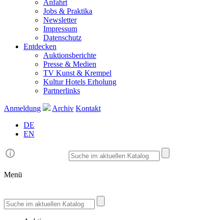
Anfahrt
Jobs & Praktika
Newsletter
Impressum
Datenschutz
Entdecken
Auktionsberichte
Presse & Medien
TV Kunst & Krempel
Kultur Hotels Erholung
Partnerlinks
Anmeldung
Archiv
Kontakt
DE
EN
Menü