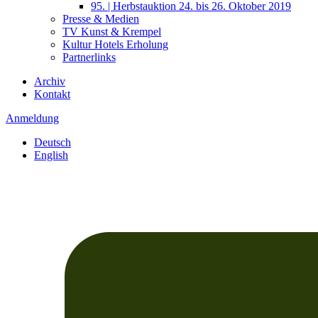
95. | Herbstauktion 24. bis 26. Oktober 2019
Presse & Medien
TV Kunst & Krempel
Kultur Hotels Erholung
Partnerlinks
Archiv
Kontakt
Anmeldung
Deutsch
English