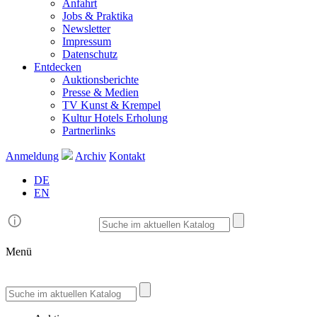
Anfahrt
Jobs & Praktika
Newsletter
Impressum
Datenschutz
Entdecken
Auktionsberichte
Presse & Medien
TV Kunst & Krempel
Kultur Hotels Erholung
Partnerlinks
Anmeldung
Archiv
Kontakt
DE
EN
Menü