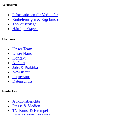
Verkaufen
Informationen für Verkäufer
Einlieferungen & Ergebnisse
Top Zuschläge
Häufige Fragen
Über uns
Unser Team
Unser Haus
Kontakt
Anfahrt
Jobs & Praktika
Newsletter
Impressum
Datenschutz
Entdecken
Auktionsberichte
Presse & Medien
TV Kunst & Krempel