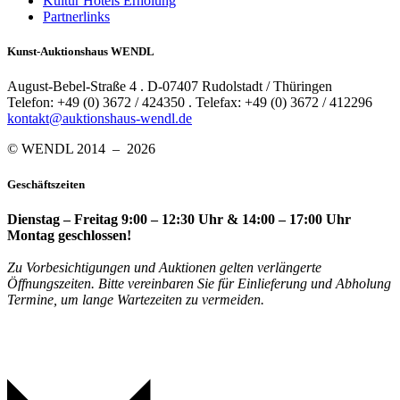
Kultur Hotels Erholung
Partnerlinks
Kunst-Auktionshaus WENDL
August-Bebel-Straße 4 . D-07407 Rudolstadt / Thüringen
Telefon: +49 (0) 3672 / 424350 . Telefax: +49 (0) 3672 / 412296
kontakt@auktionshaus-wendl.de
© WENDL 2014 – 2026
Geschäftszeiten
Dienstag – Freitag 9:00 – 12:30 Uhr & 14:00 – 17:00 Uhr
Montag geschlossen!
Zu Vorbesichtigungen und Auktionen gelten verlängerte
Öffnungszeiten. Bitte vereinbaren Sie für Einlieferung und Abholung
Termine, um lange Wartezeiten zu vermeiden.