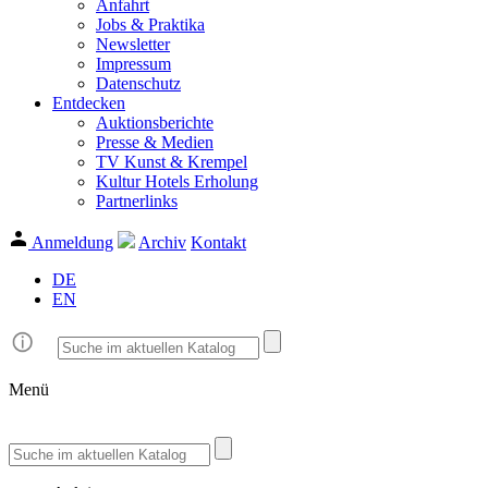
Anfahrt
Jobs & Praktika
Newsletter
Impressum
Datenschutz
Entdecken
Auktionsberichte
Presse & Medien
TV Kunst & Krempel
Kultur Hotels Erholung
Partnerlinks
Anmeldung
Archiv
Kontakt
DE
EN
Menü