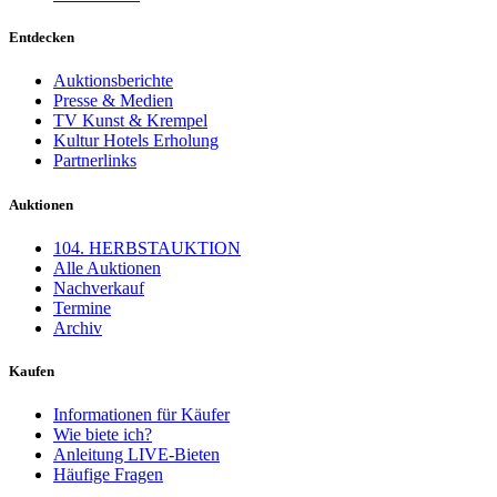
Entdecken
Auktionsberichte
Presse & Medien
TV Kunst & Krempel
Kultur Hotels Erholung
Partnerlinks
Auktionen
104. HERBSTAUKTION
Alle Auktionen
Nachverkauf
Termine
Archiv
Kaufen
Informationen für Käufer
Wie biete ich?
Anleitung LIVE-Bieten
Häufige Fragen