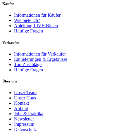
Kaufen
Informationen für Käufer
Wie biete ich?
Anleitung LIVE-Bieten
Häufige Fragen
Verkaufen
Informationen für Verkäufer
Einlieferungen & Ergebnisse
Top Zuschläge
Häufige Fragen
Über uns
Unser Team
Unser Haus
Kontakt
Anfahrt
Jobs & Praktika
Newsletter
Impressum
Datenschutz