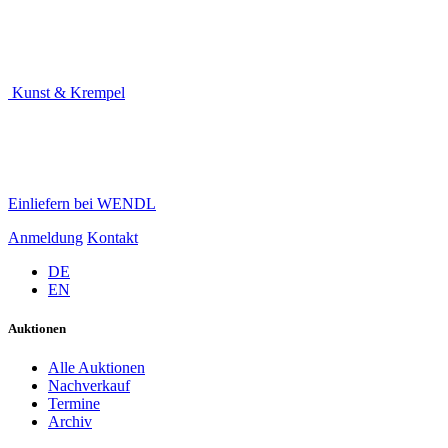
Kunst & Krempel
Einliefern bei WENDL
Anmeldung
Kontakt
DE
EN
Auktionen
Alle Auktionen
Nachverkauf
Termine
Archiv