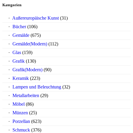
Kategorien
Außereuropäische Kunst
(31)
Bücher
(106)
Gemälde
(675)
Gemälde(Modern)
(112)
Glas
(159)
Grafik
(130)
Grafik(Modern)
(90)
Keramik
(223)
Lampen und Beleuchtung
(32)
Metallarbeiten
(29)
Möbel
(86)
Münzen
(25)
Porzellan
(623)
Schmuck
(376)