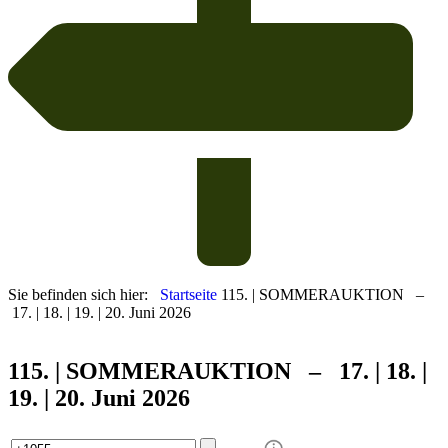
Sie befinden sich hier:
Startseite
115. | SOMMERAUKTION –
17. | 18. | 19. | 20. Juni 2026
115. | SOMMER
AUKTION – 17. | 18. |
19. | 20. Juni 2026