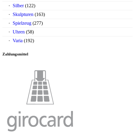
Silber
(122)
Skulpturen
(163)
Spielzeug
(277)
Uhren
(58)
Varia
(192)
Zahlungsmittel