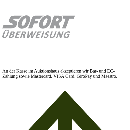
An der Kasse im Auktionshaus akzeptieren wir Bar- und EC-
Zahlung sowie Mastercard, VISA Card, GiroPay und Maestro.