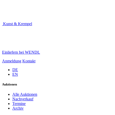
Kunst & Krempel
Einliefern bei WENDL
Anmeldung
Kontakt
DE
EN
Auktionen
Alle Auktionen
Nachverkauf
Termine
Archiv