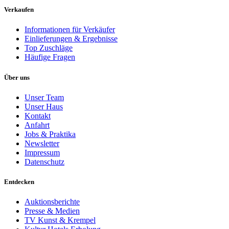
Verkaufen
Informationen für Verkäufer
Einlieferungen & Ergebnisse
Top Zuschläge
Häufige Fragen
Über uns
Unser Team
Unser Haus
Kontakt
Anfahrt
Jobs & Praktika
Newsletter
Impressum
Datenschutz
Entdecken
Auktionsberichte
Presse & Medien
TV Kunst & Krempel