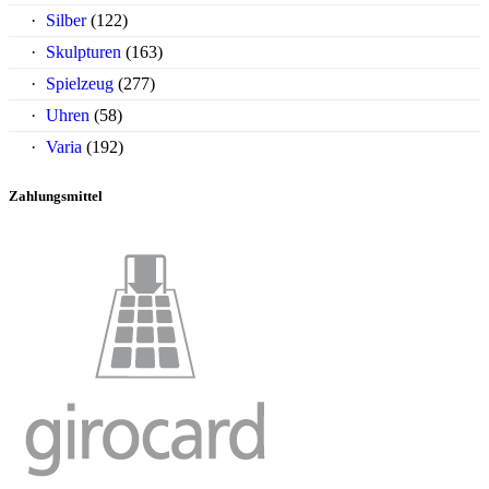
Silber
(122)
Skulpturen
(163)
Spielzeug
(277)
Uhren
(58)
Varia
(192)
Zahlungsmittel