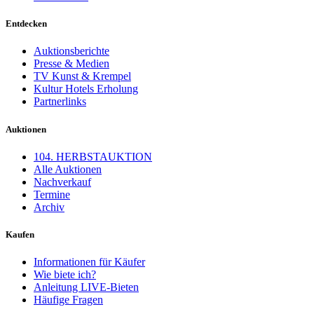
Entdecken
Auktionsberichte
Presse & Medien
TV Kunst & Krempel
Kultur Hotels Erholung
Partnerlinks
Auktionen
104. HERBSTAUKTION
Alle Auktionen
Nachverkauf
Termine
Archiv
Kaufen
Informationen für Käufer
Wie biete ich?
Anleitung LIVE-Bieten
Häufige Fragen