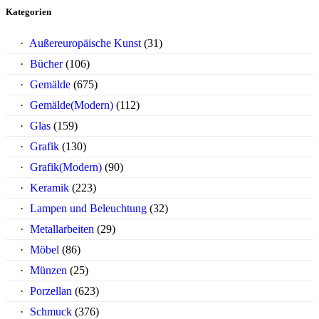
Kategorien
Außereuropäische Kunst
(31)
Bücher
(106)
Gemälde
(675)
Gemälde(Modern)
(112)
Glas
(159)
Grafik
(130)
Grafik(Modern)
(90)
Keramik
(223)
Lampen und Beleuchtung
(32)
Metallarbeiten
(29)
Möbel
(86)
Münzen
(25)
Porzellan
(623)
Schmuck
(376)