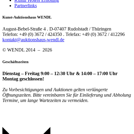
Kultur Hotels Erholung
Partnerlinks
Kunst-Auktionshaus WENDL
August-Bebel-Straße 4 . D-07407 Rudolstadt / Thüringen
Telefon: +49 (0) 3672 / 424350 . Telefax: +49 (0) 3672 / 412296
kontakt@auktionshaus-wendl.de
© WENDL 2014 – 2026
Geschäftszeiten
Dienstag – Freitag 9:00 – 12:30 Uhr & 14:00 – 17:00 Uhr
Montag geschlossen!
Zu Vorbesichtigungen und Auktionen gelten verlängerte
Öffnungszeiten. Bitte vereinbaren Sie für Einlieferung und Abholung
Termine, um lange Wartezeiten zu vermeiden.