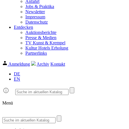
Anfahrt
Jobs & Praktika
Newsletter
Impressum
Datenschutz
Entdecken
Auktionsberichte
Presse & Medien
TV Kunst & Krempel
Kultur Hotels Erholung
Partnerlinks
Anmeldung
Archiv
Kontakt
DE
EN
Menü