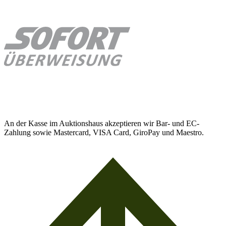
An der Kasse im Auktionshaus akzeptieren wir Bar- und EC-
Zahlung sowie Mastercard, VISA Card, GiroPay und Maestro.