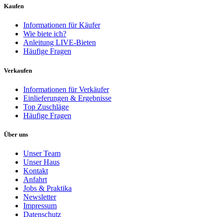
Kaufen
Informationen für Käufer
Wie biete ich?
Anleitung LIVE-Bieten
Häufige Fragen
Verkaufen
Informationen für Verkäufer
Einlieferungen & Ergebnisse
Top Zuschläge
Häufige Fragen
Über uns
Unser Team
Unser Haus
Kontakt
Anfahrt
Jobs & Praktika
Newsletter
Impressum
Datenschutz