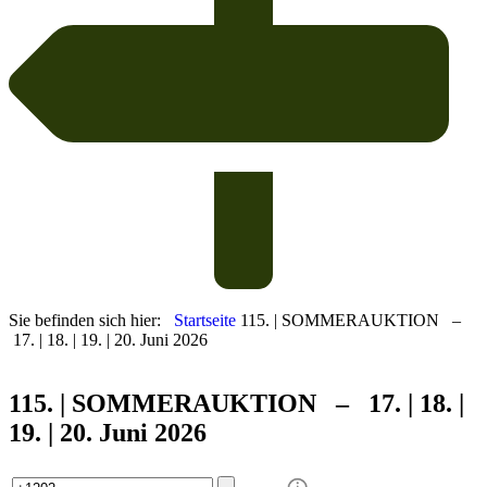
Sie befinden sich hier:
Startseite
115. | SOMMERAUKTION –
17. | 18. | 19. | 20. Juni 2026
115. | SOMMER
AUKTION – 17. | 18. |
19. | 20. Juni 2026