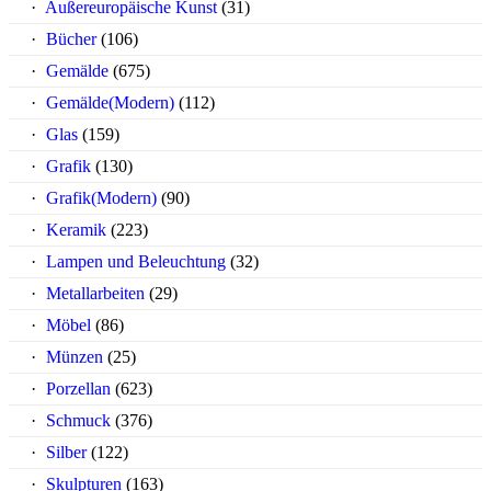
Außereuropäische Kunst
(31)
Bücher
(106)
Gemälde
(675)
Gemälde(Modern)
(112)
Glas
(159)
Grafik
(130)
Grafik(Modern)
(90)
Keramik
(223)
Lampen und Beleuchtung
(32)
Metallarbeiten
(29)
Möbel
(86)
Münzen
(25)
Porzellan
(623)
Schmuck
(376)
Silber
(122)
Skulpturen
(163)