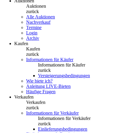
Auktionen
Auktionen
zurück
Alle Auktionen
Nachverkauf
Termine
Login
Archiv
Kaufen
Kaufen
zurück
Informationen für Käufer
Informationen für Käufer
zurück
Versteigerungsbedingungen
Wie biete ich?
Anleitung LIVE-Bieten
Häufige Fragen
Verkaufen
Verkaufen
zurück
Informationen für Verkäufer
Informationen für Verkäufer
zurück
Einlieferungsbedingungen