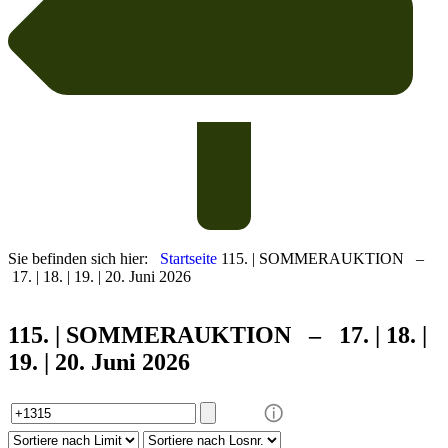
Sie befinden sich hier:
Startseite
115. | SOMMERAUKTION –
17. | 18. | 19. | 20. Juni 2026
115. | SOMMER
AUKTION – 17. | 18. |
19. | 20. Juni 2026