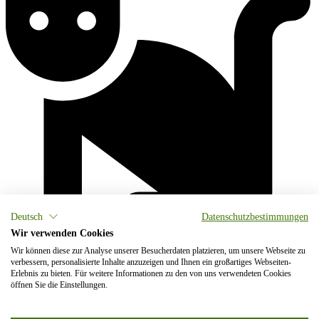
Deutsch
Datenschutzbestimmungen
Wir verwenden Cookies
Wir können diese zur Analyse unserer Besucherdaten platzieren, um unsere Webseite zu
verbessern, personalisierte Inhalte anzuzeigen und Ihnen ein großartiges Webseiten-
Erlebnis zu bieten. Für weitere Informationen zu den von uns verwendeten Cookies
öffnen Sie die Einstellungen.