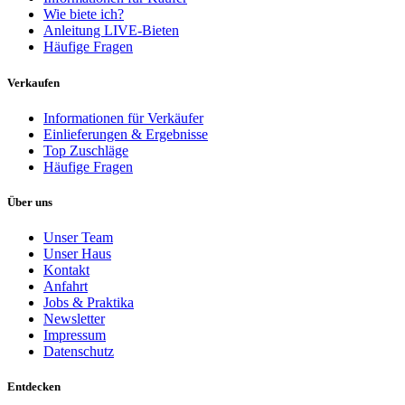
Wie biete ich?
Anleitung LIVE-Bieten
Häufige Fragen
Verkaufen
Informationen für Verkäufer
Einlieferungen & Ergebnisse
Top Zuschläge
Häufige Fragen
Über uns
Unser Team
Unser Haus
Kontakt
Anfahrt
Jobs & Praktika
Newsletter
Impressum
Datenschutz
Entdecken