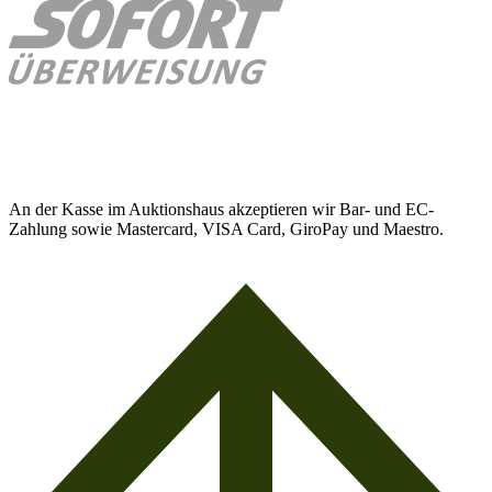
An der Kasse im Auktionshaus akzeptieren wir Bar- und EC-
Zahlung sowie Mastercard, VISA Card, GiroPay und Maestro.