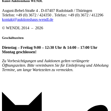
Kunst-Auktionshaus WENDL
August-Bebel-Straße 4 . D-07407 Rudolstadt / Thüringen
Telefon: +49 (0) 3672 / 424350 . Telefax: +49 (0) 3672 / 412296
kontakt@auktionshaus-wendl.de
© WENDL 2014 – 2026
Geschäftszeiten
Dienstag – Freitag 9:00 – 12:30 Uhr & 14:00 – 17:00 Uhr
Montag geschlossen!
Zu Vorbesichtigungen und Auktionen gelten verlängerte
Öffnungszeiten. Bitte vereinbaren Sie für Einlieferung und Abholung
Termine, um lange Wartezeiten zu vermeiden.