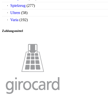
Spielzeug
(277)
Uhren
(58)
Varia
(192)
Zahlungsmittel