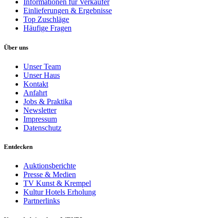
Informationen für Verkäufer
Einlieferungen & Ergebnisse
Top Zuschläge
Häufige Fragen
Über uns
Unser Team
Unser Haus
Kontakt
Anfahrt
Jobs & Praktika
Newsletter
Impressum
Datenschutz
Entdecken
Auktionsberichte
Presse & Medien
TV Kunst & Krempel
Kultur Hotels Erholung
Partnerlinks