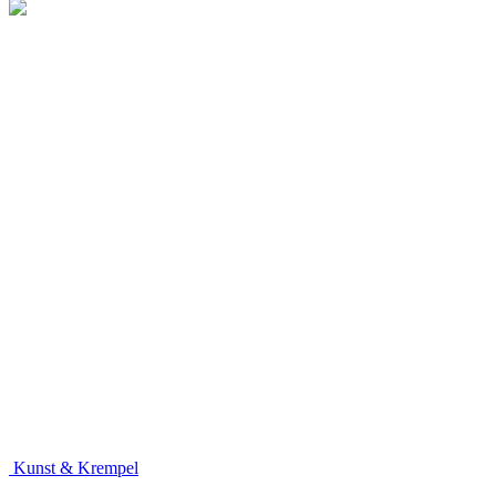
Kunst & Krempel