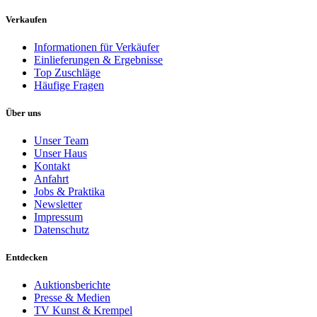
Verkaufen
Informationen für Verkäufer
Einlieferungen & Ergebnisse
Top Zuschläge
Häufige Fragen
Über uns
Unser Team
Unser Haus
Kontakt
Anfahrt
Jobs & Praktika
Newsletter
Impressum
Datenschutz
Entdecken
Auktionsberichte
Presse & Medien
TV Kunst & Krempel