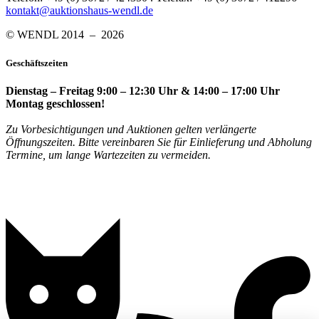
kontakt@auktionshaus-wendl.de
© WENDL 2014 – 2026
Geschäftszeiten
Dienstag – Freitag 9:00 – 12:30 Uhr & 14:00 – 17:00 Uhr
Montag geschlossen!
Zu Vorbesichtigungen und Auktionen gelten verlängerte
Öffnungszeiten. Bitte vereinbaren Sie für Einlieferung und Abholung
Termine, um lange Wartezeiten zu vermeiden.