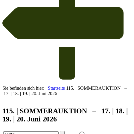
Sie befinden sich hier:
Startseite
115. | SOMMERAUKTION –
17. | 18. | 19. | 20. Juni 2026
115. | SOMMER
AUKTION – 17. | 18. |
19. | 20. Juni 2026