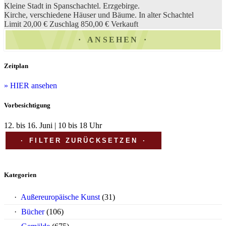
Kleine Stadt in Spanschachtel. Erzgebirge.
Kirche, verschiedene Häuser und Bäume. In alter Schachtel
Limit 20,00 €
Zuschlag 850,00 €
Verkauft
ANSEHEN
Zeitplan
» HIER ansehen
Vorbesichtigung
12. bis 16. Juni | 10 bis 18 Uhr
FILTER ZURÜCKSETZEN
Kategorien
Außereuropäische Kunst
(31)
Bücher
(106)