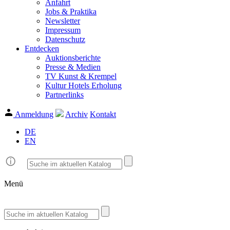
Anfahrt
Jobs & Praktika
Newsletter
Impressum
Datenschutz
Entdecken
Auktionsberichte
Presse & Medien
TV Kunst & Krempel
Kultur Hotels Erholung
Partnerlinks
Anmeldung
Archiv
Kontakt
DE
EN
Menü