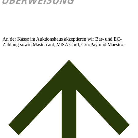
An der Kasse im Auktionshaus akzeptieren wir Bar- und EC-
Zahlung sowie Mastercard, VISA Card, GiroPay und Maestro.