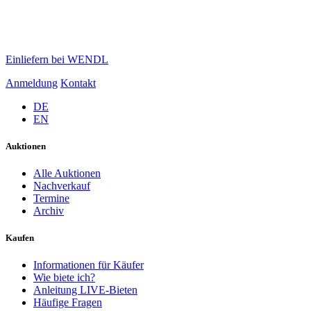
Einliefern bei WENDL
Anmeldung
Kontakt
DE
EN
Auktionen
Alle Auktionen
Nachverkauf
Termine
Archiv
Kaufen
Informationen für Käufer
Wie biete ich?
Anleitung LIVE-Bieten
Häufige Fragen