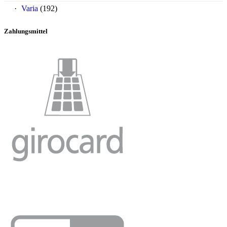
Varia
(192)
Zahlungsmittel