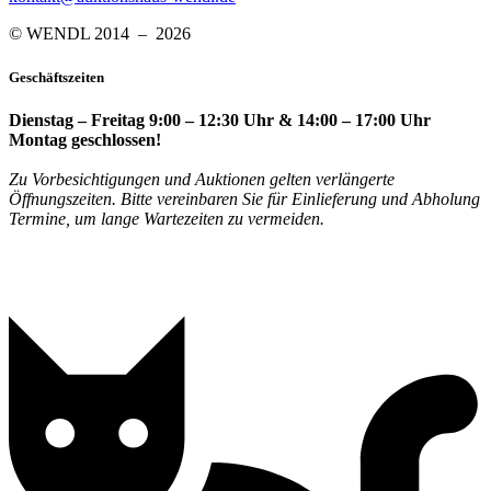
© WENDL 2014 – 2026
Geschäftszeiten
Dienstag – Freitag 9:00 – 12:30 Uhr & 14:00 – 17:00 Uhr
Montag geschlossen!
Zu Vorbesichtigungen und Auktionen gelten verlängerte
Öffnungszeiten. Bitte vereinbaren Sie für Einlieferung und Abholung
Termine, um lange Wartezeiten zu vermeiden.