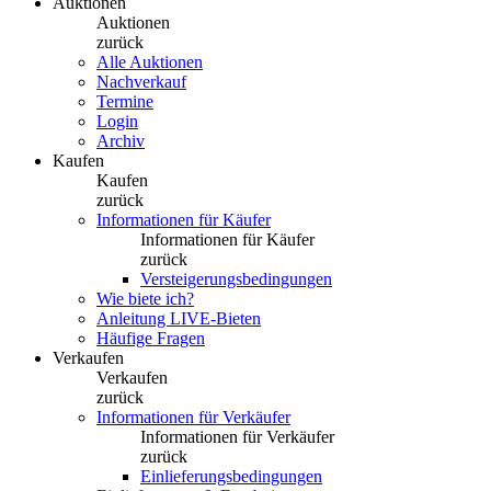
Auktionen
Auktionen
zurück
Alle Auktionen
Nachverkauf
Termine
Login
Archiv
Kaufen
Kaufen
zurück
Informationen für Käufer
Informationen für Käufer
zurück
Versteigerungsbedingungen
Wie biete ich?
Anleitung LIVE-Bieten
Häufige Fragen
Verkaufen
Verkaufen
zurück
Informationen für Verkäufer
Informationen für Verkäufer
zurück
Einlieferungsbedingungen