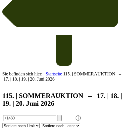
Sie befinden sich hier:
Startseite
115. | SOMMERAUKTION –
17. | 18. | 19. | 20. Juni 2026
115. | SOMMER
AUKTION – 17. | 18. |
19. | 20. Juni 2026