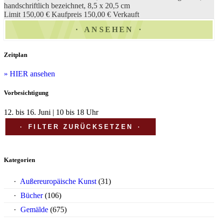
handschriftlich bezeichnet, 8,5 x 20,5 cm
Limit 150,00 €
Kaufpreis 150,00 €
Verkauft
ANSEHEN
Zeitplan
» HIER ansehen
Vorbesichtigung
12. bis 16. Juni | 10 bis 18 Uhr
FILTER ZURÜCKSETZEN
Kategorien
Außereuropäische Kunst
(31)
Bücher
(106)
Gemälde
(675)