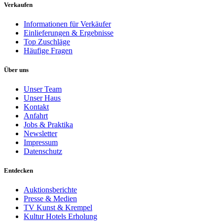
Verkaufen
Informationen für Verkäufer
Einlieferungen & Ergebnisse
Top Zuschläge
Häufige Fragen
Über uns
Unser Team
Unser Haus
Kontakt
Anfahrt
Jobs & Praktika
Newsletter
Impressum
Datenschutz
Entdecken
Auktionsberichte
Presse & Medien
TV Kunst & Krempel
Kultur Hotels Erholung