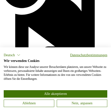
Deutsch
Datenschutzbestimmungen
Wir verwenden Cookies
Wir können diese zur Analyse unserer Besucherdaten platzieren, um unsere Webseite zu
verbessern, personalisierte Inhalte anzuzeigen und Ihnen ein großartiges Webseiten-
Erlebnis zu bieten. Für weitere Informationen zu den von uns verwendeten Cookies
öffnen Sie die Einstellungen.
Alle akzeptieren
Ablehnen
Nein, anpassen
Categories