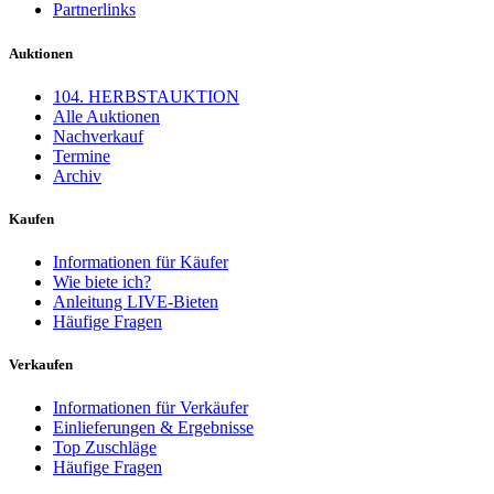
Partnerlinks
Auktionen
104. HERBSTAUKTION
Alle Auktionen
Nachverkauf
Termine
Archiv
Kaufen
Informationen für Käufer
Wie biete ich?
Anleitung LIVE-Bieten
Häufige Fragen
Verkaufen
Informationen für Verkäufer
Einlieferungen & Ergebnisse
Top Zuschläge
Häufige Fragen