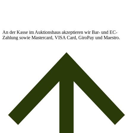
An der Kasse im Auktionshaus akzeptieren wir Bar- und EC-
Zahlung sowie Mastercard, VISA Card, GiroPay und Maestro.