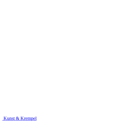
Kunst & Krempel