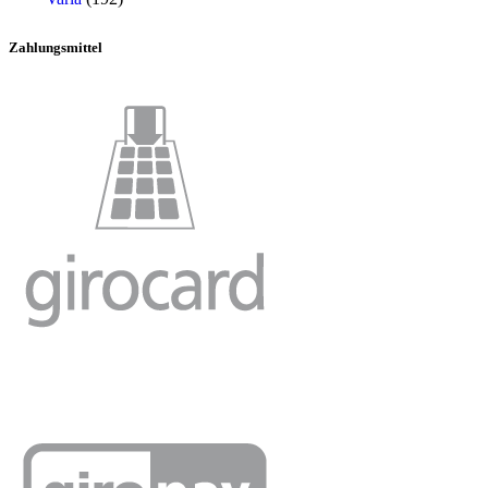
Zahlungsmittel