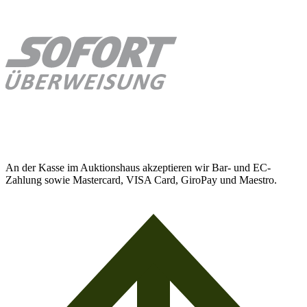
An der Kasse im Auktionshaus akzeptieren wir Bar- und EC-
Zahlung sowie Mastercard, VISA Card, GiroPay und Maestro.