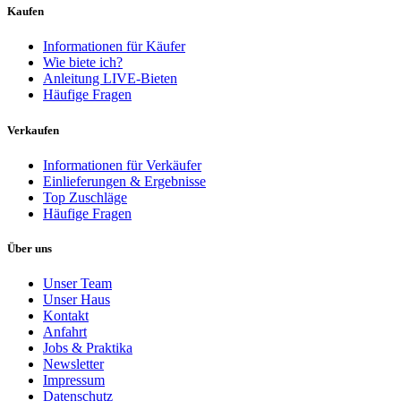
Kaufen
Informationen für Käufer
Wie biete ich?
Anleitung LIVE-Bieten
Häufige Fragen
Verkaufen
Informationen für Verkäufer
Einlieferungen & Ergebnisse
Top Zuschläge
Häufige Fragen
Über uns
Unser Team
Unser Haus
Kontakt
Anfahrt
Jobs & Praktika
Newsletter
Impressum
Datenschutz