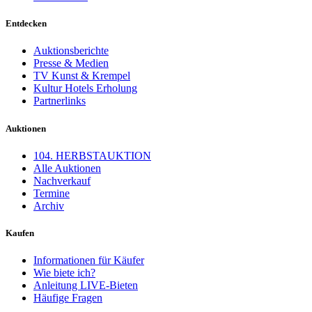
Entdecken
Auktionsberichte
Presse & Medien
TV Kunst & Krempel
Kultur Hotels Erholung
Partnerlinks
Auktionen
104. HERBSTAUKTION
Alle Auktionen
Nachverkauf
Termine
Archiv
Kaufen
Informationen für Käufer
Wie biete ich?
Anleitung LIVE-Bieten
Häufige Fragen