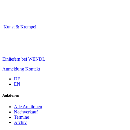
Kunst & Krempel
Einliefern bei WENDL
Anmeldung
Kontakt
DE
EN
Auktionen
Alle Auktionen
Nachverkauf
Termine
Archiv