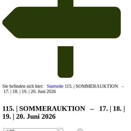
Sie befinden sich hier:
Startseite
115. | SOMMERAUKTION –
17. | 18. | 19. | 20. Juni 2026
115. | SOMMER
AUKTION – 17. | 18. |
19. | 20. Juni 2026