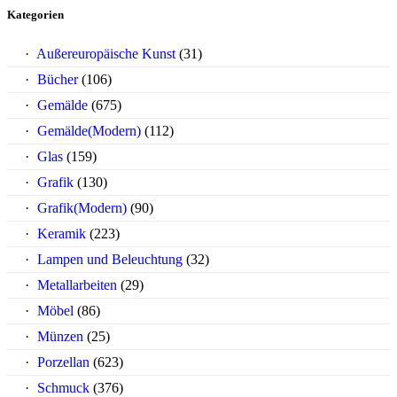
Kategorien
Außereuropäische Kunst
(31)
Bücher
(106)
Gemälde
(675)
Gemälde(Modern)
(112)
Glas
(159)
Grafik
(130)
Grafik(Modern)
(90)
Keramik
(223)
Lampen und Beleuchtung
(32)
Metallarbeiten
(29)
Möbel
(86)
Münzen
(25)
Porzellan
(623)
Schmuck
(376)