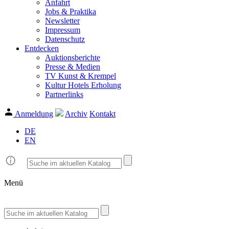
Anfahrt
Jobs & Praktika
Newsletter
Impressum
Datenschutz
Entdecken
Auktionsberichte
Presse & Medien
TV Kunst & Krempel
Kultur Hotels Erholung
Partnerlinks
Anmeldung
Archiv
Kontakt
DE
EN
Menü