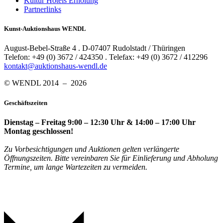
Kultur Hotels Erholung
Partnerlinks
Kunst-Auktionshaus WENDL
August-Bebel-Straße 4 . D-07407 Rudolstadt / Thüringen
Telefon: +49 (0) 3672 / 424350 . Telefax: +49 (0) 3672 / 412296
kontakt@auktionshaus-wendl.de
© WENDL 2014 – 2026
Geschäftszeiten
Dienstag – Freitag 9:00 – 12:30 Uhr & 14:00 – 17:00 Uhr
Montag geschlossen!
Zu Vorbesichtigungen und Auktionen gelten verlängerte
Öffnungszeiten. Bitte vereinbaren Sie für Einlieferung und Abholung
Termine, um lange Wartezeiten zu vermeiden.