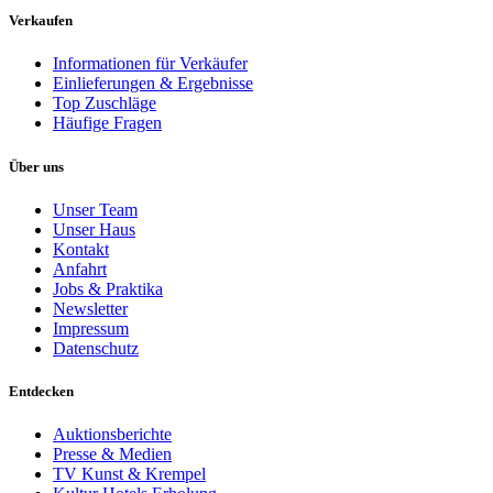
Verkaufen
Informationen für Verkäufer
Einlieferungen & Ergebnisse
Top Zuschläge
Häufige Fragen
Über uns
Unser Team
Unser Haus
Kontakt
Anfahrt
Jobs & Praktika
Newsletter
Impressum
Datenschutz
Entdecken
Auktionsberichte
Presse & Medien
TV Kunst & Krempel