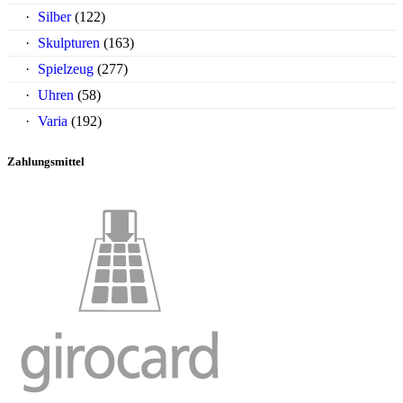
Silber
(122)
Skulpturen
(163)
Spielzeug
(277)
Uhren
(58)
Varia
(192)
Zahlungsmittel