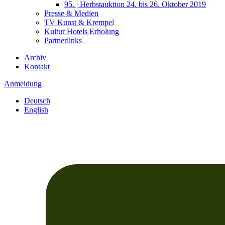
95. | Herbstauktion 24. bis 26. Oktober 2019
Presse & Medien
TV Kunst & Krempel
Kultur Hotels Erholung
Partnerlinks
Archiv
Kontakt
Anmeldung
Deutsch
English