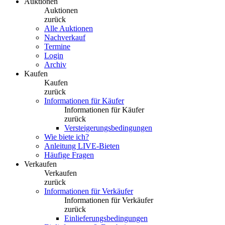
Auktionen
Auktionen
zurück
Alle Auktionen
Nachverkauf
Termine
Login
Archiv
Kaufen
Kaufen
zurück
Informationen für Käufer
Informationen für Käufer
zurück
Versteigerungsbedingungen
Wie biete ich?
Anleitung LIVE-Bieten
Häufige Fragen
Verkaufen
Verkaufen
zurück
Informationen für Verkäufer
Informationen für Verkäufer
zurück
Einlieferungsbedingungen