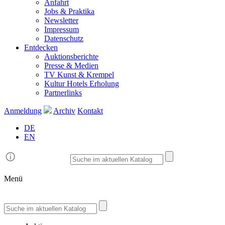
Anfahrt
Jobs & Praktika
Newsletter
Impressum
Datenschutz
Entdecken
Auktionsberichte
Presse & Medien
TV Kunst & Krempel
Kultur Hotels Erholung
Partnerlinks
Anmeldung
Archiv
Kontakt
DE
EN
Menü