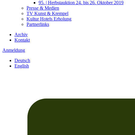
95. | Herbstauktion 24. bis 26. Oktober 2019
Presse & Medien
TV Kunst & Krempel
Kultur Hotels Erholung
Partnerlinks
Archiv
Kontakt
Anmeldung
Deutsch
English