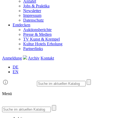
Anfahrt
Jobs & Praktika
Newsletter
Impressum
Datenschutz
Entdecken
Auktionsberichte
Presse & Medien
TV Kunst & Krempel
Kultur Hotels Erholung
Partnerlinks
Anmeldung
Archiv
Kontakt
DE
EN
Menü