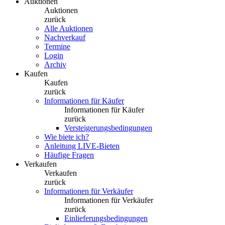
Auktionen
Auktionen
zurück
Alle Auktionen
Nachverkauf
Termine
Login
Archiv
Kaufen
Kaufen
zurück
Informationen für Käufer
Informationen für Käufer
zurück
Versteigerungsbedingungen
Wie biete ich?
Anleitung LIVE-Bieten
Häufige Fragen
Verkaufen
Verkaufen
zurück
Informationen für Verkäufer
Informationen für Verkäufer
zurück
Einlieferungsbedingungen