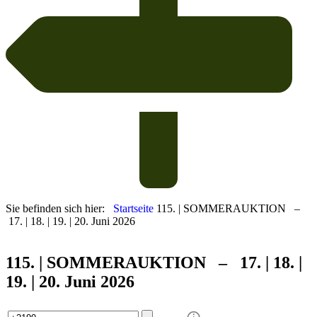
Sie befinden sich hier:
Startseite
115. | SOMMERAUKTION –
17. | 18. | 19. | 20. Juni 2026
115. | SOMMER
AUKTION – 17. | 18. |
19. | 20. Juni 2026