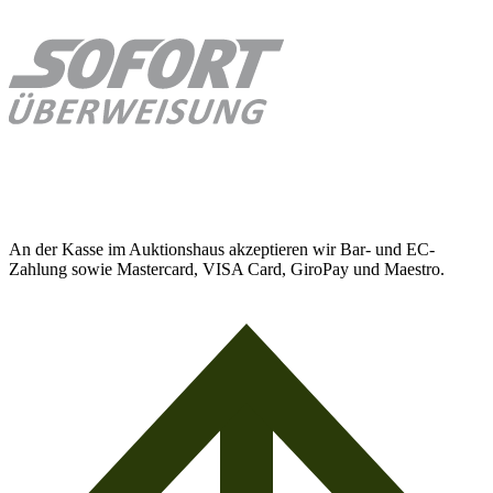
An der Kasse im Auktionshaus akzeptieren wir Bar- und EC-
Zahlung sowie Mastercard, VISA Card, GiroPay und Maestro.