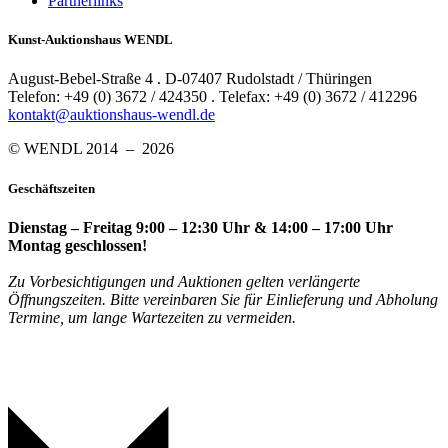
Partnerlinks
Kunst-Auktionshaus WENDL
August-Bebel-Straße 4 . D-07407 Rudolstadt / Thüringen
Telefon: +49 (0) 3672 / 424350 . Telefax: +49 (0) 3672 / 412296
kontakt@auktionshaus-wendl.de
© WENDL 2014 – 2026
Geschäftszeiten
Dienstag – Freitag 9:00 – 12:30 Uhr & 14:00 – 17:00 Uhr
Montag geschlossen!
Zu Vorbesichtigungen und Auktionen gelten verlängerte
Öffnungszeiten. Bitte vereinbaren Sie für Einlieferung und Abholung
Termine, um lange Wartezeiten zu vermeiden.