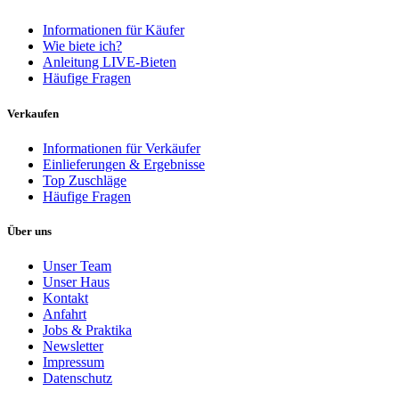
Informationen für Käufer
Wie biete ich?
Anleitung LIVE-Bieten
Häufige Fragen
Verkaufen
Informationen für Verkäufer
Einlieferungen & Ergebnisse
Top Zuschläge
Häufige Fragen
Über uns
Unser Team
Unser Haus
Kontakt
Anfahrt
Jobs & Praktika
Newsletter
Impressum
Datenschutz