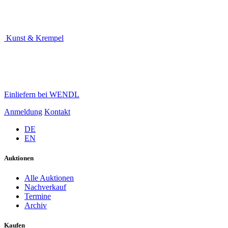
Kunst & Krempel
Einliefern bei WENDL
Anmeldung
Kontakt
DE
EN
Auktionen
Alle Auktionen
Nachverkauf
Termine
Archiv
Kaufen