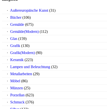
Außereuropäische Kunst
(31)
Bücher
(106)
Gemälde
(675)
Gemälde(Modern)
(112)
Glas
(159)
Grafik
(130)
Grafik(Modern)
(90)
Keramik
(223)
Lampen und Beleuchtung
(32)
Metallarbeiten
(29)
Möbel
(86)
Münzen
(25)
Porzellan
(623)
Schmuck
(376)