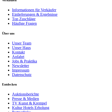
Verkaufen
Informationen für Verkäufer
Einlieferungen & Ergebnisse
Top Zuschläge
Häufige Fragen
Über uns
Unser Team
Unser Haus
Kontakt
Anfahrt
Jobs & Praktika
Newsletter
Impressum
Datenschutz
Entdecken
Auktionsberichte
Presse & Medien
TV Kunst & Krempel
Kultur Hotels Erholung