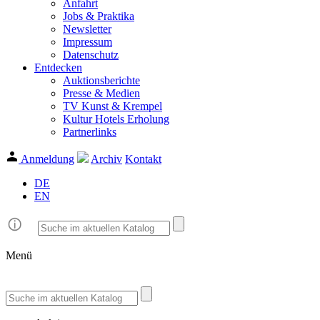
Anfahrt
Jobs & Praktika
Newsletter
Impressum
Datenschutz
Entdecken
Auktionsberichte
Presse & Medien
TV Kunst & Krempel
Kultur Hotels Erholung
Partnerlinks
Anmeldung
Archiv
Kontakt
DE
EN
Menü