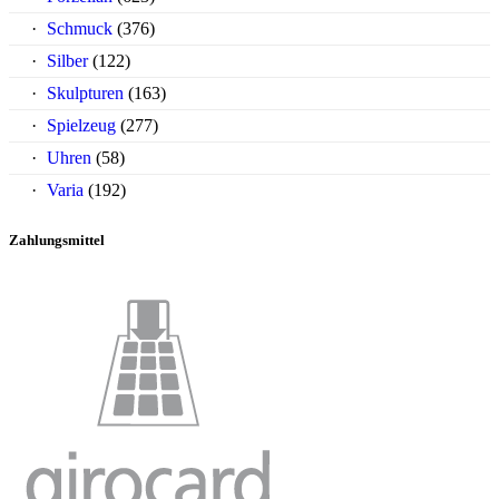
Schmuck
(376)
Silber
(122)
Skulpturen
(163)
Spielzeug
(277)
Uhren
(58)
Varia
(192)
Zahlungsmittel