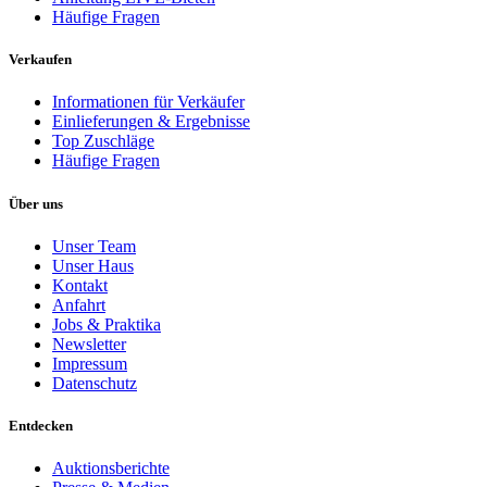
Häufige Fragen
Verkaufen
Informationen für Verkäufer
Einlieferungen & Ergebnisse
Top Zuschläge
Häufige Fragen
Über uns
Unser Team
Unser Haus
Kontakt
Anfahrt
Jobs & Praktika
Newsletter
Impressum
Datenschutz
Entdecken
Auktionsberichte