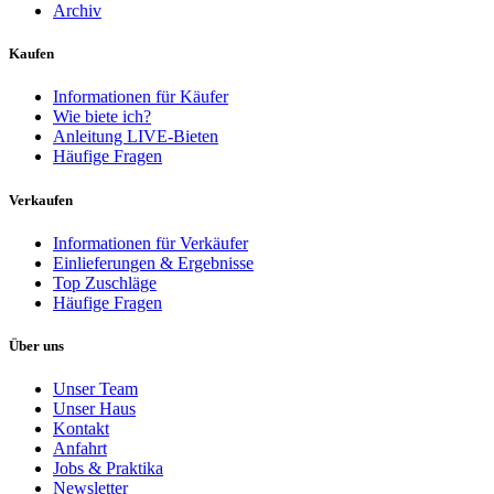
Archiv
Kaufen
Informationen für Käufer
Wie biete ich?
Anleitung LIVE-Bieten
Häufige Fragen
Verkaufen
Informationen für Verkäufer
Einlieferungen & Ergebnisse
Top Zuschläge
Häufige Fragen
Über uns
Unser Team
Unser Haus
Kontakt
Anfahrt
Jobs & Praktika
Newsletter