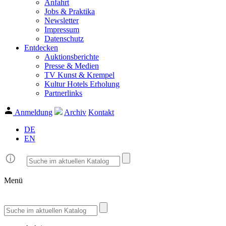
Anfahrt
Jobs & Praktika
Newsletter
Impressum
Datenschutz
Entdecken
Auktionsberichte
Presse & Medien
TV Kunst & Krempel
Kultur Hotels Erholung
Partnerlinks
Anmeldung
Archiv
Kontakt
DE
EN
Menü