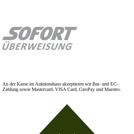
An der Kasse im Auktionshaus akzeptieren wir Bar- und EC-
Zahlung sowie Mastercard, VISA Card, GiroPay und Maestro.