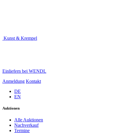
Kunst & Krempel
Einliefern bei WENDL
Anmeldung
Kontakt
DE
EN
Auktionen
Alle Auktionen
Nachverkauf
Termine