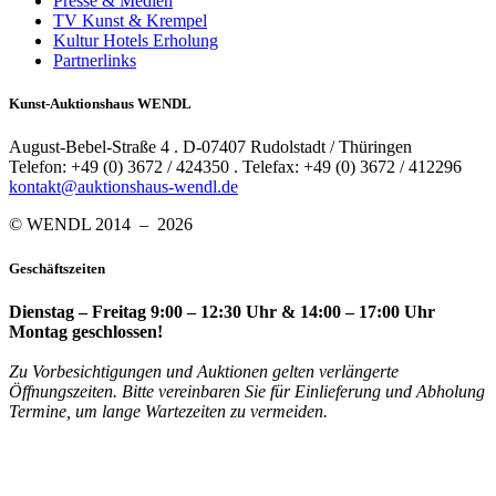
Presse & Medien
TV Kunst & Krempel
Kultur Hotels Erholung
Partnerlinks
Kunst-Auktionshaus WENDL
August-Bebel-Straße 4 . D-07407 Rudolstadt / Thüringen
Telefon: +49 (0) 3672 / 424350 . Telefax: +49 (0) 3672 / 412296
kontakt@auktionshaus-wendl.de
© WENDL 2014 – 2026
Geschäftszeiten
Dienstag – Freitag 9:00 – 12:30 Uhr & 14:00 – 17:00 Uhr
Montag geschlossen!
Zu Vorbesichtigungen und Auktionen gelten verlängerte
Öffnungszeiten. Bitte vereinbaren Sie für Einlieferung und Abholung
Termine, um lange Wartezeiten zu vermeiden.