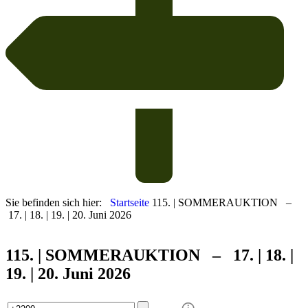
Sie befinden sich hier:
Startseite
115. | SOMMERAUKTION –
17. | 18. | 19. | 20. Juni 2026
115. | SOMMER
AUKTION – 17. | 18. |
19. | 20. Juni 2026