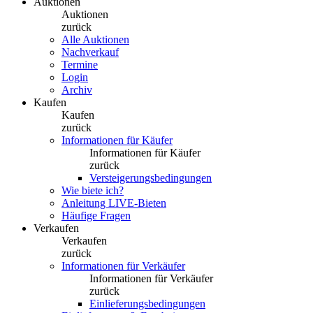
Auktionen
Auktionen
zurück
Alle Auktionen
Nachverkauf
Termine
Login
Archiv
Kaufen
Kaufen
zurück
Informationen für Käufer
Informationen für Käufer
zurück
Versteigerungsbedingungen
Wie biete ich?
Anleitung LIVE-Bieten
Häufige Fragen
Verkaufen
Verkaufen
zurück
Informationen für Verkäufer
Informationen für Verkäufer
zurück
Einlieferungsbedingungen