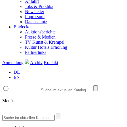
Anfahrt
Jobs & Praktika
Newsletter
Impressum
Datenschutz
Entdecken
Auktionsberichte
Presse & Medien
TV Kunst & Krempel
Kultur Hotels Erholung
Partnerlinks
Anmeldung
Archiv
Kontakt
DE
EN
Menü