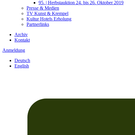
95. | Herbstauktion 24. bis 26. Oktober 2019
Presse & Medien
TV Kunst & Krempel
Kultur Hotels Erholung
Partnerlinks
Archiv
Kontakt
Anmeldung
Deutsch
English