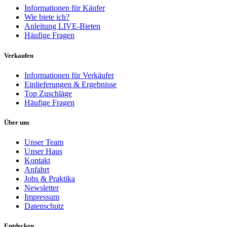
Informationen für Käufer
Wie biete ich?
Anleitung LIVE-Bieten
Häufige Fragen
Verkaufen
Informationen für Verkäufer
Einlieferungen & Ergebnisse
Top Zuschläge
Häufige Fragen
Über uns
Unser Team
Unser Haus
Kontakt
Anfahrt
Jobs & Praktika
Newsletter
Impressum
Datenschutz
Entdecken