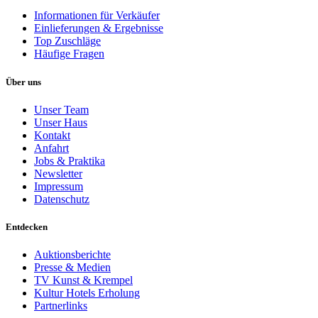
Informationen für Verkäufer
Einlieferungen & Ergebnisse
Top Zuschläge
Häufige Fragen
Über uns
Unser Team
Unser Haus
Kontakt
Anfahrt
Jobs & Praktika
Newsletter
Impressum
Datenschutz
Entdecken
Auktionsberichte
Presse & Medien
TV Kunst & Krempel
Kultur Hotels Erholung
Partnerlinks