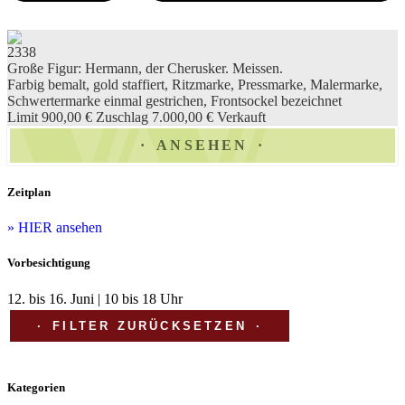
2338
Große Figur: Hermann, der Cherusker. Meissen.
Farbig bemalt, gold staffiert, Ritzmarke, Pressmarke, Malermarke,
Schwertermarke einmal gestrichen, Frontsockel bezeichnet
Limit 900,00 €
Zuschlag 7.000,00 €
Verkauft
ANSEHEN
Zeitplan
» HIER ansehen
Vorbesichtigung
12. bis 16. Juni | 10 bis 18 Uhr
FILTER ZURÜCKSETZEN
Kategorien