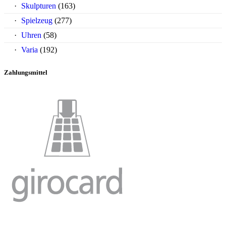
Skulpturen
(163)
Spielzeug
(277)
Uhren
(58)
Varia
(192)
Zahlungsmittel