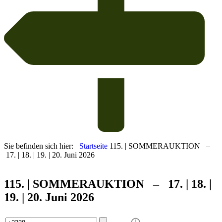
Sie befinden sich hier:
Startseite
115. | SOMMERAUKTION –
17. | 18. | 19. | 20. Juni 2026
115. | SOMMER
AUKTION – 17. | 18. |
19. | 20. Juni 2026