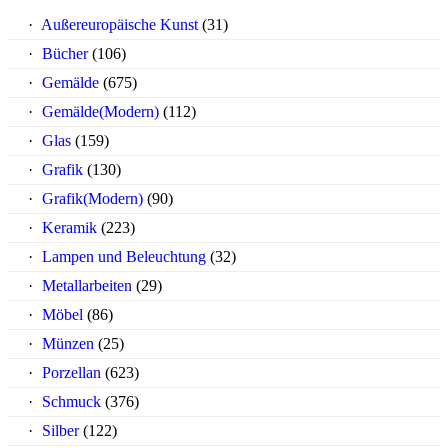
Außereuropäische Kunst
(31)
Bücher
(106)
Gemälde
(675)
Gemälde(Modern)
(112)
Glas
(159)
Grafik
(130)
Grafik(Modern)
(90)
Keramik
(223)
Lampen und Beleuchtung
(32)
Metallarbeiten
(29)
Möbel
(86)
Münzen
(25)
Porzellan
(623)
Schmuck
(376)
Silber
(122)