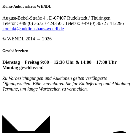
Kunst-Auktionshaus WENDL
August-Bebel-Straße 4 . D-07407 Rudolstadt / Thüringen
Telefon: +49 (0) 3672 / 424350 . Telefax: +49 (0) 3672 / 412296
kontakt@auktionshaus-wendl.de
© WENDL 2014 – 2026
Geschäftszeiten
Dienstag – Freitag 9:00 – 12:30 Uhr & 14:00 – 17:00 Uhr
Montag geschlossen!
Zu Vorbesichtigungen und Auktionen gelten verlängerte
Öffnungszeiten. Bitte vereinbaren Sie für Einlieferung und Abholung
Termine, um lange Wartezeiten zu vermeiden.