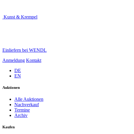
Kunst & Krempel
Einliefern bei WENDL
Anmeldung
Kontakt
DE
EN
Auktionen
Alle Auktionen
Nachverkauf
Termine
Archiv
Kaufen