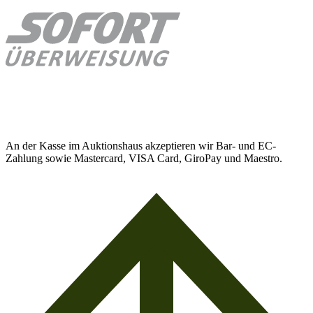
An der Kasse im Auktionshaus akzeptieren wir Bar- und EC-
Zahlung sowie Mastercard, VISA Card, GiroPay und Maestro.