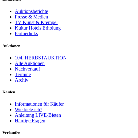
Auktionsberichte
Presse & Medien
TV Kunst & Krempel
Kultur Hotels Erholung
Partnerlinks
Auktionen
104. HERBSTAUKTION
Alle Auktionen
Nachverkauf
Termine
Archiv
Kaufen
Informationen für Käufer
Wie biete ich?
Anleitung LIVE-Bieten
Häufige Fragen
Verkaufen