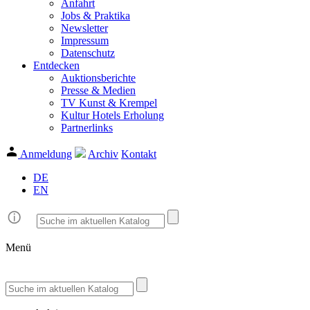
Anfahrt
Jobs & Praktika
Newsletter
Impressum
Datenschutz
Entdecken
Auktionsberichte
Presse & Medien
TV Kunst & Krempel
Kultur Hotels Erholung
Partnerlinks
Anmeldung
Archiv
Kontakt
DE
EN
Menü