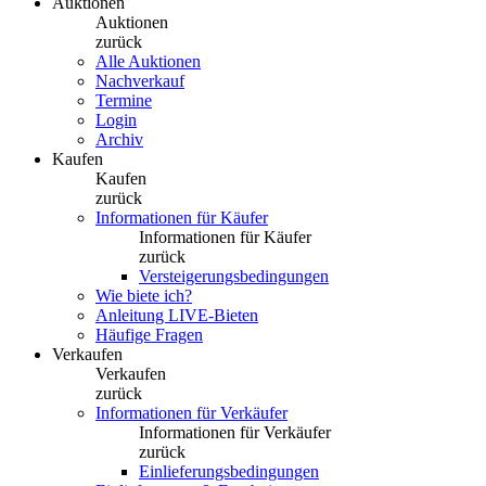
Auktionen
Auktionen
zurück
Alle Auktionen
Nachverkauf
Termine
Login
Archiv
Kaufen
Kaufen
zurück
Informationen für Käufer
Informationen für Käufer
zurück
Versteigerungsbedingungen
Wie biete ich?
Anleitung LIVE-Bieten
Häufige Fragen
Verkaufen
Verkaufen
zurück
Informationen für Verkäufer
Informationen für Verkäufer
zurück
Einlieferungsbedingungen