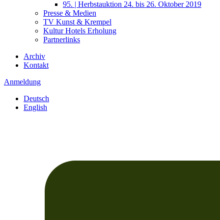
95. | Herbstauktion 24. bis 26. Oktober 2019
Presse & Medien
TV Kunst & Krempel
Kultur Hotels Erholung
Partnerlinks
Archiv
Kontakt
Anmeldung
Deutsch
English