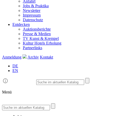
Anfahrt
Jobs & Praktika
Newsletter
Impressum
Datenschutz
Entdecken
Auktionsberichte
Presse & Medien
TV Kunst & Krempel
Kultur Hotels Erholung
Partnerlinks
Anmeldung
Archiv
Kontakt
DE
EN
Menü