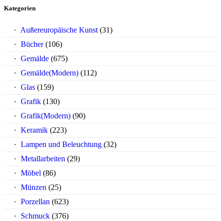
Kategorien
Außereuropäische Kunst
(31)
Bücher
(106)
Gemälde
(675)
Gemälde(Modern)
(112)
Glas
(159)
Grafik
(130)
Grafik(Modern)
(90)
Keramik
(223)
Lampen und Beleuchtung
(32)
Metallarbeiten
(29)
Möbel
(86)
Münzen
(25)
Porzellan
(623)
Schmuck
(376)