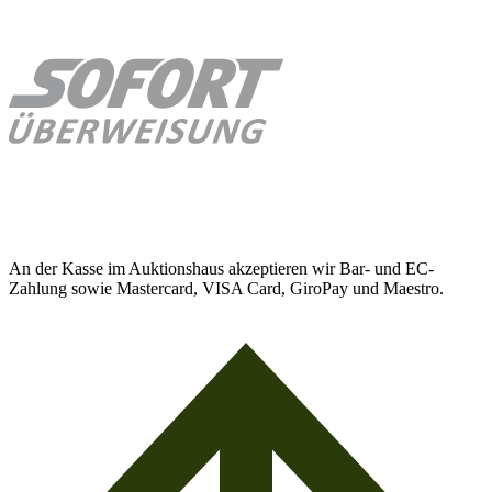
An der Kasse im Auktionshaus akzeptieren wir Bar- und EC-
Zahlung sowie Mastercard, VISA Card, GiroPay und Maestro.