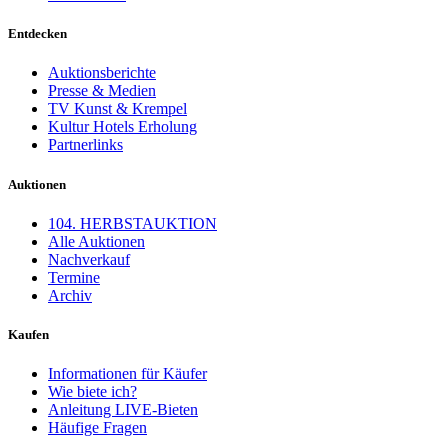
Entdecken
Auktionsberichte
Presse & Medien
TV Kunst & Krempel
Kultur Hotels Erholung
Partnerlinks
Auktionen
104. HERBSTAUKTION
Alle Auktionen
Nachverkauf
Termine
Archiv
Kaufen
Informationen für Käufer
Wie biete ich?
Anleitung LIVE-Bieten
Häufige Fragen