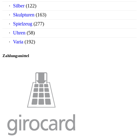
Silber
(122)
Skulpturen
(163)
Spielzeug
(277)
Uhren
(58)
Varia
(192)
Zahlungsmittel