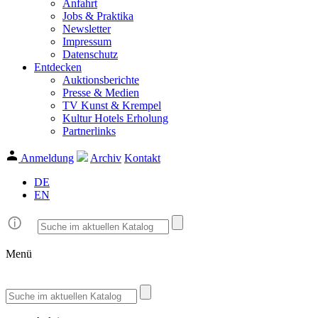
Anfahrt
Jobs & Praktika
Newsletter
Impressum
Datenschutz
Entdecken
Auktionsberichte
Presse & Medien
TV Kunst & Krempel
Kultur Hotels Erholung
Partnerlinks
Anmeldung
Archiv
Kontakt
DE
EN
Menü