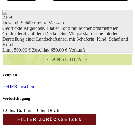
2369
Dose mit Schäfermotiv. Meissen.
Gedrückte Kugeldose. Blauer Fond mit reicher ornamentaler
Goldmalerei, auf dem Deckel eine Vierpasskartusche mit der
Darstellung einer Landschaftsinsel mit Schäferin, Kind, Schaf und
Hund
Limit 500,00 €
Zuschlag 650,00 €
Verkauft
ANSEHEN
Zeitplan
» HIER ansehen
Vorbesichtigung
12. bis 16. Juni | 10 bis 18 Uhr
FILTER ZURÜCKSETZEN