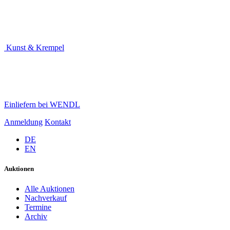
Kunst & Krempel
Einliefern bei WENDL
Anmeldung
Kontakt
DE
EN
Auktionen
Alle Auktionen
Nachverkauf
Termine
Archiv