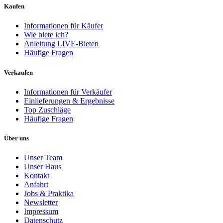
Kaufen
Informationen für Käufer
Wie biete ich?
Anleitung LIVE-Bieten
Häufige Fragen
Verkaufen
Informationen für Verkäufer
Einlieferungen & Ergebnisse
Top Zuschläge
Häufige Fragen
Über uns
Unser Team
Unser Haus
Kontakt
Anfahrt
Jobs & Praktika
Newsletter
Impressum
Datenschutz