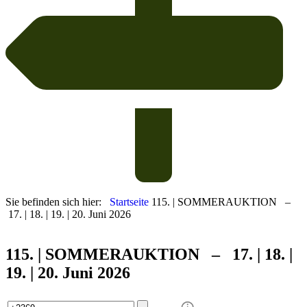
Sie befinden sich hier:
Startseite
115. | SOMMERAUKTION –
17. | 18. | 19. | 20. Juni 2026
115. | SOMMER
AUKTION – 17. | 18. |
19. | 20. Juni 2026