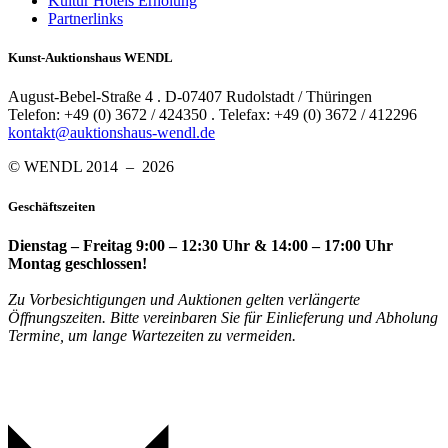
Kultur Hotels Erholung
Partnerlinks
Kunst-Auktionshaus WENDL
August-Bebel-Straße 4 . D-07407 Rudolstadt / Thüringen
Telefon: +49 (0) 3672 / 424350 . Telefax: +49 (0) 3672 / 412296
kontakt@auktionshaus-wendl.de
© WENDL 2014 – 2026
Geschäftszeiten
Dienstag – Freitag 9:00 – 12:30 Uhr & 14:00 – 17:00 Uhr
Montag geschlossen!
Zu Vorbesichtigungen und Auktionen gelten verlängerte
Öffnungszeiten. Bitte vereinbaren Sie für Einlieferung und Abholung
Termine, um lange Wartezeiten zu vermeiden.