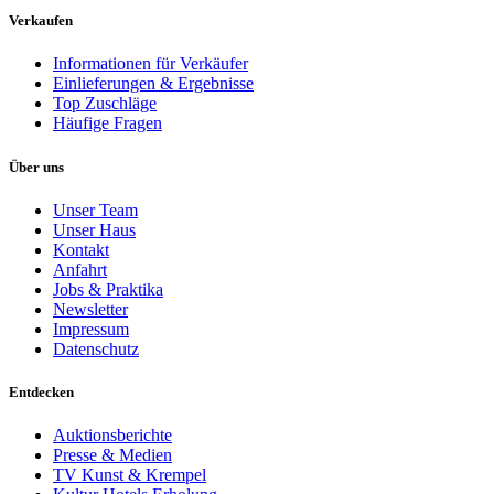
Verkaufen
Informationen für Verkäufer
Einlieferungen & Ergebnisse
Top Zuschläge
Häufige Fragen
Über uns
Unser Team
Unser Haus
Kontakt
Anfahrt
Jobs & Praktika
Newsletter
Impressum
Datenschutz
Entdecken
Auktionsberichte
Presse & Medien
TV Kunst & Krempel