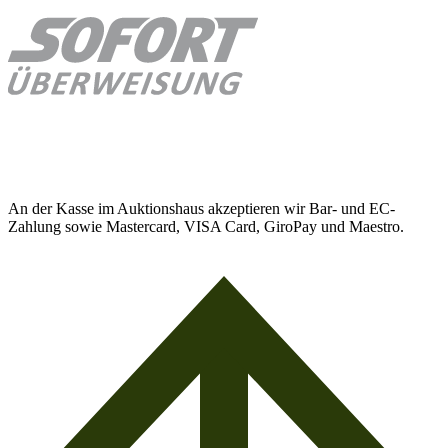
An der Kasse im Auktionshaus akzeptieren wir Bar- und EC-
Zahlung sowie Mastercard, VISA Card, GiroPay und Maestro.