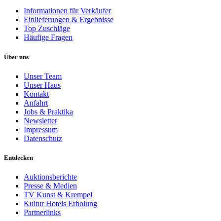
Informationen für Verkäufer
Einlieferungen & Ergebnisse
Top Zuschläge
Häufige Fragen
Über uns
Unser Team
Unser Haus
Kontakt
Anfahrt
Jobs & Praktika
Newsletter
Impressum
Datenschutz
Entdecken
Auktionsberichte
Presse & Medien
TV Kunst & Krempel
Kultur Hotels Erholung
Partnerlinks