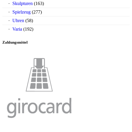
Skulpturen
(163)
Spielzeug
(277)
Uhren
(58)
Varia
(192)
Zahlungsmittel