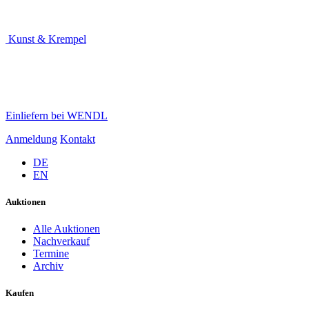
Kunst & Krempel
Einliefern bei WENDL
Anmeldung
Kontakt
DE
EN
Auktionen
Alle Auktionen
Nachverkauf
Termine
Archiv
Kaufen