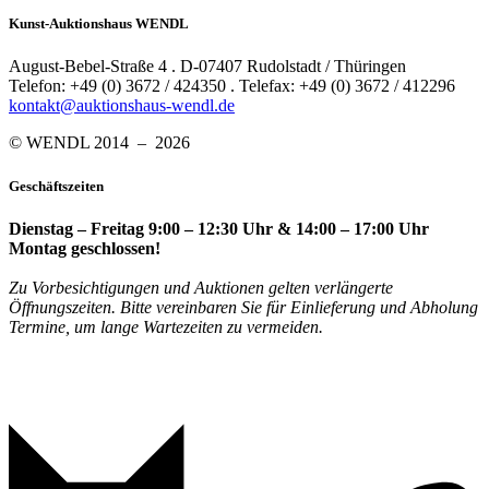
Kunst-Auktionshaus WENDL
August-Bebel-Straße 4 . D-07407 Rudolstadt / Thüringen
Telefon: +49 (0) 3672 / 424350 . Telefax: +49 (0) 3672 / 412296
kontakt@auktionshaus-wendl.de
© WENDL 2014 – 2026
Geschäftszeiten
Dienstag – Freitag 9:00 – 12:30 Uhr & 14:00 – 17:00 Uhr
Montag geschlossen!
Zu Vorbesichtigungen und Auktionen gelten verlängerte
Öffnungszeiten. Bitte vereinbaren Sie für Einlieferung und Abholung
Termine, um lange Wartezeiten zu vermeiden.