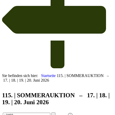
Sie befinden sich hier:
Startseite
115. | SOMMERAUKTION –
17. | 18. | 19. | 20. Juni 2026
115. | SOMMER
AUKTION – 17. | 18. |
19. | 20. Juni 2026