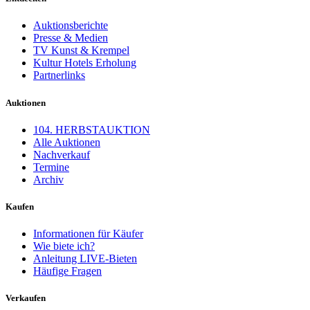
Auktionsberichte
Presse & Medien
TV Kunst & Krempel
Kultur Hotels Erholung
Partnerlinks
Auktionen
104. HERBSTAUKTION
Alle Auktionen
Nachverkauf
Termine
Archiv
Kaufen
Informationen für Käufer
Wie biete ich?
Anleitung LIVE-Bieten
Häufige Fragen
Verkaufen