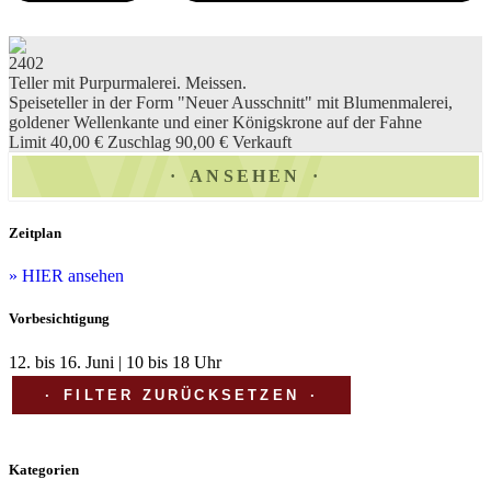
2402
Teller mit Purpurmalerei. Meissen.
Speiseteller in der Form "Neuer Ausschnitt" mit Blumenmalerei,
goldener Wellenkante und einer Königskrone auf der Fahne
Limit 40,00 €
Zuschlag 90,00 €
Verkauft
ANSEHEN
Zeitplan
» HIER ansehen
Vorbesichtigung
12. bis 16. Juni | 10 bis 18 Uhr
FILTER ZURÜCKSETZEN
Kategorien