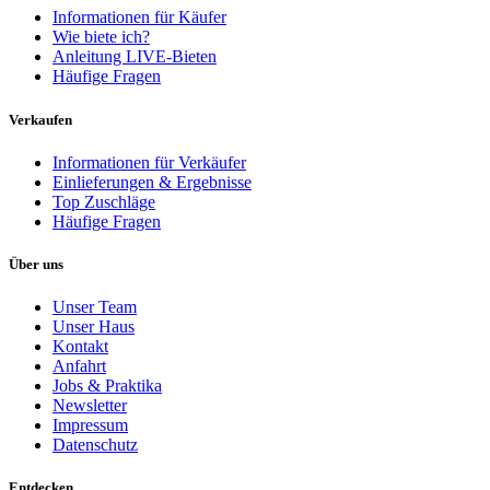
Informationen für Käufer
Wie biete ich?
Anleitung LIVE-Bieten
Häufige Fragen
Verkaufen
Informationen für Verkäufer
Einlieferungen & Ergebnisse
Top Zuschläge
Häufige Fragen
Über uns
Unser Team
Unser Haus
Kontakt
Anfahrt
Jobs & Praktika
Newsletter
Impressum
Datenschutz
Entdecken