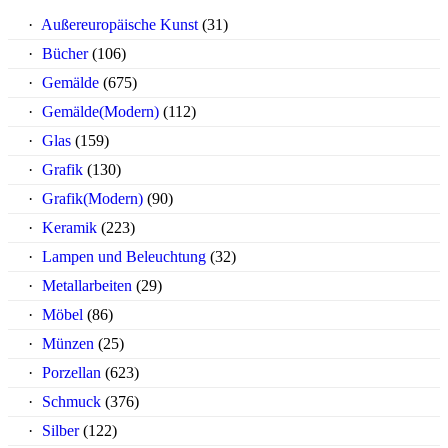
Außereuropäische Kunst
(31)
Bücher
(106)
Gemälde
(675)
Gemälde(Modern)
(112)
Glas
(159)
Grafik
(130)
Grafik(Modern)
(90)
Keramik
(223)
Lampen und Beleuchtung
(32)
Metallarbeiten
(29)
Möbel
(86)
Münzen
(25)
Porzellan
(623)
Schmuck
(376)
Silber
(122)