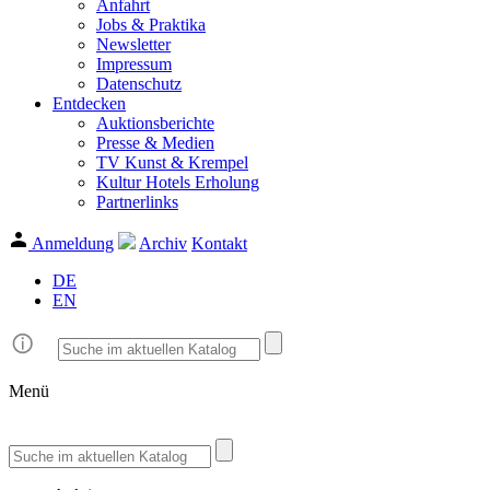
Anfahrt
Jobs & Praktika
Newsletter
Impressum
Datenschutz
Entdecken
Auktionsberichte
Presse & Medien
TV Kunst & Krempel
Kultur Hotels Erholung
Partnerlinks
Anmeldung
Archiv
Kontakt
DE
EN
Menü