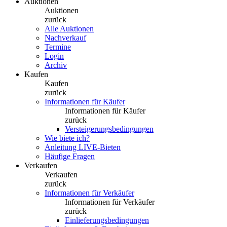
Auktionen
Auktionen
zurück
Alle Auktionen
Nachverkauf
Termine
Login
Archiv
Kaufen
Kaufen
zurück
Informationen für Käufer
Informationen für Käufer
zurück
Versteigerungsbedingungen
Wie biete ich?
Anleitung LIVE-Bieten
Häufige Fragen
Verkaufen
Verkaufen
zurück
Informationen für Verkäufer
Informationen für Verkäufer
zurück
Einlieferungsbedingungen