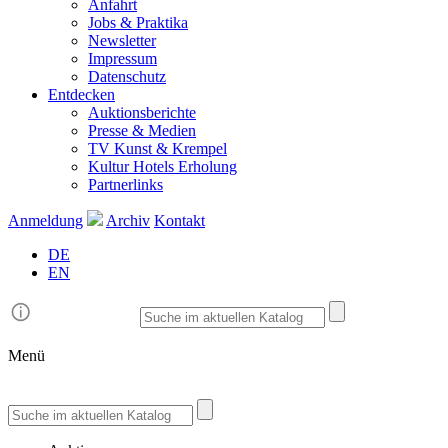
Anfahrt
Jobs & Praktika
Newsletter
Impressum
Datenschutz
Entdecken
Auktionsberichte
Presse & Medien
TV Kunst & Krempel
Kultur Hotels Erholung
Partnerlinks
Anmeldung
Archiv
Kontakt
DE
EN
Menü