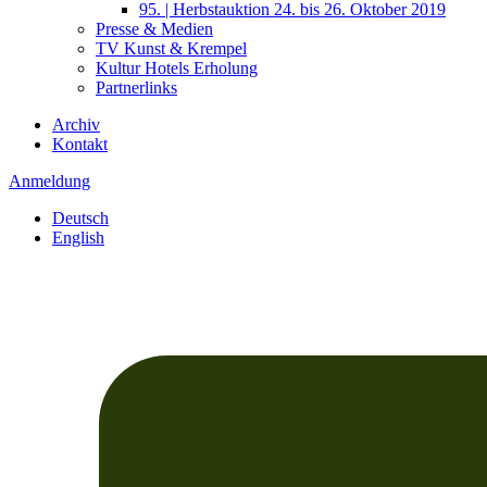
95. | Herbstauktion 24. bis 26. Oktober 2019
Presse & Medien
TV Kunst & Krempel
Kultur Hotels Erholung
Partnerlinks
Archiv
Kontakt
Anmeldung
Deutsch
English