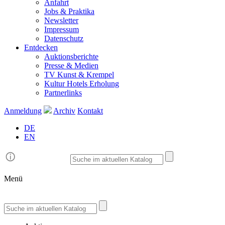
Anfahrt
Jobs & Praktika
Newsletter
Impressum
Datenschutz
Entdecken
Auktionsberichte
Presse & Medien
TV Kunst & Krempel
Kultur Hotels Erholung
Partnerlinks
Anmeldung
Archiv
Kontakt
DE
EN
Menü