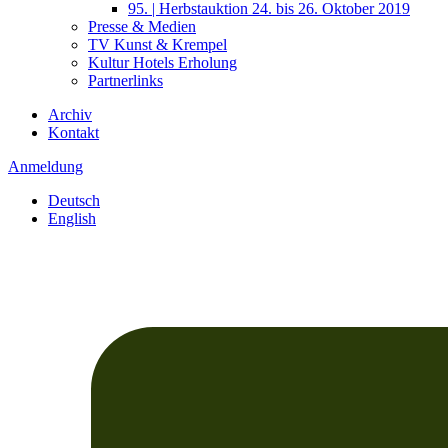
95. | Herbstauktion 24. bis 26. Oktober 2019
Presse & Medien
TV Kunst & Krempel
Kultur Hotels Erholung
Partnerlinks
Archiv
Kontakt
Anmeldung
Deutsch
English