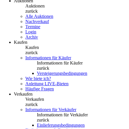
Auktionen
Auktionen
zurück
Alle Auktionen
Nachverkauf
Termine
Login
Archiv
Kaufen
Kaufen
zurück
Informationen für Käufer
Informationen für Käufer
zurück
Versteigerungsbedingungen
Wie biete ich?
Anleitung LIVE-Bieten
Häufige Fragen
Verkaufen
Verkaufen
zurück
Informationen für Verkäufer
Informationen für Verkäufer
zurück
Einlieferungsbedingungen