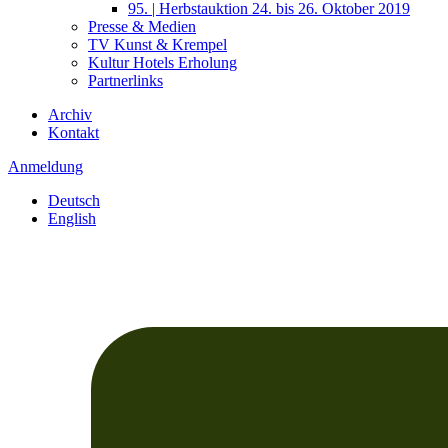
95. | Herbstauktion 24. bis 26. Oktober 2019
Presse & Medien
TV Kunst & Krempel
Kultur Hotels Erholung
Partnerlinks
Archiv
Kontakt
Anmeldung
Deutsch
English