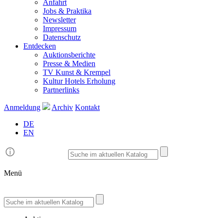
Anfahrt
Jobs & Praktika
Newsletter
Impressum
Datenschutz
Entdecken
Auktionsberichte
Presse & Medien
TV Kunst & Krempel
Kultur Hotels Erholung
Partnerlinks
Anmeldung
Archiv
Kontakt
DE
EN
Menü