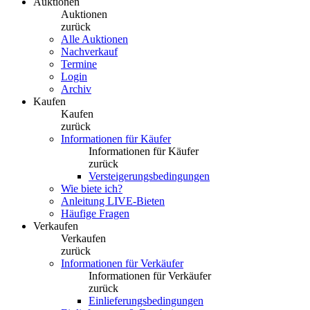
Auktionen
Auktionen
zurück
Alle Auktionen
Nachverkauf
Termine
Login
Archiv
Kaufen
Kaufen
zurück
Informationen für Käufer
Informationen für Käufer
zurück
Versteigerungsbedingungen
Wie biete ich?
Anleitung LIVE-Bieten
Häufige Fragen
Verkaufen
Verkaufen
zurück
Informationen für Verkäufer
Informationen für Verkäufer
zurück
Einlieferungsbedingungen