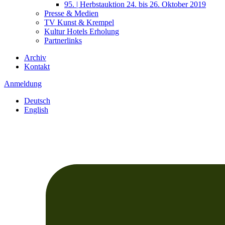
95. | Herbstauktion 24. bis 26. Oktober 2019
Presse & Medien
TV Kunst & Krempel
Kultur Hotels Erholung
Partnerlinks
Archiv
Kontakt
Anmeldung
Deutsch
English