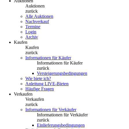
Auktionen
Auktionen
zurück
Alle Auktionen
Nachverkauf
Termine
Login
Archiv
Kaufen
Kaufen
zurück
Informationen für Käufer
Informationen für Käufer
zurück
Versteigerungsbedingungen
Wie biete ich?
Anleitung LIVE-Bieten
Häufige Fragen
Verkaufen
Verkaufen
zurück
Informationen für Verkäufer
Informationen für Verkäufer
zurück
Einlieferungsbedingungen