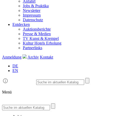
Anfahrt
Jobs & Praktika
Newsletter
Impressum
Datenschutz
Entdecken
Auktionsberichte
Presse & Medien
TV Kunst & Krempel
Kultur Hotels Erholung
Partnerlinks
Anmeldung
Archiv
Kontakt
DE
EN
Menü