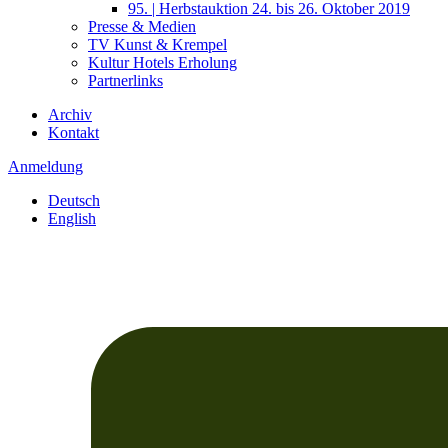
95. | Herbstauktion 24. bis 26. Oktober 2019
Presse & Medien
TV Kunst & Krempel
Kultur Hotels Erholung
Partnerlinks
Archiv
Kontakt
Anmeldung
Deutsch
English