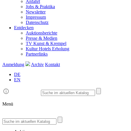
Anfahrt
Jobs & Praktika
Newsletter
Impressum
Datenschutz
Entdecken
Auktionsberichte
Presse & Medien
TV Kunst & Krempel
Kultur Hotels Erholung
Partnerlinks
Anmeldung
Archiv
Kontakt
DE
EN
Menü