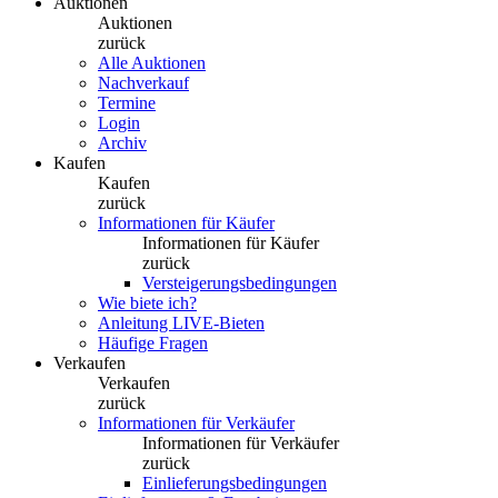
Auktionen
Auktionen
zurück
Alle Auktionen
Nachverkauf
Termine
Login
Archiv
Kaufen
Kaufen
zurück
Informationen für Käufer
Informationen für Käufer
zurück
Versteigerungsbedingungen
Wie biete ich?
Anleitung LIVE-Bieten
Häufige Fragen
Verkaufen
Verkaufen
zurück
Informationen für Verkäufer
Informationen für Verkäufer
zurück
Einlieferungsbedingungen