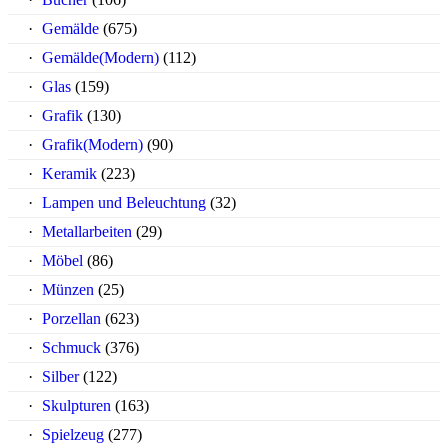
Gemälde
(675)
Gemälde(Modern)
(112)
Glas
(159)
Grafik
(130)
Grafik(Modern)
(90)
Keramik
(223)
Lampen und Beleuchtung
(32)
Metallarbeiten
(29)
Möbel
(86)
Münzen
(25)
Porzellan
(623)
Schmuck
(376)
Silber
(122)
Skulpturen
(163)
Spielzeug
(277)