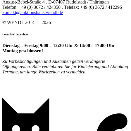
August-Bebel-Straße 4 . D-07407 Rudolstadt / Thüringen
Telefon: +49 (0) 3672 / 424350 . Telefax: +49 (0) 3672 / 412296
kontakt@auktionshaus-wendl.de
© WENDL 2014 – 2026
Geschäftszeiten
Dienstag – Freitag 9:00 – 12:30 Uhr & 14:00 – 17:00 Uhr
Montag geschlossen!
Zu Vorbesichtigungen und Auktionen gelten verlängerte
Öffnungszeiten. Bitte vereinbaren Sie für Einlieferung und Abholung
Termine, um lange Wartezeiten zu vermeiden.