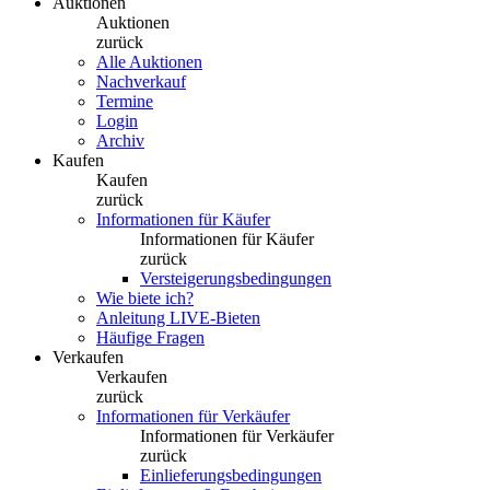
Auktionen
Auktionen
zurück
Alle Auktionen
Nachverkauf
Termine
Login
Archiv
Kaufen
Kaufen
zurück
Informationen für Käufer
Informationen für Käufer
zurück
Versteigerungsbedingungen
Wie biete ich?
Anleitung LIVE-Bieten
Häufige Fragen
Verkaufen
Verkaufen
zurück
Informationen für Verkäufer
Informationen für Verkäufer
zurück
Einlieferungsbedingungen