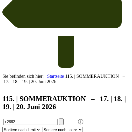
Sie befinden sich hier:
Startseite
115. | SOMMERAUKTION –
17. | 18. | 19. | 20. Juni 2026
115. | SOMMER
AUKTION – 17. | 18. |
19. | 20. Juni 2026