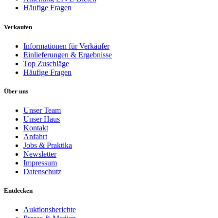
Häufige Fragen
Verkaufen
Informationen für Verkäufer
Einlieferungen & Ergebnisse
Top Zuschläge
Häufige Fragen
Über uns
Unser Team
Unser Haus
Kontakt
Anfahrt
Jobs & Praktika
Newsletter
Impressum
Datenschutz
Entdecken
Auktionsberichte