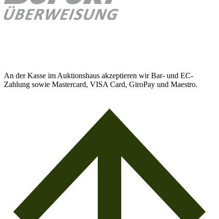
An der Kasse im Auktionshaus akzeptieren wir Bar- und EC-
Zahlung sowie Mastercard, VISA Card, GiroPay und Maestro.