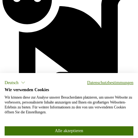
Deutsch
Datenschutzbestimmungen
Wir verwenden Cookies
Wir können diese zur Analyse unserer Besucherdaten platzieren, um unsere Webseite zu
verbessern, personalisierte Inhalte anzuzeigen und Ihnen ein großartiges Webseiten-
Erlebnis zu bieten. Für weitere Informationen zu den von uns verwendeten Cookies
öffnen Sie die Einstellungen.
Alle akzeptieren