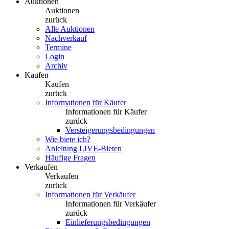
Auktionen
Auktionen
zurück
Alle Auktionen
Nachverkauf
Termine
Login
Archiv
Kaufen
Kaufen
zurück
Informationen für Käufer
Informationen für Käufer
zurück
Versteigerungsbedingungen
Wie biete ich?
Anleitung LIVE-Bieten
Häufige Fragen
Verkaufen
Verkaufen
zurück
Informationen für Verkäufer
Informationen für Verkäufer
zurück
Einlieferungsbedingungen