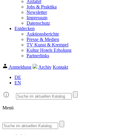
Anfahrt
Jobs & Praktika
Newsletter
Impressum
Datenschutz
Entdecken
Auktionsberichte
Presse & Medien
TV Kunst & Krempel
Kultur Hotels Erholung
Partnerlinks
Anmeldung
Archiv
Kontakt
DE
EN
Menü