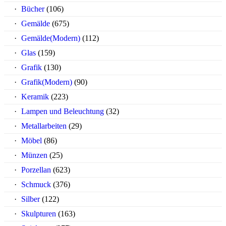
Bücher
(106)
Gemälde
(675)
Gemälde(Modern)
(112)
Glas
(159)
Grafik
(130)
Grafik(Modern)
(90)
Keramik
(223)
Lampen und Beleuchtung
(32)
Metallarbeiten
(29)
Möbel
(86)
Münzen
(25)
Porzellan
(623)
Schmuck
(376)
Silber
(122)
Skulpturen
(163)