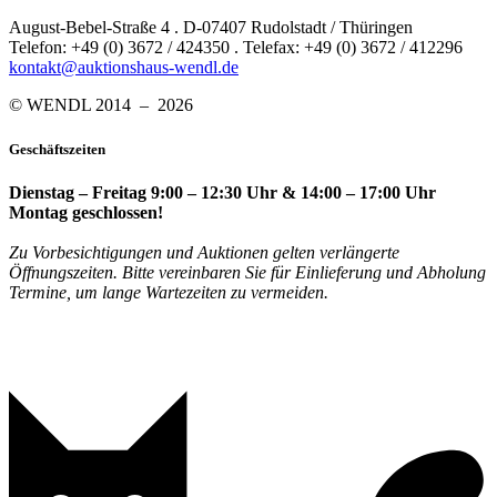
August-Bebel-Straße 4 . D-07407 Rudolstadt / Thüringen
Telefon: +49 (0) 3672 / 424350 . Telefax: +49 (0) 3672 / 412296
kontakt@auktionshaus-wendl.de
© WENDL 2014 – 2026
Geschäftszeiten
Dienstag – Freitag 9:00 – 12:30 Uhr & 14:00 – 17:00 Uhr
Montag geschlossen!
Zu Vorbesichtigungen und Auktionen gelten verlängerte
Öffnungszeiten. Bitte vereinbaren Sie für Einlieferung und Abholung
Termine, um lange Wartezeiten zu vermeiden.