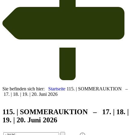
Sie befinden sich hier:
Startseite
115. | SOMMERAUKTION –
17. | 18. | 19. | 20. Juni 2026
115. | SOMMER
AUKTION – 17. | 18. |
19. | 20. Juni 2026