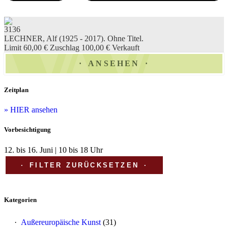
3136
LECHNER, Alf (1925 - 2017). Ohne Titel.
Limit 60,00 €
Zuschlag 100,00 €
Verkauft
ANSEHEN
Zeitplan
» HIER ansehen
Vorbesichtigung
12. bis 16. Juni | 10 bis 18 Uhr
FILTER ZURÜCKSETZEN
Kategorien
Außereuropäische Kunst
(31)