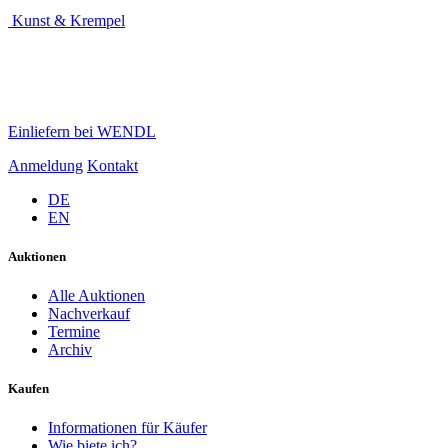
Kunst & Krempel
Einliefern bei WENDL
Anmeldung
Kontakt
DE
EN
Auktionen
Alle Auktionen
Nachverkauf
Termine
Archiv
Kaufen
Informationen für Käufer
Wie biete ich?