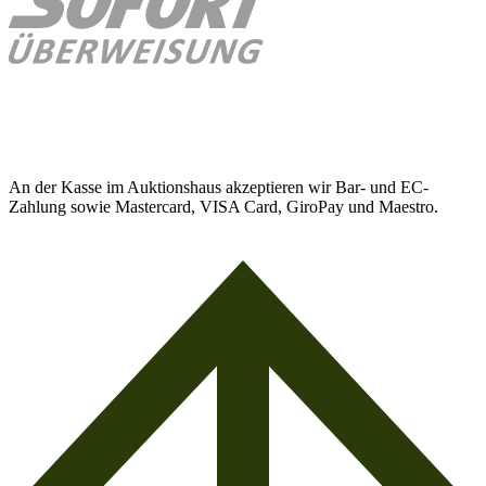
An der Kasse im Auktionshaus akzeptieren wir Bar- und EC-
Zahlung sowie Mastercard, VISA Card, GiroPay und Maestro.