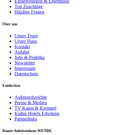
Einlieferungen & Ergebnisse
Top Zuschläge
Häufige Fragen
Über uns
Unser Team
Unser Haus
Kontakt
Anfahrt
Jobs & Praktika
Newsletter
Impressum
Datenschutz
Entdecken
Auktionsberichte
Presse & Medien
TV Kunst & Krempel
Kultur Hotels Erholung
Partnerlinks
Kunst-Auktionshaus WENDL