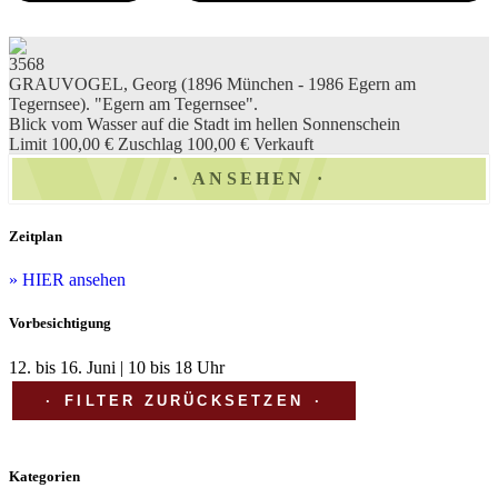
3568
GRAUVOGEL, Georg (1896 München - 1986 Egern am
Tegernsee). "Egern am Tegernsee".
Blick vom Wasser auf die Stadt im hellen Sonnenschein
Limit 100,00 €
Zuschlag 100,00 €
Verkauft
ANSEHEN
Zeitplan
» HIER ansehen
Vorbesichtigung
12. bis 16. Juni | 10 bis 18 Uhr
FILTER ZURÜCKSETZEN
Kategorien