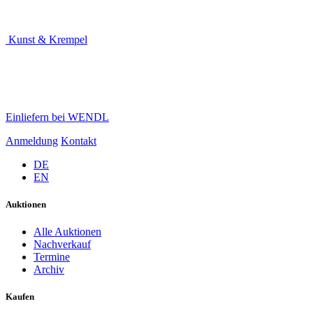
Kunst & Krempel
Einliefern bei WENDL
Anmeldung
Kontakt
DE
EN
Auktionen
Alle Auktionen
Nachverkauf
Termine
Archiv
Kaufen