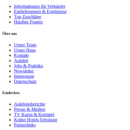
Informationen für Verkäufer
Einlieferungen & Ergebnisse
Top Zuschläge
Häufige Fragen
Über uns
Unser Team
Unser Haus
Kontakt
Anfahrt
Jobs & Praktika
Newsletter
Impressum
Datenschutz
Entdecken
Auktionsberichte
Presse & Medien
TV Kunst & Krempel
Kultur Hotels Erholung
Partnerlinks