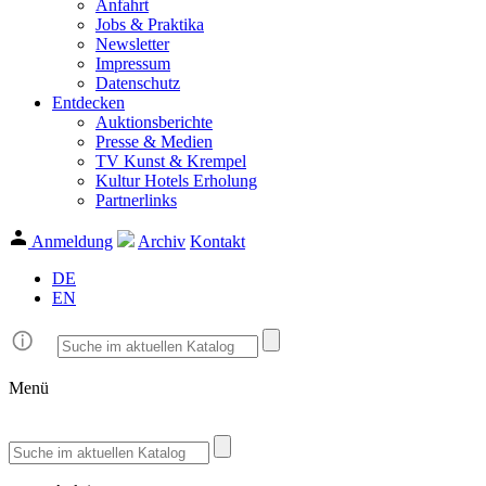
Anfahrt
Jobs & Praktika
Newsletter
Impressum
Datenschutz
Entdecken
Auktionsberichte
Presse & Medien
TV Kunst & Krempel
Kultur Hotels Erholung
Partnerlinks
Anmeldung
Archiv
Kontakt
DE
EN
Menü