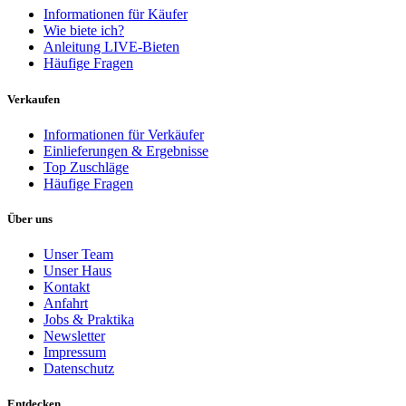
Informationen für Käufer
Wie biete ich?
Anleitung LIVE-Bieten
Häufige Fragen
Verkaufen
Informationen für Verkäufer
Einlieferungen & Ergebnisse
Top Zuschläge
Häufige Fragen
Über uns
Unser Team
Unser Haus
Kontakt
Anfahrt
Jobs & Praktika
Newsletter
Impressum
Datenschutz
Entdecken