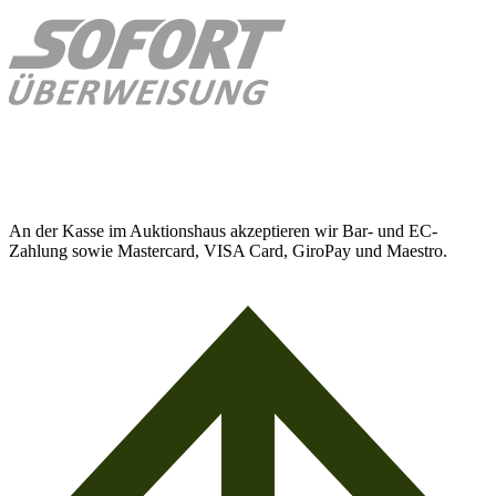
An der Kasse im Auktionshaus akzeptieren wir Bar- und EC-
Zahlung sowie Mastercard, VISA Card, GiroPay und Maestro.