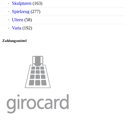
Skulpturen
(163)
Spielzeug
(277)
Uhren
(58)
Varia
(192)
Zahlungsmittel