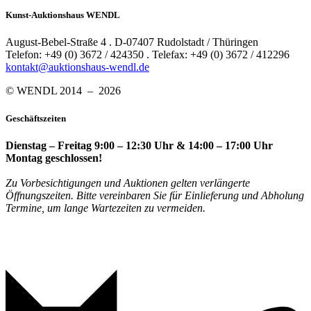
Kunst-Auktionshaus WENDL
August-Bebel-Straße 4 . D-07407 Rudolstadt / Thüringen
Telefon: +49 (0) 3672 / 424350 . Telefax: +49 (0) 3672 / 412296
kontakt@auktionshaus-wendl.de
© WENDL 2014 – 2026
Geschäftszeiten
Dienstag – Freitag 9:00 – 12:30 Uhr & 14:00 – 17:00 Uhr
Montag geschlossen!
Zu Vorbesichtigungen und Auktionen gelten verlängerte
Öffnungszeiten. Bitte vereinbaren Sie für Einlieferung und Abholung
Termine, um lange Wartezeiten zu vermeiden.