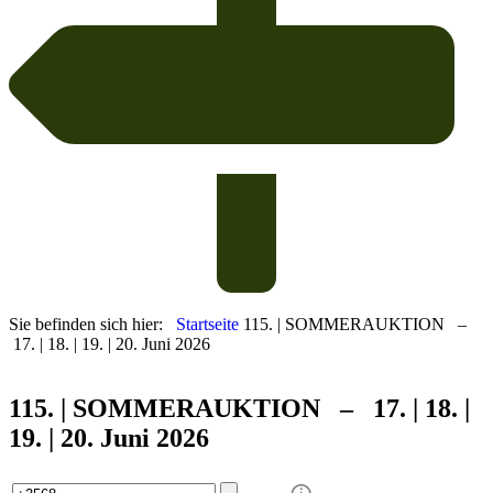
Sie befinden sich hier:
Startseite
115. | SOMMERAUKTION –
17. | 18. | 19. | 20. Juni 2026
115. | SOMMER
AUKTION – 17. | 18. |
19. | 20. Juni 2026