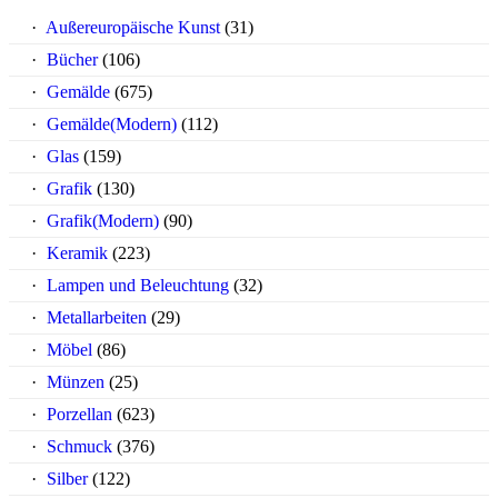
Außereuropäische Kunst
(31)
Bücher
(106)
Gemälde
(675)
Gemälde(Modern)
(112)
Glas
(159)
Grafik
(130)
Grafik(Modern)
(90)
Keramik
(223)
Lampen und Beleuchtung
(32)
Metallarbeiten
(29)
Möbel
(86)
Münzen
(25)
Porzellan
(623)
Schmuck
(376)
Silber
(122)