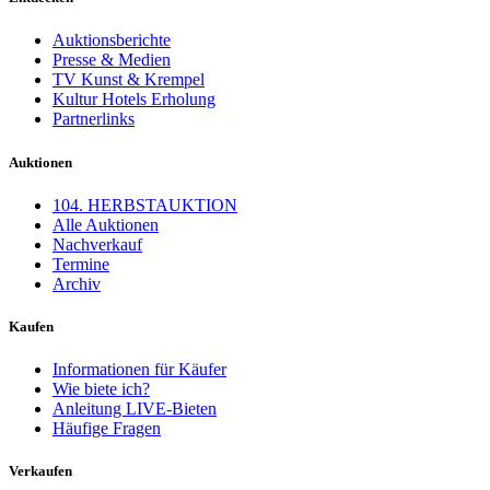
Auktionsberichte
Presse & Medien
TV Kunst & Krempel
Kultur Hotels Erholung
Partnerlinks
Auktionen
104. HERBSTAUKTION
Alle Auktionen
Nachverkauf
Termine
Archiv
Kaufen
Informationen für Käufer
Wie biete ich?
Anleitung LIVE-Bieten
Häufige Fragen
Verkaufen