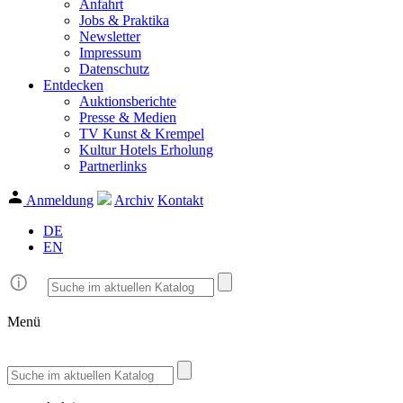
Anfahrt
Jobs & Praktika
Newsletter
Impressum
Datenschutz
Entdecken
Auktionsberichte
Presse & Medien
TV Kunst & Krempel
Kultur Hotels Erholung
Partnerlinks
Anmeldung
Archiv
Kontakt
DE
EN
Menü