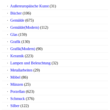
Außereuropäische Kunst
(31)
Bücher
(106)
Gemälde
(675)
Gemälde(Modern)
(112)
Glas
(159)
Grafik
(130)
Grafik(Modern)
(90)
Keramik
(223)
Lampen und Beleuchtung
(32)
Metallarbeiten
(29)
Möbel
(86)
Münzen
(25)
Porzellan
(623)
Schmuck
(376)
Silber
(122)