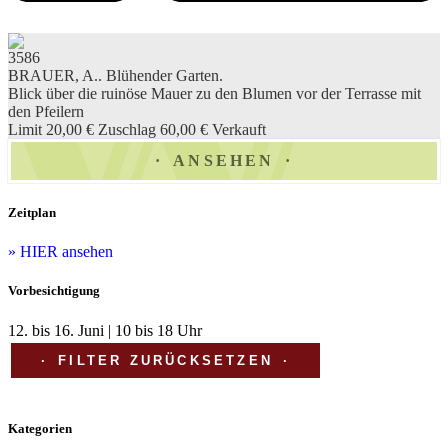
3586
BRAUER, A.. Blühender Garten.
Blick über die ruinöse Mauer zu den Blumen vor der Terrasse mit
den Pfeilern
Limit 20,00 €
Zuschlag 60,00 €
Verkauft
ANSEHEN
Zeitplan
» HIER ansehen
Vorbesichtigung
12. bis 16. Juni | 10 bis 18 Uhr
FILTER ZURÜCKSETZEN
Kategorien