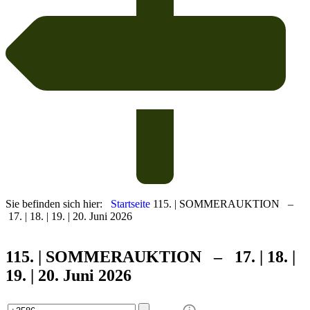
Sie befinden sich hier:
Startseite
115. | SOMMERAUKTION –
17. | 18. | 19. | 20. Juni 2026
115. | SOMMER
AUKTION – 17. | 18. |
19. | 20. Juni 2026