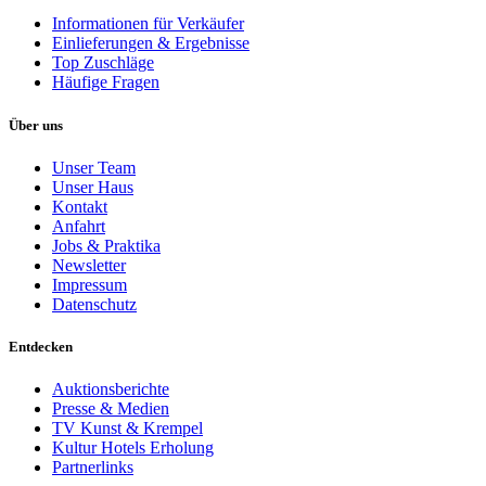
Informationen für Verkäufer
Einlieferungen & Ergebnisse
Top Zuschläge
Häufige Fragen
Über uns
Unser Team
Unser Haus
Kontakt
Anfahrt
Jobs & Praktika
Newsletter
Impressum
Datenschutz
Entdecken
Auktionsberichte
Presse & Medien
TV Kunst & Krempel
Kultur Hotels Erholung
Partnerlinks