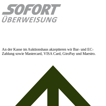
An der Kasse im Auktionshaus akzeptieren wir Bar- und EC-
Zahlung sowie Mastercard, VISA Card, GiroPay und Maestro.