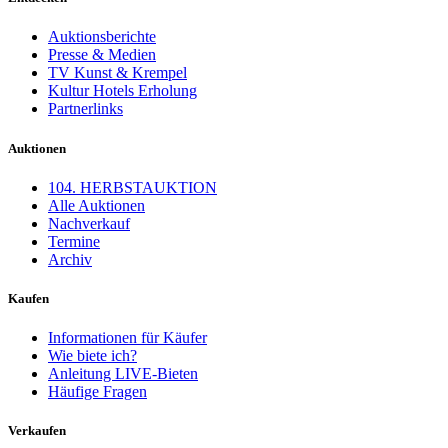
Auktionsberichte
Presse & Medien
TV Kunst & Krempel
Kultur Hotels Erholung
Partnerlinks
Auktionen
104. HERBSTAUKTION
Alle Auktionen
Nachverkauf
Termine
Archiv
Kaufen
Informationen für Käufer
Wie biete ich?
Anleitung LIVE-Bieten
Häufige Fragen
Verkaufen