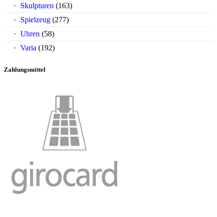
Skulpturen
(163)
Spielzeug
(277)
Uhren
(58)
Varia
(192)
Zahlungsmittel