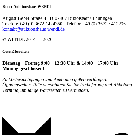
Kunst-Auktionshaus WENDL
August-Bebel-Straße 4 . D-07407 Rudolstadt / Thüringen
Telefon: +49 (0) 3672 / 424350 . Telefax: +49 (0) 3672 / 412296
kontakt@auktionshaus-wendl.de
© WENDL 2014 – 2026
Geschäftszeiten
Dienstag – Freitag 9:00 – 12:30 Uhr & 14:00 – 17:00 Uhr
Montag geschlossen!
Zu Vorbesichtigungen und Auktionen gelten verlängerte
Öffnungszeiten. Bitte vereinbaren Sie für Einlieferung und Abholung
Termine, um lange Wartezeiten zu vermeiden.