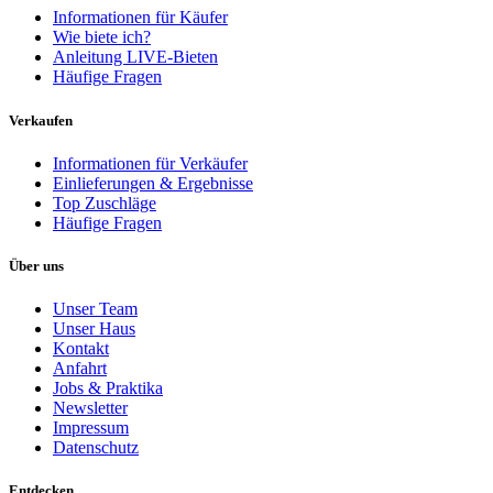
Informationen für Käufer
Wie biete ich?
Anleitung LIVE-Bieten
Häufige Fragen
Verkaufen
Informationen für Verkäufer
Einlieferungen & Ergebnisse
Top Zuschläge
Häufige Fragen
Über uns
Unser Team
Unser Haus
Kontakt
Anfahrt
Jobs & Praktika
Newsletter
Impressum
Datenschutz
Entdecken