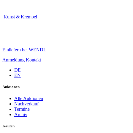
Kunst & Krempel
Einliefern bei WENDL
Anmeldung
Kontakt
DE
EN
Auktionen
Alle Auktionen
Nachverkauf
Termine
Archiv
Kaufen