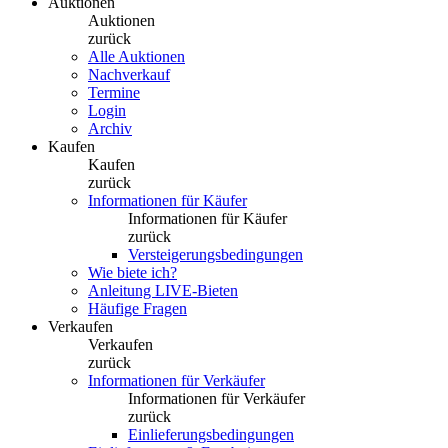
Auktionen
Auktionen
zurück
Alle Auktionen
Nachverkauf
Termine
Login
Archiv
Kaufen
Kaufen
zurück
Informationen für Käufer
Informationen für Käufer
zurück
Versteigerungsbedingungen
Wie biete ich?
Anleitung LIVE-Bieten
Häufige Fragen
Verkaufen
Verkaufen
zurück
Informationen für Verkäufer
Informationen für Verkäufer
zurück
Einlieferungsbedingungen