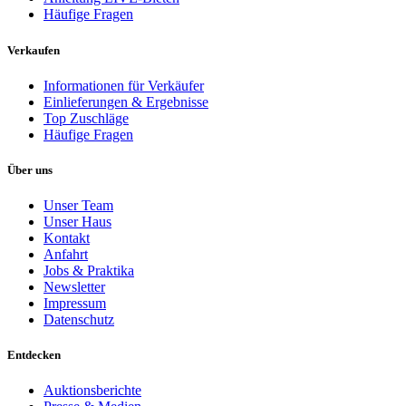
Häufige Fragen
Verkaufen
Informationen für Verkäufer
Einlieferungen & Ergebnisse
Top Zuschläge
Häufige Fragen
Über uns
Unser Team
Unser Haus
Kontakt
Anfahrt
Jobs & Praktika
Newsletter
Impressum
Datenschutz
Entdecken
Auktionsberichte