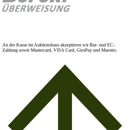
An der Kasse im Auktionshaus akzeptieren wir Bar- und EC-
Zahlung sowie Mastercard, VISA Card, GiroPay und Maestro.