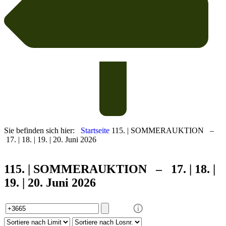
Sie befinden sich hier:
Startseite
115. | SOMMERAUKTION –
17. | 18. | 19. | 20. Juni 2026
115. | SOMMER
AUKTION – 17. | 18. |
19. | 20. Juni 2026