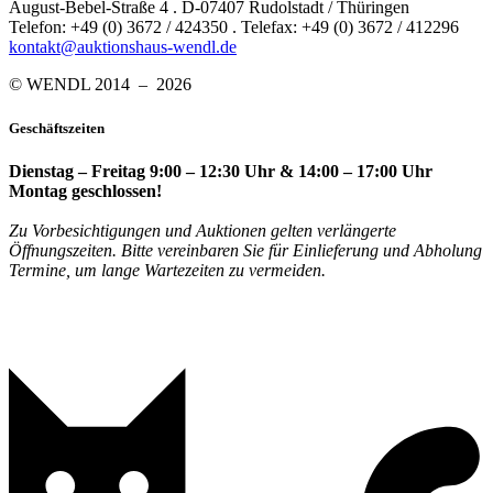
August-Bebel-Straße 4 . D-07407 Rudolstadt / Thüringen
Telefon: +49 (0) 3672 / 424350 . Telefax: +49 (0) 3672 / 412296
kontakt@auktionshaus-wendl.de
© WENDL 2014 – 2026
Geschäftszeiten
Dienstag – Freitag 9:00 – 12:30 Uhr & 14:00 – 17:00 Uhr
Montag geschlossen!
Zu Vorbesichtigungen und Auktionen gelten verlängerte
Öffnungszeiten. Bitte vereinbaren Sie für Einlieferung und Abholung
Termine, um lange Wartezeiten zu vermeiden.