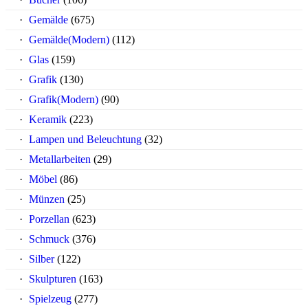
Gemälde
(675)
Gemälde(Modern)
(112)
Glas
(159)
Grafik
(130)
Grafik(Modern)
(90)
Keramik
(223)
Lampen und Beleuchtung
(32)
Metallarbeiten
(29)
Möbel
(86)
Münzen
(25)
Porzellan
(623)
Schmuck
(376)
Silber
(122)
Skulpturen
(163)
Spielzeug
(277)