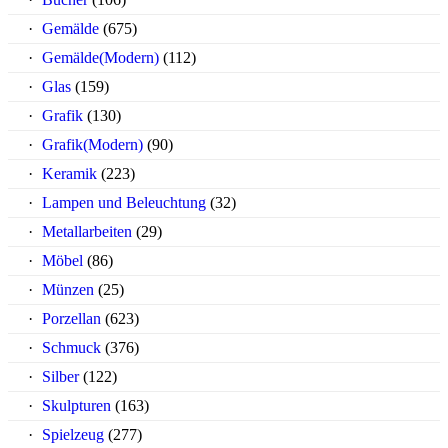
Gemälde
(675)
Gemälde(Modern)
(112)
Glas
(159)
Grafik
(130)
Grafik(Modern)
(90)
Keramik
(223)
Lampen und Beleuchtung
(32)
Metallarbeiten
(29)
Möbel
(86)
Münzen
(25)
Porzellan
(623)
Schmuck
(376)
Silber
(122)
Skulpturen
(163)
Spielzeug
(277)