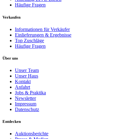
Häufige Fragen
Verkaufen
Informationen für Verkäufer
Einlieferungen & Ergebnisse
Top Zuschläge
Häufige Fragen
Über uns
Unser Team
Unser Haus
Kontakt
Anfahrt
Jobs & Praktika
Newsletter
Impressum
Datenschutz
Entdecken
Auktionsberichte