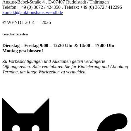
August-Bebel-Straße 4 . D-07407 Rudolstadt / Thüringen
Telefon: +49 (0) 3672 / 424350 . Telefax: +49 (0) 3672 / 412296
kontakt@auktionshaus-wendl.de
© WENDL 2014 – 2026
Geschäftszeiten
Dienstag – Freitag 9:00 – 12:30 Uhr & 14:00 – 17:00 Uhr
Montag geschlossen!
Zu Vorbesichtigungen und Auktionen gelten verlängerte
Öffnungszeiten. Bitte vereinbaren Sie für Einlieferung und Abholung
Termine, um lange Wartezeiten zu vermeiden.