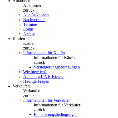
Auktionen
Auktionen
zurück
Alle Auktionen
Nachverkauf
Termine
Login
Archiv
Kaufen
Kaufen
zurück
Informationen für Käufer
Informationen für Käufer
zurück
Versteigerungsbedingungen
Wie biete ich?
Anleitung LIVE-Bieten
Häufige Fragen
Verkaufen
Verkaufen
zurück
Informationen für Verkäufer
Informationen für Verkäufer
zurück
Einlieferungsbedingungen