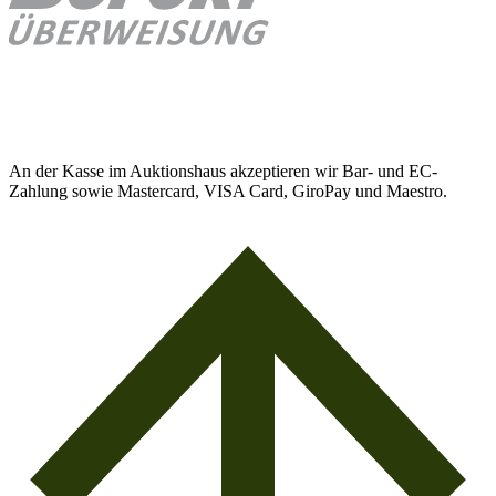
An der Kasse im Auktionshaus akzeptieren wir Bar- und EC-
Zahlung sowie Mastercard, VISA Card, GiroPay und Maestro.