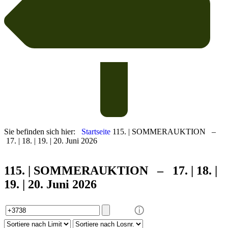
Sie befinden sich hier:
Startseite
115. | SOMMERAUKTION –
17. | 18. | 19. | 20. Juni 2026
115. | SOMMER
AUKTION – 17. | 18. |
19. | 20. Juni 2026