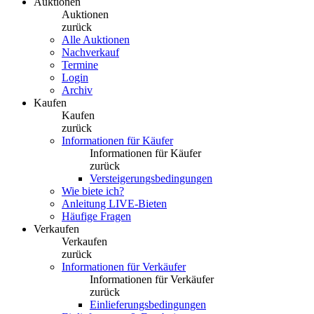
Auktionen
Auktionen
zurück
Alle Auktionen
Nachverkauf
Termine
Login
Archiv
Kaufen
Kaufen
zurück
Informationen für Käufer
Informationen für Käufer
zurück
Versteigerungsbedingungen
Wie biete ich?
Anleitung LIVE-Bieten
Häufige Fragen
Verkaufen
Verkaufen
zurück
Informationen für Verkäufer
Informationen für Verkäufer
zurück
Einlieferungsbedingungen