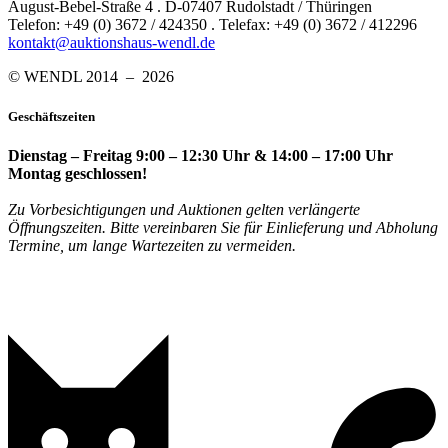
August-Bebel-Straße 4 . D-07407 Rudolstadt / Thüringen
Telefon: +49 (0) 3672 / 424350 . Telefax: +49 (0) 3672 / 412296
kontakt@auktionshaus-wendl.de
© WENDL 2014 – 2026
Geschäftszeiten
Dienstag – Freitag 9:00 – 12:30 Uhr & 14:00 – 17:00 Uhr
Montag geschlossen!
Zu Vorbesichtigungen und Auktionen gelten verlängerte
Öffnungszeiten. Bitte vereinbaren Sie für Einlieferung und Abholung
Termine, um lange Wartezeiten zu vermeiden.