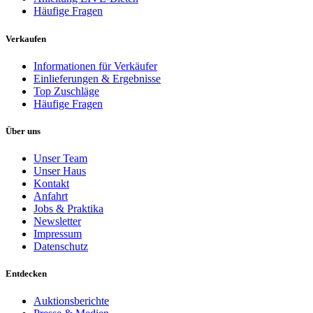
Häufige Fragen
Verkaufen
Informationen für Verkäufer
Einlieferungen & Ergebnisse
Top Zuschläge
Häufige Fragen
Über uns
Unser Team
Unser Haus
Kontakt
Anfahrt
Jobs & Praktika
Newsletter
Impressum
Datenschutz
Entdecken
Auktionsberichte