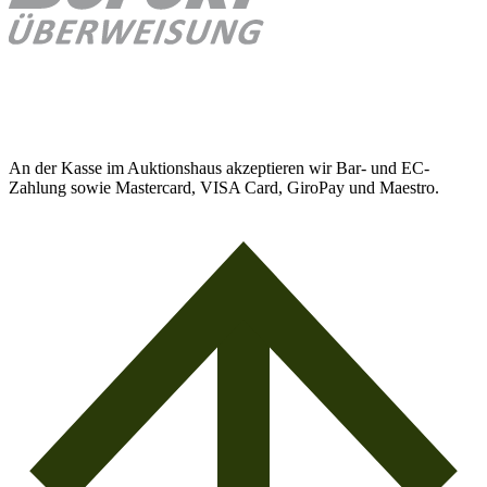
An der Kasse im Auktionshaus akzeptieren wir Bar- und EC-
Zahlung sowie Mastercard, VISA Card, GiroPay und Maestro.