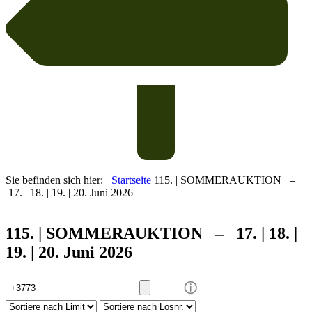
Sie befinden sich hier:
Startseite
115. | SOMMERAUKTION –
17. | 18. | 19. | 20. Juni 2026
115. | SOMMER
AUKTION – 17. | 18. |
19. | 20. Juni 2026