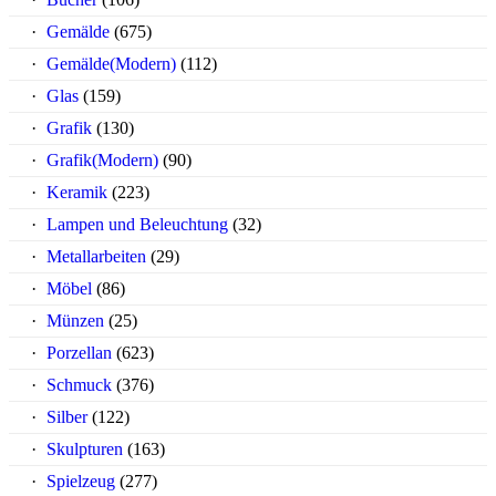
Gemälde
(675)
Gemälde(Modern)
(112)
Glas
(159)
Grafik
(130)
Grafik(Modern)
(90)
Keramik
(223)
Lampen und Beleuchtung
(32)
Metallarbeiten
(29)
Möbel
(86)
Münzen
(25)
Porzellan
(623)
Schmuck
(376)
Silber
(122)
Skulpturen
(163)
Spielzeug
(277)