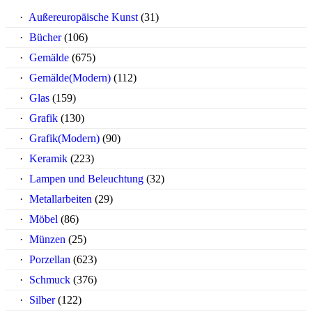
Außereuropäische Kunst
(31)
Bücher
(106)
Gemälde
(675)
Gemälde(Modern)
(112)
Glas
(159)
Grafik
(130)
Grafik(Modern)
(90)
Keramik
(223)
Lampen und Beleuchtung
(32)
Metallarbeiten
(29)
Möbel
(86)
Münzen
(25)
Porzellan
(623)
Schmuck
(376)
Silber
(122)