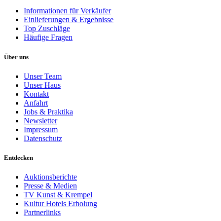
Informationen für Verkäufer
Einlieferungen & Ergebnisse
Top Zuschläge
Häufige Fragen
Über uns
Unser Team
Unser Haus
Kontakt
Anfahrt
Jobs & Praktika
Newsletter
Impressum
Datenschutz
Entdecken
Auktionsberichte
Presse & Medien
TV Kunst & Krempel
Kultur Hotels Erholung
Partnerlinks