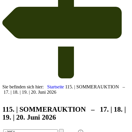
Sie befinden sich hier:
Startseite
115. | SOMMERAUKTION –
17. | 18. | 19. | 20. Juni 2026
115. | SOMMER
AUKTION – 17. | 18. |
19. | 20. Juni 2026