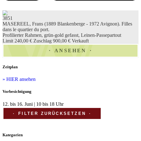
3851
MASEREEL, Frans (1889 Blankenberge - 1972 Avignon). Filles
dans le quartier du port.
Profilierter Rahmen, grün-gold gefasst, Leinen-Passepartout
Limit 240,00 €
Zuschlag 900,00 €
Verkauft
ANSEHEN
Zeitplan
» HIER ansehen
Vorbesichtigung
12. bis 16. Juni | 10 bis 18 Uhr
FILTER ZURÜCKSETZEN
Kategorien