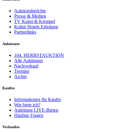
Auktionsberichte
Presse & Medien
TV Kunst & Krempel
Kultur Hotels Erholung
Partnerlinks
Auktionen
104. HERBSTAUKTION
Alle Auktionen
Nachverkauf
Termine
Archiv
Kaufen
Informationen für Käufer
Wie biete ich?
Anleitung LIVE-Bieten
Häufige Fragen
Verkaufen