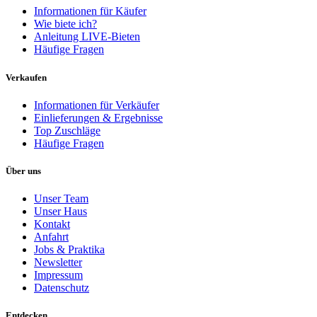
Informationen für Käufer
Wie biete ich?
Anleitung LIVE-Bieten
Häufige Fragen
Verkaufen
Informationen für Verkäufer
Einlieferungen & Ergebnisse
Top Zuschläge
Häufige Fragen
Über uns
Unser Team
Unser Haus
Kontakt
Anfahrt
Jobs & Praktika
Newsletter
Impressum
Datenschutz
Entdecken