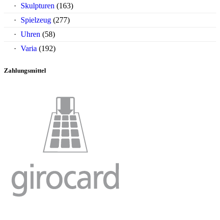
Skulpturen
(163)
Spielzeug
(277)
Uhren
(58)
Varia
(192)
Zahlungsmittel