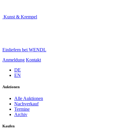
Kunst & Krempel
Einliefern bei WENDL
Anmeldung
Kontakt
DE
EN
Auktionen
Alle Auktionen
Nachverkauf
Termine
Archiv
Kaufen