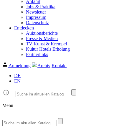
Anfahrt
Jobs & Praktika
Newsletter
Impressum
Datenschutz
Entdecken
Auktionsberichte
Presse & Medien
TV Kunst & Krempel
Kultur Hotels Erholung
Partnerlinks
Anmeldung
Archiv
Kontakt
DE
EN
Menü