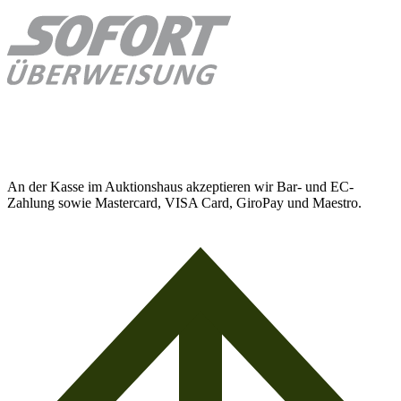
An der Kasse im Auktionshaus akzeptieren wir Bar- und EC-
Zahlung sowie Mastercard, VISA Card, GiroPay und Maestro.