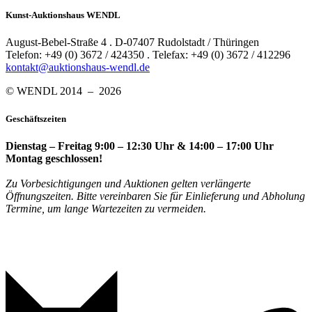
Kunst-Auktionshaus WENDL
August-Bebel-Straße 4 . D-07407 Rudolstadt / Thüringen
Telefon: +49 (0) 3672 / 424350 . Telefax: +49 (0) 3672 / 412296
kontakt@auktionshaus-wendl.de
© WENDL 2014 – 2026
Geschäftszeiten
Dienstag – Freitag 9:00 – 12:30 Uhr & 14:00 – 17:00 Uhr
Montag geschlossen!
Zu Vorbesichtigungen und Auktionen gelten verlängerte
Öffnungszeiten. Bitte vereinbaren Sie für Einlieferung und Abholung
Termine, um lange Wartezeiten zu vermeiden.