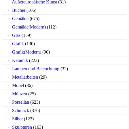
Außereuropäische Kunst
(31)
Bücher
(106)
Gemälde
(675)
Gemälde(Modern)
(112)
Glas
(159)
Grafik
(130)
Grafik(Modern)
(90)
Keramik
(223)
Lampen und Beleuchtung
(32)
Metallarbeiten
(29)
Möbel
(86)
Münzen
(25)
Porzellan
(623)
Schmuck
(376)
Silber
(122)
Skulpturen
(163)