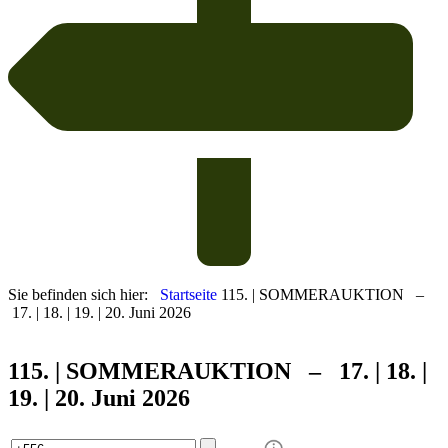
Sie befinden sich hier:
Startseite
115. | SOMMERAUKTION –
17. | 18. | 19. | 20. Juni 2026
115. | SOMMER
AUKTION – 17. | 18. |
19. | 20. Juni 2026