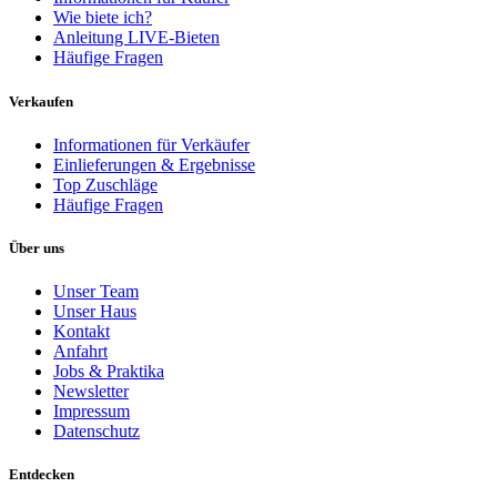
Wie biete ich?
Anleitung LIVE-Bieten
Häufige Fragen
Verkaufen
Informationen für Verkäufer
Einlieferungen & Ergebnisse
Top Zuschläge
Häufige Fragen
Über uns
Unser Team
Unser Haus
Kontakt
Anfahrt
Jobs & Praktika
Newsletter
Impressum
Datenschutz
Entdecken