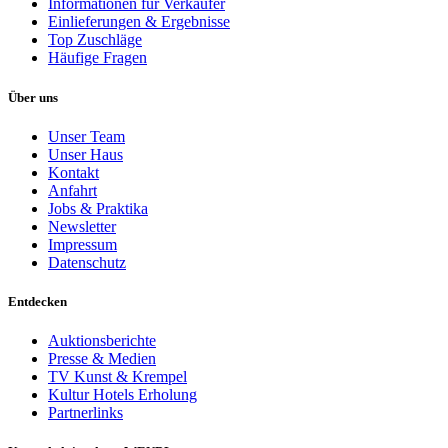
Informationen für Verkäufer
Einlieferungen & Ergebnisse
Top Zuschläge
Häufige Fragen
Über uns
Unser Team
Unser Haus
Kontakt
Anfahrt
Jobs & Praktika
Newsletter
Impressum
Datenschutz
Entdecken
Auktionsberichte
Presse & Medien
TV Kunst & Krempel
Kultur Hotels Erholung
Partnerlinks