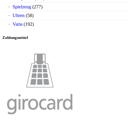
Spielzeug
(277)
Uhren
(58)
Varia
(192)
Zahlungsmittel