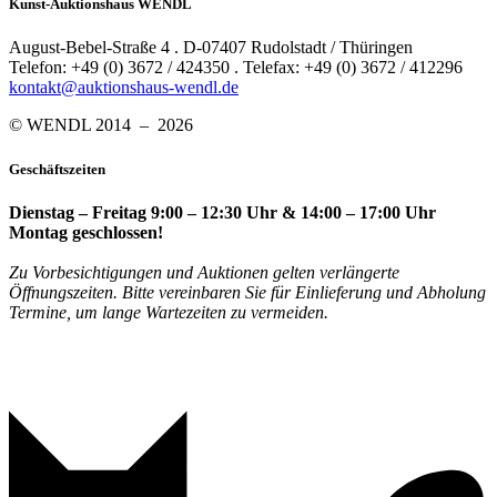
Kunst-Auktionshaus WENDL
August-Bebel-Straße 4 . D-07407 Rudolstadt / Thüringen
Telefon: +49 (0) 3672 / 424350 . Telefax: +49 (0) 3672 / 412296
kontakt@auktionshaus-wendl.de
© WENDL 2014 – 2026
Geschäftszeiten
Dienstag – Freitag 9:00 – 12:30 Uhr & 14:00 – 17:00 Uhr
Montag geschlossen!
Zu Vorbesichtigungen und Auktionen gelten verlängerte
Öffnungszeiten. Bitte vereinbaren Sie für Einlieferung und Abholung
Termine, um lange Wartezeiten zu vermeiden.