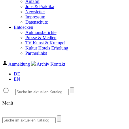
Anfahrt
Jobs & Praktika
Newsletter
Impressum
Datenschutz
Entdecken
Auktionsberichte
Presse & Medien
TV Kunst & Krempel
Kultur Hotels Erholung
Partnerlinks
Anmeldung
Archiv
Kontakt
DE
EN
Menü