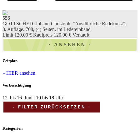
556
GOTTSCHED, Johann Christoph. "Ausführliche Redekunst".
3. Auflage. 708, (4) Seiten, im Ledereinband
Limit 120,00 €
Kaufpreis 120,00 €
Verkauft
ANSEHEN
Zeitplan
» HIER ansehen
Vorbesichtigung
12. bis 16. Juni | 10 bis 18 Uhr
FILTER ZURÜCKSETZEN
Kategorien