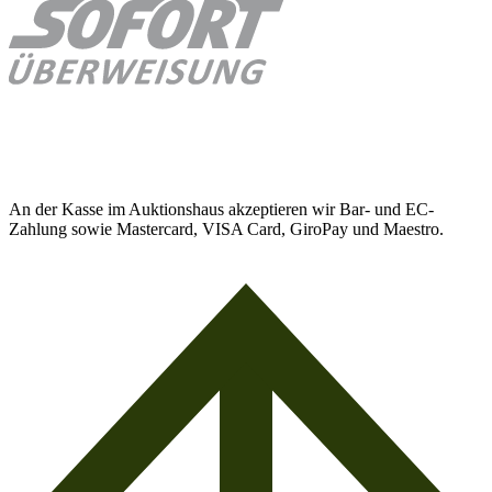
An der Kasse im Auktionshaus akzeptieren wir Bar- und EC-
Zahlung sowie Mastercard, VISA Card, GiroPay und Maestro.