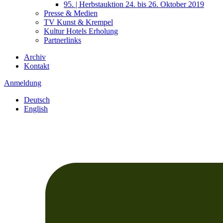
95. | Herbstauktion 24. bis 26. Oktober 2019
Presse & Medien
TV Kunst & Krempel
Kultur Hotels Erholung
Partnerlinks
Archiv
Kontakt
Anmeldung
Deutsch
English