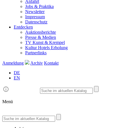
Anfahrt
Jobs & Praktika
Newsletter
Impressum
Datenschutz
Entdecken
Auktionsberichte
Presse & Medien
TV Kunst & Krempel
Kultur Hotels Erholung
Partnerlinks
Anmeldung
Archiv
Kontakt
DE
EN
Menü