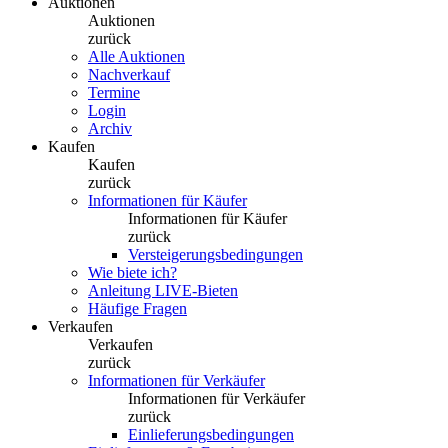
Auktionen
Auktionen
zurück
Alle Auktionen
Nachverkauf
Termine
Login
Archiv
Kaufen
Kaufen
zurück
Informationen für Käufer
Informationen für Käufer
zurück
Versteigerungsbedingungen
Wie biete ich?
Anleitung LIVE-Bieten
Häufige Fragen
Verkaufen
Verkaufen
zurück
Informationen für Verkäufer
Informationen für Verkäufer
zurück
Einlieferungsbedingungen