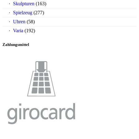
Skulpturen
(163)
Spielzeug
(277)
Uhren
(58)
Varia
(192)
Zahlungsmittel