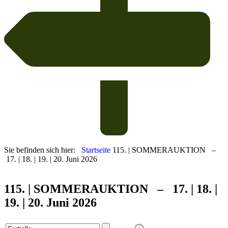
Sie befinden sich hier:
Startseite
115. | SOMMERAUKTION –
17. | 18. | 19. | 20. Juni 2026
115. | SOMMER
AUKTION – 17. | 18. |
19. | 20. Juni 2026