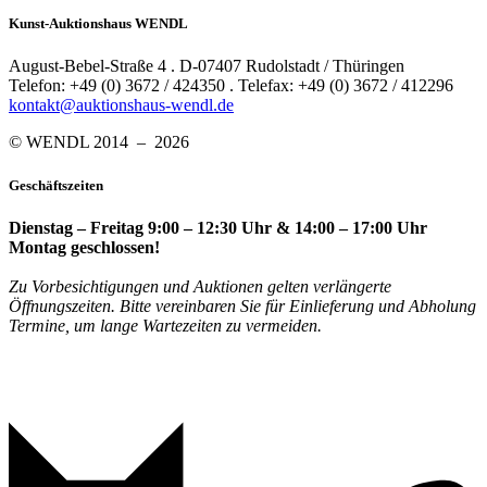
Kunst-Auktionshaus WENDL
August-Bebel-Straße 4 . D-07407 Rudolstadt / Thüringen
Telefon: +49 (0) 3672 / 424350 . Telefax: +49 (0) 3672 / 412296
kontakt@auktionshaus-wendl.de
© WENDL 2014 – 2026
Geschäftszeiten
Dienstag – Freitag 9:00 – 12:30 Uhr & 14:00 – 17:00 Uhr
Montag geschlossen!
Zu Vorbesichtigungen und Auktionen gelten verlängerte
Öffnungszeiten. Bitte vereinbaren Sie für Einlieferung und Abholung
Termine, um lange Wartezeiten zu vermeiden.