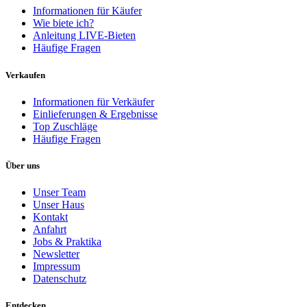
Informationen für Käufer
Wie biete ich?
Anleitung LIVE-Bieten
Häufige Fragen
Verkaufen
Informationen für Verkäufer
Einlieferungen & Ergebnisse
Top Zuschläge
Häufige Fragen
Über uns
Unser Team
Unser Haus
Kontakt
Anfahrt
Jobs & Praktika
Newsletter
Impressum
Datenschutz
Entdecken