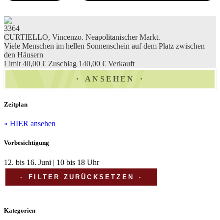
3364
CURTIELLO, Vincenzo. Neapolitanischer Markt.
Viele Menschen im hellen Sonnenschein auf dem Platz zwischen
den Häusern
Limit 40,00 €
Zuschlag 140,00 €
Verkauft
ANSEHEN
Zeitplan
» HIER ansehen
Vorbesichtigung
12. bis 16. Juni | 10 bis 18 Uhr
FILTER ZURÜCKSETZEN
Kategorien