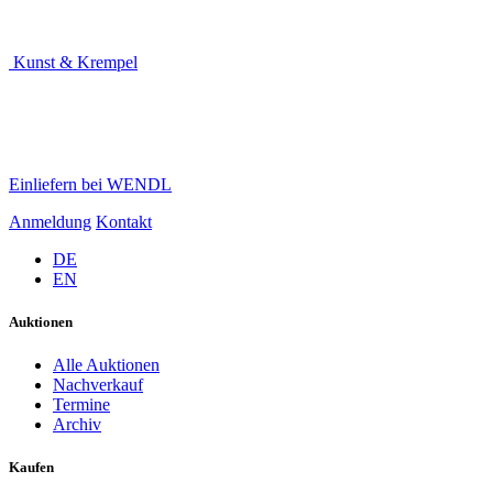
Kunst & Krempel
Einliefern bei WENDL
Anmeldung
Kontakt
DE
EN
Auktionen
Alle Auktionen
Nachverkauf
Termine
Archiv
Kaufen