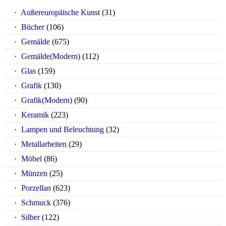
Außereuropäische Kunst
(31)
Bücher
(106)
Gemälde
(675)
Gemälde(Modern)
(112)
Glas
(159)
Grafik
(130)
Grafik(Modern)
(90)
Keramik
(223)
Lampen und Beleuchtung
(32)
Metallarbeiten
(29)
Möbel
(86)
Münzen
(25)
Porzellan
(623)
Schmuck
(376)
Silber
(122)