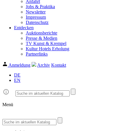
Anfahrt
Jobs & Praktika
Newsletter
Impressum
Datenschutz
Entdecken
Auktionsberichte
Presse & Medien
TV Kunst & Krempel
Kultur Hotels Erholung
Partnerlinks
Anmeldung
Archiv
Kontakt
DE
EN
Menü