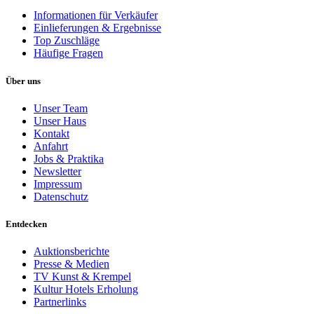
Informationen für Verkäufer
Einlieferungen & Ergebnisse
Top Zuschläge
Häufige Fragen
Über uns
Unser Team
Unser Haus
Kontakt
Anfahrt
Jobs & Praktika
Newsletter
Impressum
Datenschutz
Entdecken
Auktionsberichte
Presse & Medien
TV Kunst & Krempel
Kultur Hotels Erholung
Partnerlinks