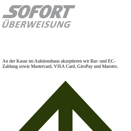
An der Kasse im Auktionshaus akzeptieren wir Bar- und EC-
Zahlung sowie Mastercard, VISA Card, GiroPay und Maestro.