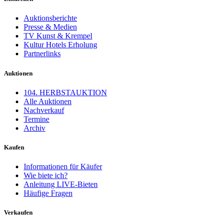
Auktionsberichte
Presse & Medien
TV Kunst & Krempel
Kultur Hotels Erholung
Partnerlinks
Auktionen
104. HERBSTAUKTION
Alle Auktionen
Nachverkauf
Termine
Archiv
Kaufen
Informationen für Käufer
Wie biete ich?
Anleitung LIVE-Bieten
Häufige Fragen
Verkaufen