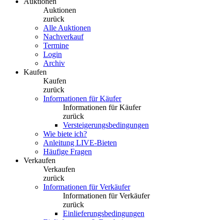
Auktionen
Auktionen
zurück
Alle Auktionen
Nachverkauf
Termine
Login
Archiv
Kaufen
Kaufen
zurück
Informationen für Käufer
Informationen für Käufer
zurück
Versteigerungsbedingungen
Wie biete ich?
Anleitung LIVE-Bieten
Häufige Fragen
Verkaufen
Verkaufen
zurück
Informationen für Verkäufer
Informationen für Verkäufer
zurück
Einlieferungsbedingungen