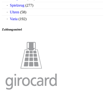
Spielzeug
(277)
Uhren
(58)
Varia
(192)
Zahlungsmittel