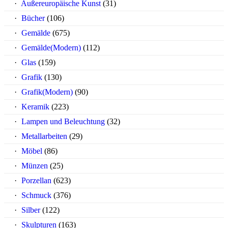
Außereuropäische Kunst
(31)
Bücher
(106)
Gemälde
(675)
Gemälde(Modern)
(112)
Glas
(159)
Grafik
(130)
Grafik(Modern)
(90)
Keramik
(223)
Lampen und Beleuchtung
(32)
Metallarbeiten
(29)
Möbel
(86)
Münzen
(25)
Porzellan
(623)
Schmuck
(376)
Silber
(122)
Skulpturen
(163)