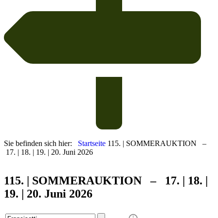
Sie befinden sich hier:
Startseite
115. | SOMMERAUKTION –
17. | 18. | 19. | 20. Juni 2026
115. | SOMMER
AUKTION – 17. | 18. |
19. | 20. Juni 2026