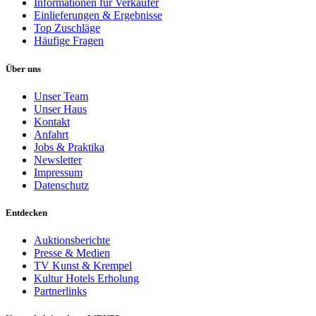
Informationen für Verkäufer
Einlieferungen & Ergebnisse
Top Zuschläge
Häufige Fragen
Über uns
Unser Team
Unser Haus
Kontakt
Anfahrt
Jobs & Praktika
Newsletter
Impressum
Datenschutz
Entdecken
Auktionsberichte
Presse & Medien
TV Kunst & Krempel
Kultur Hotels Erholung
Partnerlinks