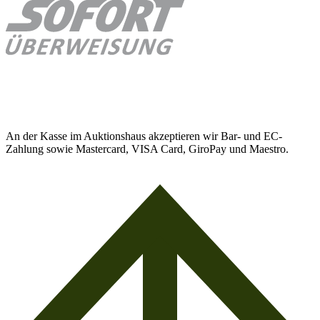
An der Kasse im Auktionshaus akzeptieren wir Bar- und EC-
Zahlung sowie Mastercard, VISA Card, GiroPay und Maestro.