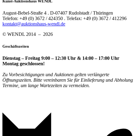
Kunst-Auktionshaus WENDL
August-Bebel-Straße 4 . D-07407 Rudolstadt / Thüringen
Telefon: +49 (0) 3672 / 424350 . Telefax: +49 (0) 3672 / 412296
kontakt@auktionshaus-wendl.de
© WENDL 2014 – 2026
Geschäftszeiten
Dienstag – Freitag 9:00 – 12:30 Uhr & 14:00 – 17:00 Uhr
Montag geschlossen!
Zu Vorbesichtigungen und Auktionen gelten verlängerte
Öffnungszeiten. Bitte vereinbaren Sie für Einlieferung und Abholung
Termine, um lange Wartezeiten zu vermeiden.