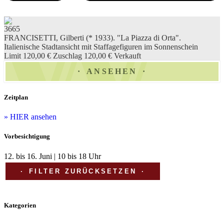
3665
FRANCISETTI, Gilberti (* 1933). "La Piazza di Orta".
Italienische Stadtansicht mit Staffagefiguren im Sonnenschein
Limit 120,00 €
Zuschlag 120,00 €
Verkauft
ANSEHEN
Zeitplan
» HIER ansehen
Vorbesichtigung
12. bis 16. Juni | 10 bis 18 Uhr
FILTER ZURÜCKSETZEN
Kategorien