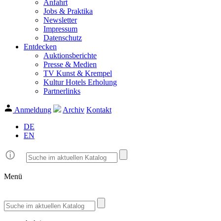
Anfahrt
Jobs & Praktika
Newsletter
Impressum
Datenschutz
Entdecken
Auktionsberichte
Presse & Medien
TV Kunst & Krempel
Kultur Hotels Erholung
Partnerlinks
Anmeldung
Archiv
Kontakt
DE
EN
Menü