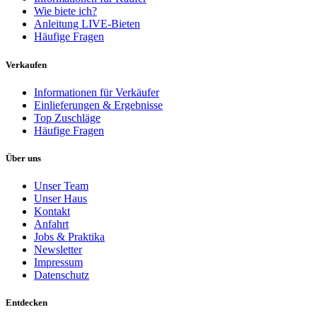
Wie biete ich?
Anleitung LIVE-Bieten
Häufige Fragen
Verkaufen
Informationen für Verkäufer
Einlieferungen & Ergebnisse
Top Zuschläge
Häufige Fragen
Über uns
Unser Team
Unser Haus
Kontakt
Anfahrt
Jobs & Praktika
Newsletter
Impressum
Datenschutz
Entdecken