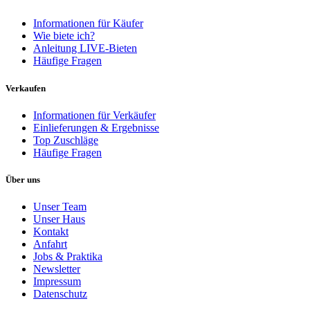
Informationen für Käufer
Wie biete ich?
Anleitung LIVE-Bieten
Häufige Fragen
Verkaufen
Informationen für Verkäufer
Einlieferungen & Ergebnisse
Top Zuschläge
Häufige Fragen
Über uns
Unser Team
Unser Haus
Kontakt
Anfahrt
Jobs & Praktika
Newsletter
Impressum
Datenschutz