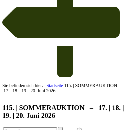
Sie befinden sich hier:
Startseite
115. | SOMMERAUKTION –
17. | 18. | 19. | 20. Juni 2026
115. | SOMMER
AUKTION – 17. | 18. |
19. | 20. Juni 2026