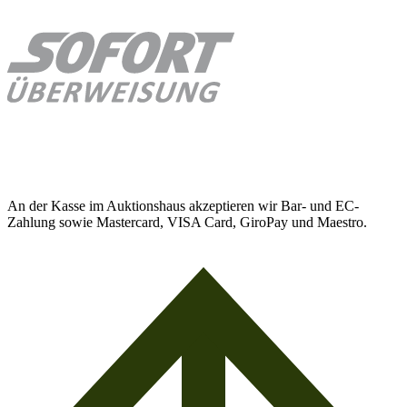
An der Kasse im Auktionshaus akzeptieren wir Bar- und EC-
Zahlung sowie Mastercard, VISA Card, GiroPay und Maestro.