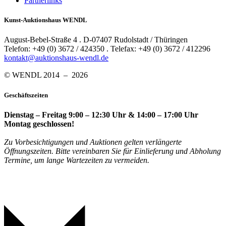
Partnerlinks
Kunst-Auktionshaus WENDL
August-Bebel-Straße 4 . D-07407 Rudolstadt / Thüringen
Telefon: +49 (0) 3672 / 424350 . Telefax: +49 (0) 3672 / 412296
kontakt@auktionshaus-wendl.de
© WENDL 2014 – 2026
Geschäftszeiten
Dienstag – Freitag 9:00 – 12:30 Uhr & 14:00 – 17:00 Uhr
Montag geschlossen!
Zu Vorbesichtigungen und Auktionen gelten verlängerte
Öffnungszeiten. Bitte vereinbaren Sie für Einlieferung und Abholung
Termine, um lange Wartezeiten zu vermeiden.