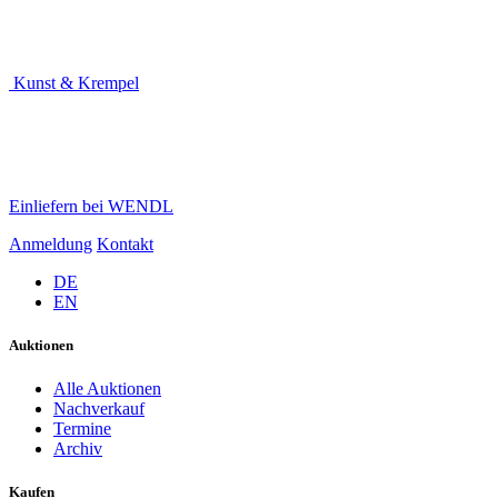
Kunst & Krempel
Einliefern bei WENDL
Anmeldung
Kontakt
DE
EN
Auktionen
Alle Auktionen
Nachverkauf
Termine
Archiv
Kaufen