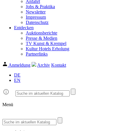
Anfahrt
Jobs & Praktika
Newsletter
Impressum
Datenschutz
Entdecken
Auktionsberichte
Presse & Medien
TV Kunst & Krempel
Kultur Hotels Erholung
Partnerlinks
Anmeldung
Archiv
Kontakt
DE
EN
Menü