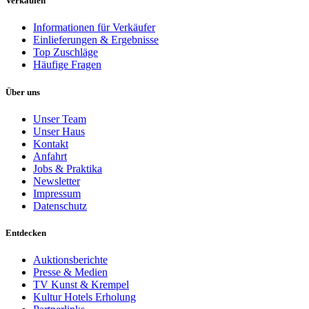
Verkaufen
Informationen für Verkäufer
Einlieferungen & Ergebnisse
Top Zuschläge
Häufige Fragen
Über uns
Unser Team
Unser Haus
Kontakt
Anfahrt
Jobs & Praktika
Newsletter
Impressum
Datenschutz
Entdecken
Auktionsberichte
Presse & Medien
TV Kunst & Krempel
Kultur Hotels Erholung