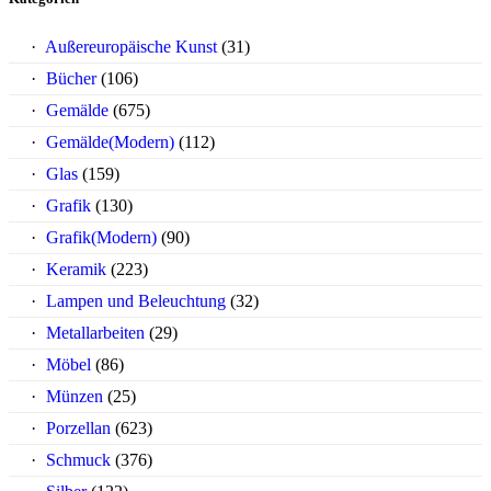
Außereuropäische Kunst
(31)
Bücher
(106)
Gemälde
(675)
Gemälde(Modern)
(112)
Glas
(159)
Grafik
(130)
Grafik(Modern)
(90)
Keramik
(223)
Lampen und Beleuchtung
(32)
Metallarbeiten
(29)
Möbel
(86)
Münzen
(25)
Porzellan
(623)
Schmuck
(376)