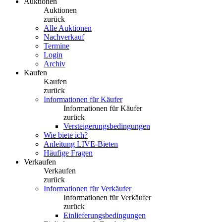
Auktionen
Auktionen
zurück
Alle Auktionen
Nachverkauf
Termine
Login
Archiv
Kaufen
Kaufen
zurück
Informationen für Käufer
Informationen für Käufer
zurück
Versteigerungsbedingungen
Wie biete ich?
Anleitung LIVE-Bieten
Häufige Fragen
Verkaufen
Verkaufen
zurück
Informationen für Verkäufer
Informationen für Verkäufer
zurück
Einlieferungsbedingungen