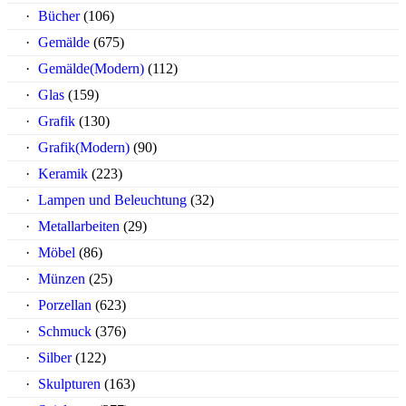
Bücher
(106)
Gemälde
(675)
Gemälde(Modern)
(112)
Glas
(159)
Grafik
(130)
Grafik(Modern)
(90)
Keramik
(223)
Lampen und Beleuchtung
(32)
Metallarbeiten
(29)
Möbel
(86)
Münzen
(25)
Porzellan
(623)
Schmuck
(376)
Silber
(122)
Skulpturen
(163)