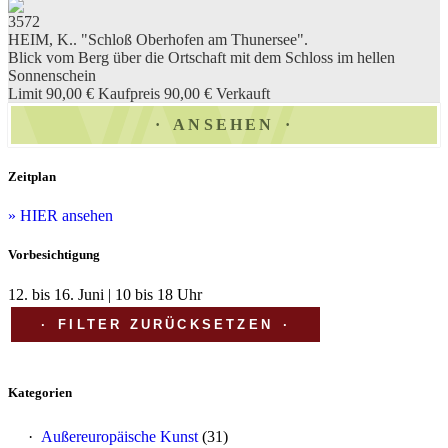
3572
HEIM, K.. "Schloß Oberhofen am Thunersee".
Blick vom Berg über die Ortschaft mit dem Schloss im hellen
Sonnenschein
Limit 90,00 €
Kaufpreis 90,00 €
Verkauft
ANSEHEN
Zeitplan
» HIER ansehen
Vorbesichtigung
12. bis 16. Juni | 10 bis 18 Uhr
FILTER ZURÜCKSETZEN
Kategorien
Außereuropäische Kunst
(31)