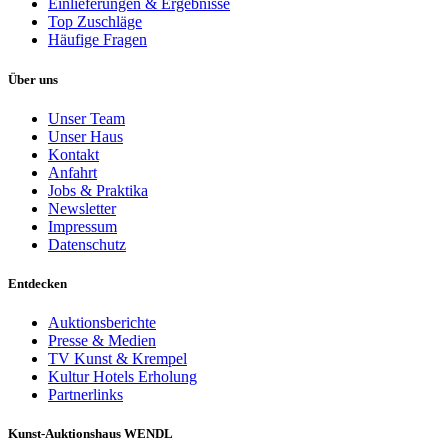
Einlieferungen & Ergebnisse
Top Zuschläge
Häufige Fragen
Über uns
Unser Team
Unser Haus
Kontakt
Anfahrt
Jobs & Praktika
Newsletter
Impressum
Datenschutz
Entdecken
Auktionsberichte
Presse & Medien
TV Kunst & Krempel
Kultur Hotels Erholung
Partnerlinks
Kunst-Auktionshaus WENDL