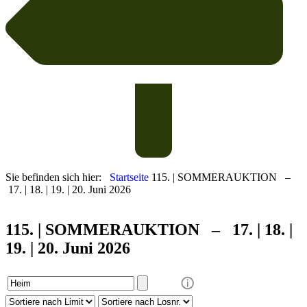
Sie befinden sich hier:
Startseite
115. | SOMMERAUKTION –
17. | 18. | 19. | 20. Juni 2026
115. | SOMMER
AUKTION – 17. | 18. |
19. | 20. Juni 2026