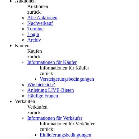
Auktionen
Auktionen
zurück
Alle Auktionen
Nachverkauf
Termine
Login
Archiv
Kaufen
Kaufen
zurück
Informationen für Käufer
Informationen für Käufer
zurück
Versteigerungsbedingungen
Wie biete ich?
Anleitung LIVE-Bieten
Häufige Fragen
Verkaufen
Verkaufen
zurück
Informationen für Verkäufer
Informationen für Verkäufer
zurück
Einlieferungsbedingungen