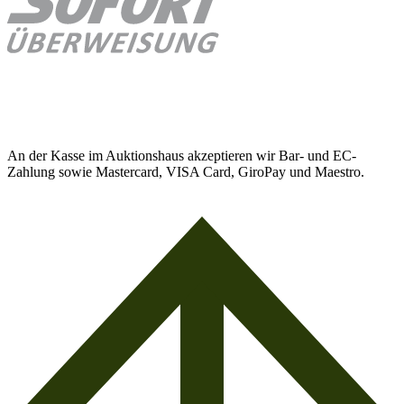
An der Kasse im Auktionshaus akzeptieren wir Bar- und EC-
Zahlung sowie Mastercard, VISA Card, GiroPay und Maestro.