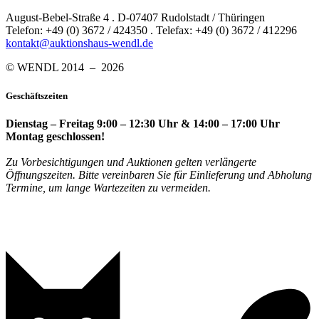
August-Bebel-Straße 4 . D-07407 Rudolstadt / Thüringen
Telefon: +49 (0) 3672 / 424350 . Telefax: +49 (0) 3672 / 412296
kontakt@auktionshaus-wendl.de
© WENDL 2014 – 2026
Geschäftszeiten
Dienstag – Freitag 9:00 – 12:30 Uhr & 14:00 – 17:00 Uhr
Montag geschlossen!
Zu Vorbesichtigungen und Auktionen gelten verlängerte
Öffnungszeiten. Bitte vereinbaren Sie für Einlieferung und Abholung
Termine, um lange Wartezeiten zu vermeiden.