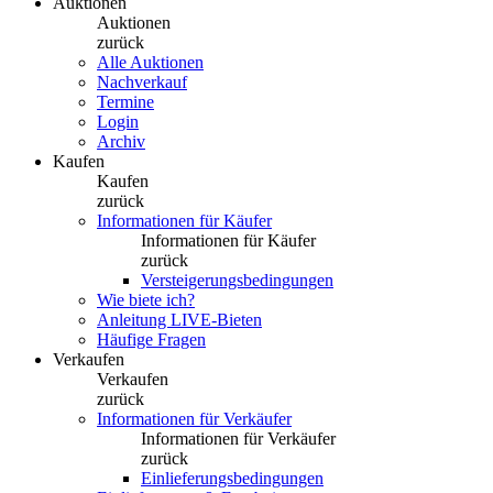
Auktionen
Auktionen
zurück
Alle Auktionen
Nachverkauf
Termine
Login
Archiv
Kaufen
Kaufen
zurück
Informationen für Käufer
Informationen für Käufer
zurück
Versteigerungsbedingungen
Wie biete ich?
Anleitung LIVE-Bieten
Häufige Fragen
Verkaufen
Verkaufen
zurück
Informationen für Verkäufer
Informationen für Verkäufer
zurück
Einlieferungsbedingungen