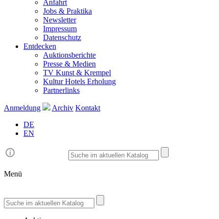
Anfahrt
Jobs & Praktika
Newsletter
Impressum
Datenschutz
Entdecken
Auktionsberichte
Presse & Medien
TV Kunst & Krempel
Kultur Hotels Erholung
Partnerlinks
Anmeldung
Archiv
Kontakt
DE
EN
Menü