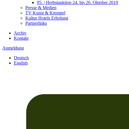
95. | Herbstauktion 24. bis 26. Oktober 2019
Presse & Medien
TV Kunst & Krempel
Kultur Hotels Erholung
Partnerlinks
Archiv
Kontakt
Anmeldung
Deutsch
English