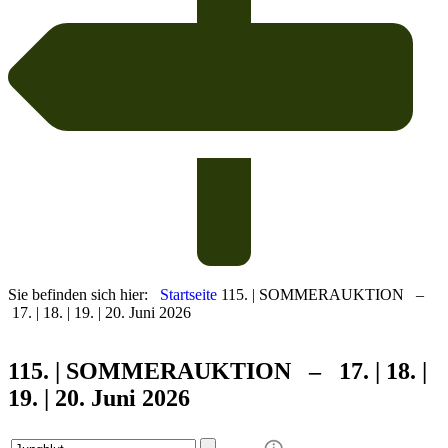
Sie befinden sich hier:
Startseite
115. | SOMMERAUKTION –
17. | 18. | 19. | 20. Juni 2026
115. | SOMMER
AUKTION – 17. | 18. |
19. | 20. Juni 2026