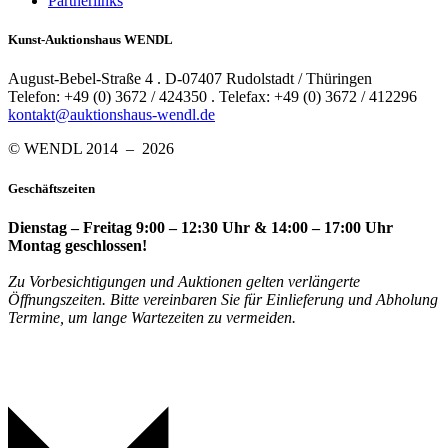
Partnerlinks
Kunst-Auktionshaus WENDL
August-Bebel-Straße 4 . D-07407 Rudolstadt / Thüringen
Telefon: +49 (0) 3672 / 424350 . Telefax: +49 (0) 3672 / 412296
kontakt@auktionshaus-wendl.de
© WENDL 2014 – 2026
Geschäftszeiten
Dienstag – Freitag 9:00 – 12:30 Uhr & 14:00 – 17:00 Uhr
Montag geschlossen!
Zu Vorbesichtigungen und Auktionen gelten verlängerte
Öffnungszeiten. Bitte vereinbaren Sie für Einlieferung und Abholung
Termine, um lange Wartezeiten zu vermeiden.