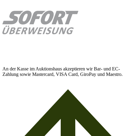
An der Kasse im Auktionshaus akzeptieren wir Bar- und EC-
Zahlung sowie Mastercard, VISA Card, GiroPay und Maestro.