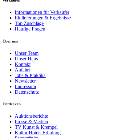
Verkaufen
Informationen für Verkäufer
Einlieferungen & Ergebnisse
Top Zuschläge
Häufige Fragen
Über uns
Unser Team
Unser Haus
Kontakt
Anfahrt
Jobs & Praktika
Newsletter
Impressum
Datenschutz
Entdecken
Auktionsberichte
Presse & Medien
TV Kunst & Krempel
Kultur Hotels Erholung