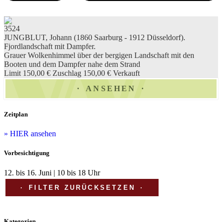
3524
JUNGBLUT, Johann (1860 Saarburg - 1912 Düsseldorf).
Fjordlandschaft mit Dampfer.
Grauer Wolkenhimmel über der bergigen Landschaft mit den
Booten und dem Dampfer nahe dem Strand
Limit 150,00 €
Zuschlag 150,00 €
Verkauft
ANSEHEN
Zeitplan
» HIER ansehen
Vorbesichtigung
12. bis 16. Juni | 10 bis 18 Uhr
FILTER ZURÜCKSETZEN
Kategorien