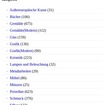
Außereuropäische Kunst
(31)
Bücher
(106)
Gemälde
(675)
Gemälde(Modern)
(112)
Glas
(159)
Grafik
(130)
Grafik(Modern)
(90)
Keramik
(223)
Lampen und Beleuchtung
(32)
Metallarbeiten
(29)
Möbel
(86)
Münzen
(25)
Porzellan
(623)
Schmuck
(376)