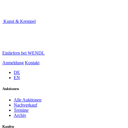
Kunst & Krempel
Einliefern bei WENDL
Anmeldung
Kontakt
DE
EN
Auktionen
Alle Auktionen
Nachverkauf
Termine
Archiv
Kaufen