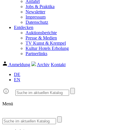
Anfahrt
Jobs & Praktika
Newsletter
Impressum
Datenschutz
Entdecken
Auktionsberichte
Presse & Medien
TV Kunst & Krempel
Kultur Hotels Erholung
Partnerlinks
Anmeldung
Archiv
Kontakt
DE
EN
Menü