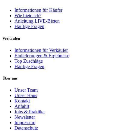
Informationen für Käufer
Wie biete ich?
Anleitung LIVE-Bieten
Häufige Fragen
Verkaufen
Informationen für Verkäufer
Einlieferungen & Ergebnisse
Top Zuschläge
Häufige Fragen
Über uns
Unser Team
Unser Haus
Kontakt
Anfahrt
Jobs & Praktika
Newsletter
Impressum
Datenschutz