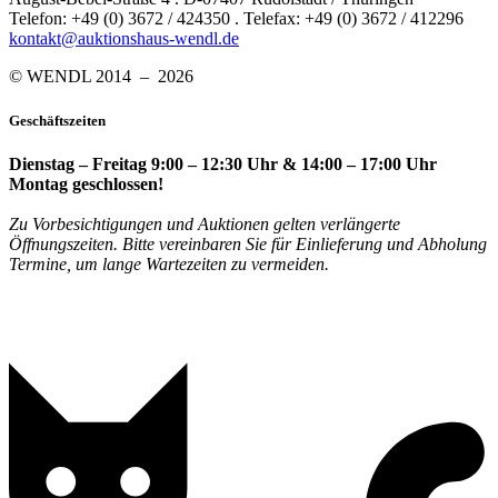
Telefon: +49 (0) 3672 / 424350 . Telefax: +49 (0) 3672 / 412296
kontakt@auktionshaus-wendl.de
© WENDL 2014 – 2026
Geschäftszeiten
Dienstag – Freitag 9:00 – 12:30 Uhr & 14:00 – 17:00 Uhr
Montag geschlossen!
Zu Vorbesichtigungen und Auktionen gelten verlängerte
Öffnungszeiten. Bitte vereinbaren Sie für Einlieferung und Abholung
Termine, um lange Wartezeiten zu vermeiden.