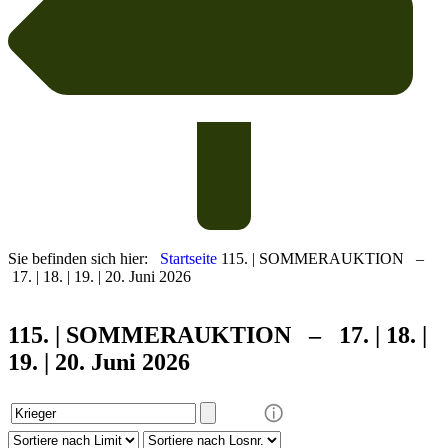
Sie befinden sich hier:
Startseite
115. | SOMMERAUKTION –
17. | 18. | 19. | 20. Juni 2026
115. | SOMMER
AUKTION – 17. | 18. |
19. | 20. Juni 2026