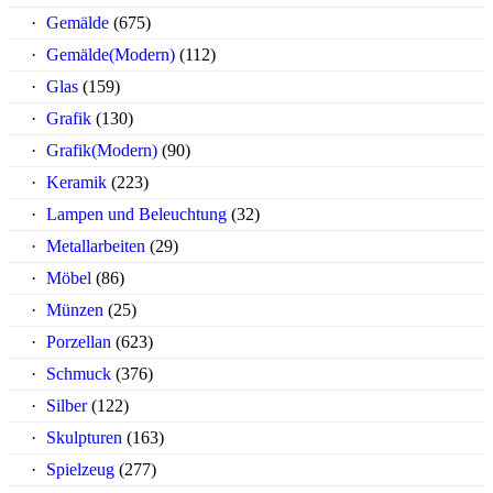
Gemälde
(675)
Gemälde(Modern)
(112)
Glas
(159)
Grafik
(130)
Grafik(Modern)
(90)
Keramik
(223)
Lampen und Beleuchtung
(32)
Metallarbeiten
(29)
Möbel
(86)
Münzen
(25)
Porzellan
(623)
Schmuck
(376)
Silber
(122)
Skulpturen
(163)
Spielzeug
(277)