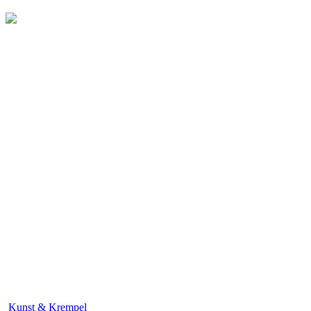
Kunst & Krempel