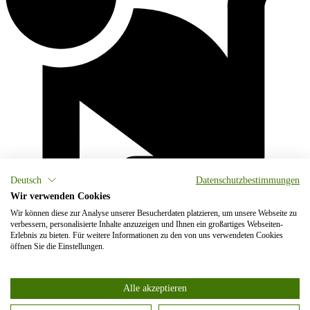
Deutsch
Datenschutzbestimmungen
Wir verwenden Cookies
Wir können diese zur Analyse unserer Besucherdaten platzieren, um unsere Webseite zu
verbessern, personalisierte Inhalte anzuzeigen und Ihnen ein großartiges Webseiten-
Erlebnis zu bieten. Für weitere Informationen zu den von uns verwendeten Cookies
öffnen Sie die Einstellungen.
Alle akzeptieren