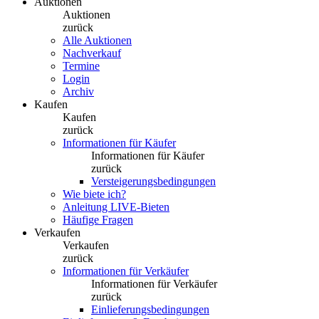
Auktionen
Auktionen
zurück
Alle Auktionen
Nachverkauf
Termine
Login
Archiv
Kaufen
Kaufen
zurück
Informationen für Käufer
Informationen für Käufer
zurück
Versteigerungsbedingungen
Wie biete ich?
Anleitung LIVE-Bieten
Häufige Fragen
Verkaufen
Verkaufen
zurück
Informationen für Verkäufer
Informationen für Verkäufer
zurück
Einlieferungsbedingungen