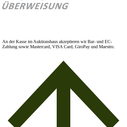
An der Kasse im Auktionshaus akzeptieren wir Bar- und EC-
Zahlung sowie Mastercard, VISA Card, GiroPay und Maestro.