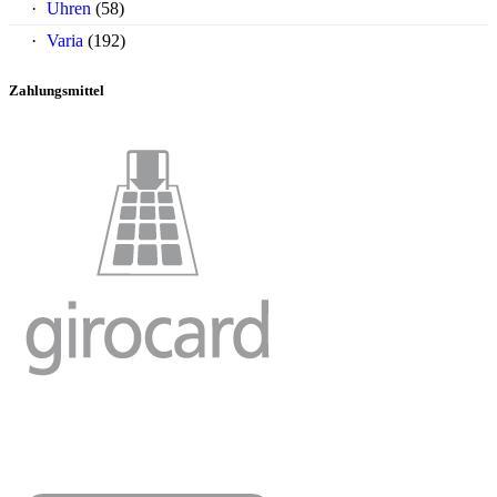
Uhren
(58)
Varia
(192)
Zahlungsmittel