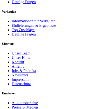
Häufige Fragen
Verkaufen
Informationen für Verkäufer
Einlieferungen & Ergebnisse
Top Zuschläge
Häufige Fragen
Über uns
Unser Team
Unser Haus
Kontakt
Anfahrt
Jobs & Praktika
Newsletter
Impressum
Datenschutz
Entdecken
Auktionsberichte
Presse & Medien