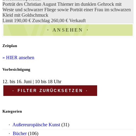
Porträt des Christian August Thiemer im dunklen Gehrock mit
Weste und schwarzer Fliege sowie Porträt einer Frau im schwarzen
Kleid mit Goldschmuck
Limit 190,00 €
Zuschlag 260,00 €
Verkauft
ANSEHEN
Zeitplan
» HIER ansehen
Vorbesichtigung
12. bis 16. Juni | 10 bis 18 Uhr
FILTER ZURÜCKSETZEN
Kategorien
Außereuropäische Kunst
(31)
Bücher
(106)