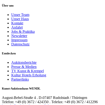
Über uns
Unser Team
Unser Haus
Kontakt
Anfahrt
Jobs & Praktika
Newsletter
Impressum
Datenschutz
Entdecken
Auktionsberichte
Presse & Medien
TV Kunst & Krempel
Kultur Hotels Erholung
Partnerlinks
Kunst-Auktionshaus WENDL
August-Bebel-Straße 4 . D-07407 Rudolstadt / Thüringen
Telefon: +49 (0) 3672 / 424350 . Telefax: +49 (0) 3672 / 412296