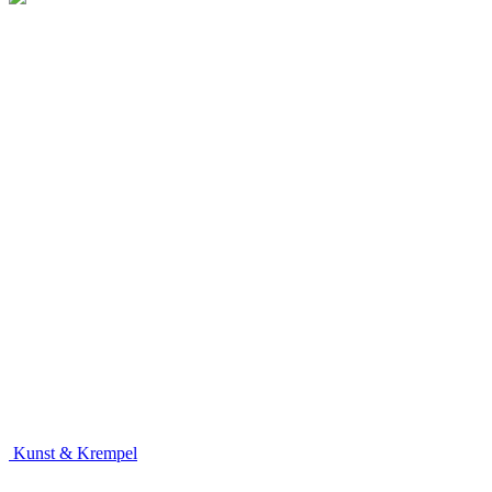
Kunst & Krempel