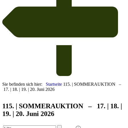
Sie befinden sich hier:
Startseite
115. | SOMMERAUKTION –
17. | 18. | 19. | 20. Juni 2026
115. | SOMMER
AUKTION – 17. | 18. |
19. | 20. Juni 2026