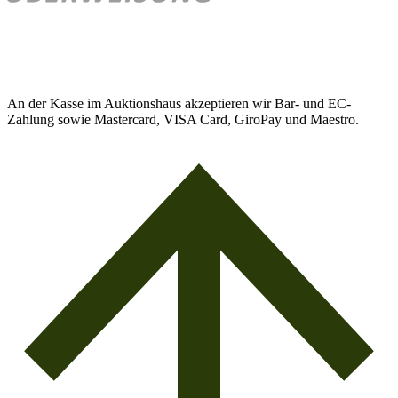
An der Kasse im Auktionshaus akzeptieren wir Bar- und EC-
Zahlung sowie Mastercard, VISA Card, GiroPay und Maestro.