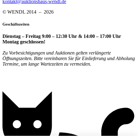
kontakt@auktionshaus-wendl.de
© WENDL 2014 – 2026
Geschäftszeiten
Dienstag – Freitag 9:00 – 12:30 Uhr & 14:00 – 17:00 Uhr
Montag geschlossen!
Zu Vorbesichtigungen und Auktionen gelten verlängerte
Öffnungszeiten. Bitte vereinbaren Sie für Einlieferung und Abholung
Termine, um lange Wartezeiten zu vermeiden.