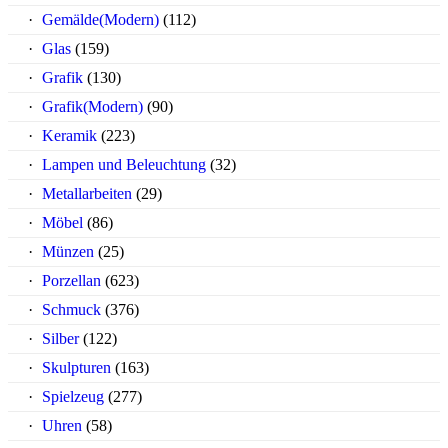
Gemälde(Modern)
(112)
Glas
(159)
Grafik
(130)
Grafik(Modern)
(90)
Keramik
(223)
Lampen und Beleuchtung
(32)
Metallarbeiten
(29)
Möbel
(86)
Münzen
(25)
Porzellan
(623)
Schmuck
(376)
Silber
(122)
Skulpturen
(163)
Spielzeug
(277)
Uhren
(58)