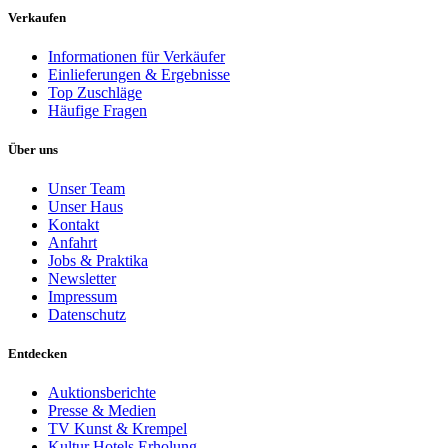
Verkaufen
Informationen für Verkäufer
Einlieferungen & Ergebnisse
Top Zuschläge
Häufige Fragen
Über uns
Unser Team
Unser Haus
Kontakt
Anfahrt
Jobs & Praktika
Newsletter
Impressum
Datenschutz
Entdecken
Auktionsberichte
Presse & Medien
TV Kunst & Krempel
Kultur Hotels Erholung