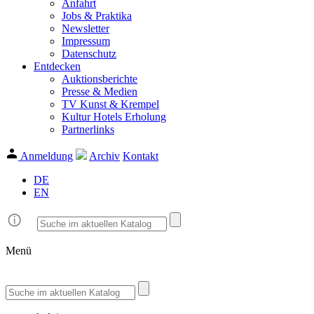
Anfahrt
Jobs & Praktika
Newsletter
Impressum
Datenschutz
Entdecken
Auktionsberichte
Presse & Medien
TV Kunst & Krempel
Kultur Hotels Erholung
Partnerlinks
Anmeldung
Archiv
Kontakt
DE
EN
Menü