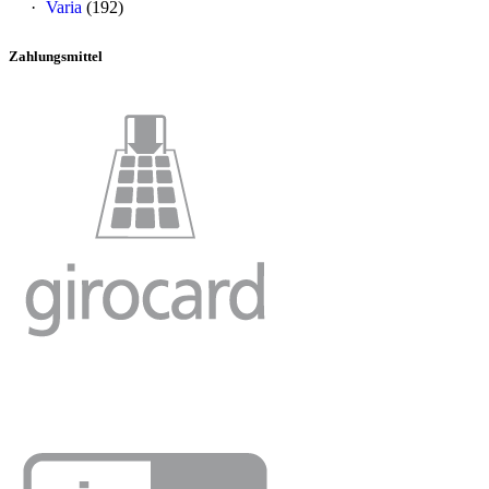
Varia
(192)
Zahlungsmittel