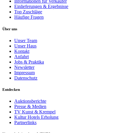
Informationen für Verkäufer
Einlieferungen & Ergebnisse
Top Zuschläge
Häufige Fragen
Über uns
Unser Team
Unser Haus
Kontakt
Anfahrt
Jobs & Praktika
Newsletter
Impressum
Datenschutz
Entdecken
Auktionsberichte
Presse & Medien
TV Kunst & Krempel
Kultur Hotels Erholung
Partnerlinks