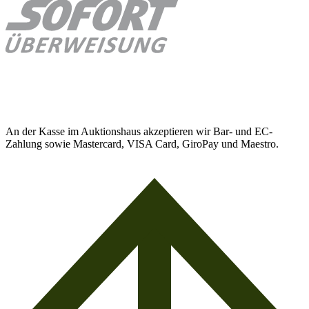
An der Kasse im Auktionshaus akzeptieren wir Bar- und EC-
Zahlung sowie Mastercard, VISA Card, GiroPay und Maestro.