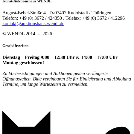
Kunst-Auktionshaus WENDL
August-Bebel-Straße 4 . D-07407 Rudolstadt / Thüringen
Telefon: +49 (0) 3672 / 424350 . Telefax: +49 (0) 3672 / 412296
kontakt@auktionshaus-wendl.de
© WENDL 2014 – 2026
Geschäftszeiten
Dienstag – Freitag 9:00 – 12:30 Uhr & 14:00 – 17:00 Uhr
Montag geschlossen!
Zu Vorbesichtigungen und Auktionen gelten verlängerte
Öffnungszeiten. Bitte vereinbaren Sie für Einlieferung und Abholung
Termine, um lange Wartezeiten zu vermeiden.