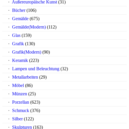
Außereuropäische Kunst
(31)
Bücher
(106)
Gemälde
(675)
Gemälde(Modern)
(112)
Glas
(159)
Grafik
(130)
Grafik(Modern)
(90)
Keramik
(223)
Lampen und Beleuchtung
(32)
Metallarbeiten
(29)
Möbel
(86)
Münzen
(25)
Porzellan
(623)
Schmuck
(376)
Silber
(122)
Skulpturen
(163)