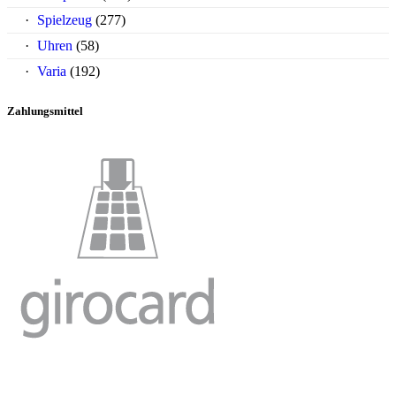
Spielzeug
(277)
Uhren
(58)
Varia
(192)
Zahlungsmittel