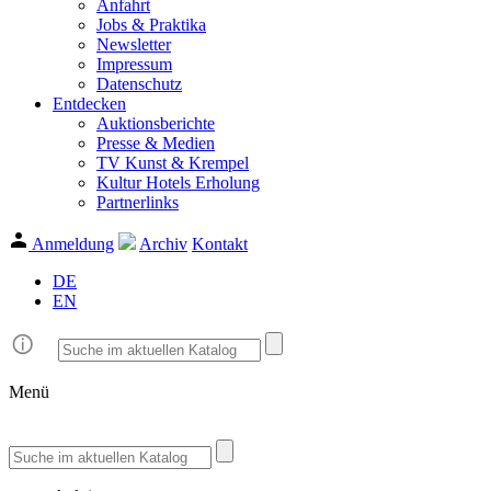
Anfahrt
Jobs & Praktika
Newsletter
Impressum
Datenschutz
Entdecken
Auktionsberichte
Presse & Medien
TV Kunst & Krempel
Kultur Hotels Erholung
Partnerlinks
Anmeldung
Archiv
Kontakt
DE
EN
Menü