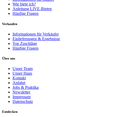
Wie biete ich?
Anleitung LIVE-Bieten
Häufige Fragen
Verkaufen
Informationen für Verkäufer
Einlieferungen & Ergebnisse
Top Zuschläge
Häufige Fragen
Über uns
Unser Team
Unser Haus
Kontakt
Anfahrt
Jobs & Praktika
Newsletter
Impressum
Datenschutz
Entdecken