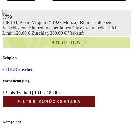
3779
LIETTI, Pietro Virgilio (* 1928 Monza). Blumenstillleben.
Verschiedene Blumen in einer hohen Glasvase im hellen Licht
Limit 120,00 €
Zuschlag 200,00 €
Verkauft
ANSEHEN
Zeitplan
» HIER ansehen
Vorbesichtigung
12. bis 16. Juni | 10 bis 18 Uhr
FILTER ZURÜCKSETZEN
Kategorien