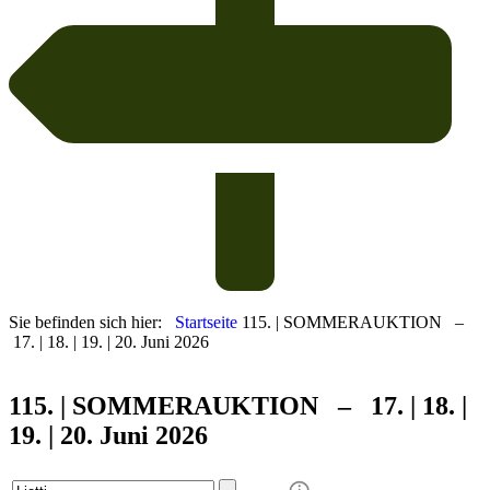
Sie befinden sich hier:
Startseite
115. | SOMMERAUKTION –
17. | 18. | 19. | 20. Juni 2026
115. | SOMMER
AUKTION – 17. | 18. |
19. | 20. Juni 2026